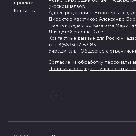
Регистрирующий орган - Федеральн
проекте
(Роскомнадзор)
Контакты
Адрес редакции: г. Новочеркасск, ул.
Директор Хвастиков Александр Бо
Главный редактор Казакова Марина
Для детей старше 16 лет.
Контактные данные для Роскомнадзо
тел. 8(8635) 22-82-85
Учредитель - Общество с ограничен
Согласие на обработку персональных 
Политика конфиденциальности и з