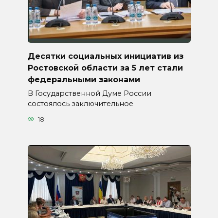
Десятки социальных инициатив из
Ростовской области за 5 лет стали
федеральными законами
В Государственной Думе России
состоялось заключительное
18