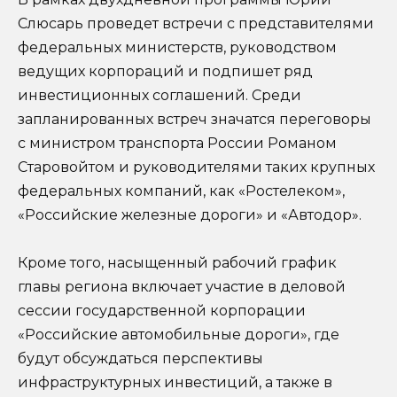
Слюсарь проведет встречи с представителями
федеральных министерств, руководством
ведущих корпораций и подпишет ряд
инвестиционных соглашений. Среди
запланированных встреч значатся переговоры
с министром транспорта России Романом
Старовойтом и руководителями таких крупных
федеральных компаний, как «Ростелеком»,
«Российские железные дороги» и «Автодор».
Кроме того, насыщенный рабочий график
главы региона включает участие в деловой
сессии государственной корпорации
«Российские автомобильные дороги», где
будут обсуждаться перспективы
инфраструктурных инвестиций, а также в