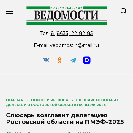
Перейти
к
содержанию
Тел.
8 (8635) 22-82-85
E-mail
vedomostin@mail.ru
ГЛАВНАЯ
»
НОВОСТИ РЕГИОНА
»
СЛЮСАРЬ ВОЗГЛАВИТ
ДЕЛЕГАЦИЮ РОСТОВСКОЙ ОБЛАСТИ НА ПМЭФ-2025
Слюсарь возглавит делегацию
Ростовской области на ПМЭФ-2025
НА ЧТЕНИЕ
ПРОСМОТРОВ