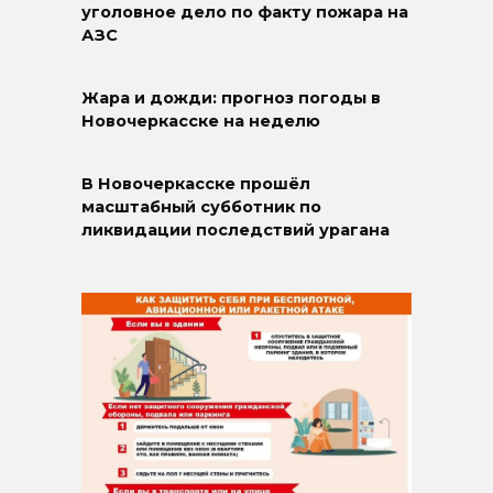
уголовное дело по факту пожара на
АЗС
Жара и дожди: прогноз погоды в
Новочеркасске на неделю
В Новочеркасске прошёл
масштабный субботник по
ликвидации последствий урагана