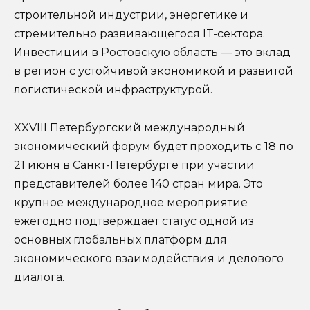
строительной индустрии, энергетике и
стремительно развивающегося IT-сектора.
Инвестиции в Ростовскую область — это вклад
в регион с устойчивой экономикой и развитой
логистической инфраструктурой.
XXVIII Петербургский международный
экономический форум будет проходить с 18 по
21 июня в Санкт-Петербурге при участии
представителей более 140 стран мира. Это
крупное международное мероприятие
ежегодно подтверждает статус одной из
основных глобальных платформ для
экономического взаимодействия и делового
диалога.