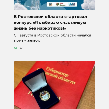
В Ростовской области стартовал
конкурс «Я выбираю счастливую
жизнь без наркотиков!»
С 1 августа в Ростовской области начался
приём заявок
32