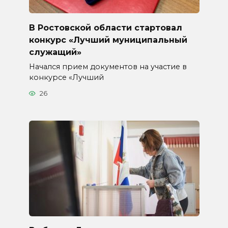
В Ростовской области стартовал
конкурс «Лучший муниципальный
служащий»
Начался прием документов на участие в
конкурсе «Лучший
26