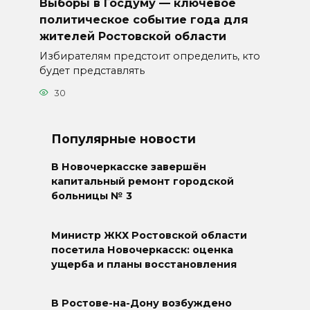
Выборы в Госдуму — ключевое
политическое событие года для
жителей Ростовской области
Избирателям предстоит определить, кто
будет представлять
30
Популярные новости
В Новочеркасске завершён
капитальный ремонт городской
больницы № 3
Министр ЖКХ Ростовской области
посетила Новочеркасск: оценка
ущерба и планы восстановления
В Ростове-на-Дону возбуждено