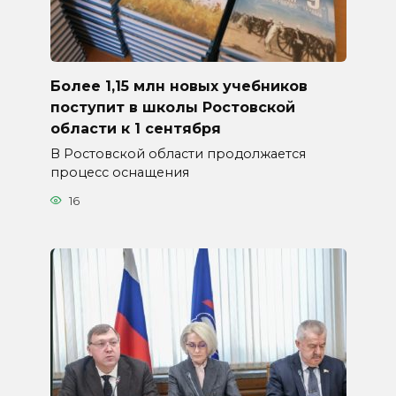
Более 1,15 млн новых учебников
поступит в школы Ростовской
области к 1 сентября
В Ростовской области продолжается
процесс оснащения
16