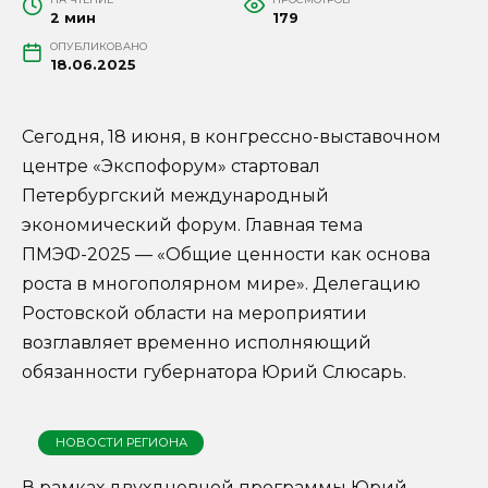
2 мин
179
ОПУБЛИКОВАНО
18.06.2025
Сегодня, 18 июня, в конгрессно-выставочном
центре «Экспофорум» стартовал
Петербургский международный
экономический форум. Главная тема
ПМЭФ-2025 — «Общие ценности как основа
роста в многополярном мире». Делегацию
Ростовской области на мероприятии
возглавляет временно исполняющий
обязанности губернатора Юрий Слюсарь.
НОВОСТИ РЕГИОНА
В рамках двухдневной программы Юрий