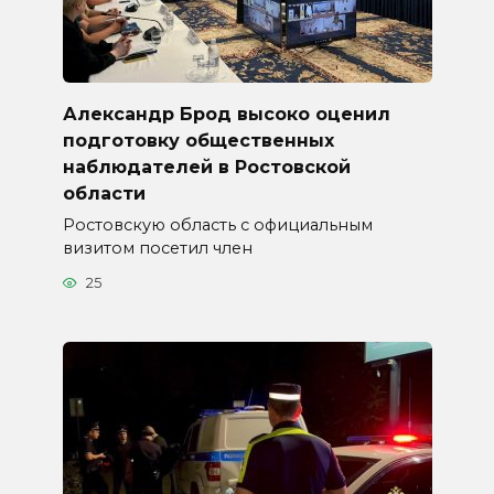
Александр Брод высоко оценил
подготовку общественных
наблюдателей в Ростовской
области
Ростовскую область с официальным
визитом посетил член
25