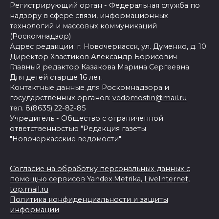
Регистрирующий орган - Федеральная служба по
надзору в сфере связи, информационных
технологий и массовых коммуникаций
(Роскомнадзор)
Адрес редакции: г. Новочеркасск, ул. Думенко, д. 10
Директор Хвастиков Александр Борисович
Главный редактор Казакова Марина Сергеевна
Для детей старше 16 лет.
Контактные данные для Роскомнадзора и
государственных органов:
vedomostin@mail.ru
тел. 8(8635) 22-82-85
Учредитель - Общество с ограниченной
ответственностью "Редакция газеты
"Новочеркасские ведомости"
Согласие на обработку персональных данных с
помощью сервисов Yandex.Metrika, LiveInternet,
top.mail.ru
Политика конфиденциальности и защиты
информации