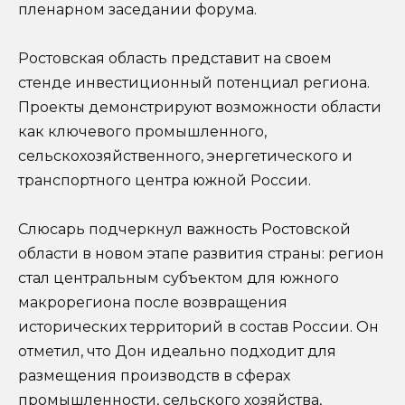
пленарном заседании форума.
Ростовская область представит на своем
стенде инвестиционный потенциал региона.
Проекты демонстрируют возможности области
как ключевого промышленного,
сельскохозяйственного, энергетического и
транспортного центра южной России.
Слюсарь подчеркнул важность Ростовской
области в новом этапе развития страны: регион
стал центральным субъектом для южного
макрорегиона после возвращения
исторических территорий в состав России. Он
отметил, что Дон идеально подходит для
размещения производств в сферах
промышленности, сельского хозяйства,