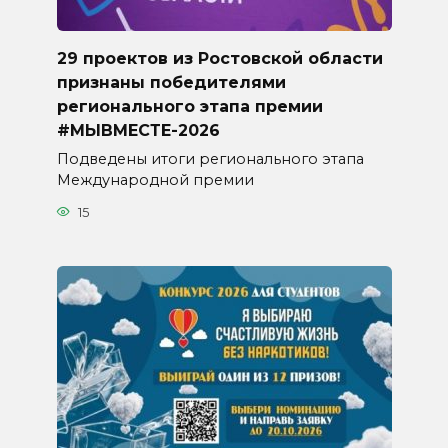
29 проектов из Ростовской области
признаны победителями
регионального этапа премии
#МЫВМЕСТЕ-2026
Подведены итоги регионального этапа
Международной премии
15