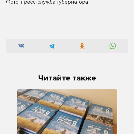
Фото: пресс-служба губернатора
Читайте также