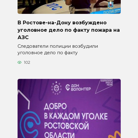
В Ростове-на-Дону возбуждено
уголовное дело по факту пожара на
АЗС
Следователи полиции возбудили
уголовное дело по факту
102