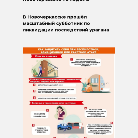
В Новочеркасске прошёл
масштабный субботник по
ликвидации последствий урагана