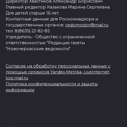
Директор Хвастиков Александр Борисович
Главный редактор Казакова Марина Сергеевна
Для детей старше 16 лет.
Контактные данные для Роскомнадзора и
государственных органов:
vedomostin@mail.ru
тел. 8(8635) 22-82-85
Учредитель - Общество с ограниченной
ответственностью "Редакция газеты
"Новочеркасские ведомости"
Согласие на обработку персональных данных с
помощью сервисов Yandex.Metrika, LiveInternet,
top.mail.ru
Политика конфиденциальности и защиты
информации