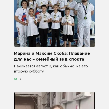
Марина и Максим Скоба: Плавание
для нас – семейный вид спорта
Начинается август и, как обычно, на его
вторую субботу
3