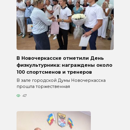
В Новочеркасске отметили День
физкультурника: награждены около
100 спортсменов и тренеров
В зале городской Думы Новочеркасска
прошла торжественная
47