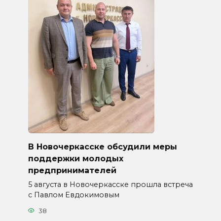
В Новочеркасске обсудили меры
поддержки молодых
предпринимателей
5 августа в Новочеркасске прошла встреча
с Павлом Евдокимовым
38