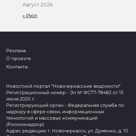
Август 2026
« Июл
Реклама
О проекте
Контакты
Новостной портал "Новочеркасские ведомости"
Регистрационный номер - Эл № ФС77-78482 от 15
июня 2020 г.
Регистрирующий орган - Федеральная служба по
надзору в сфере связи, информационных
технологий и массовых коммуникаций
(Роскомнадзор)
Адрес редакции: г. Новочеркасск, ул. Думенко, д. 10