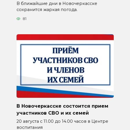
В ближайшие дни в Новочеркасске
сохранится жаркая погода.
81
В Новочеркасске состоится прием
участников СВО и их семей
20 августа с 11.00 до 14.00 часов в Центре
воспитания