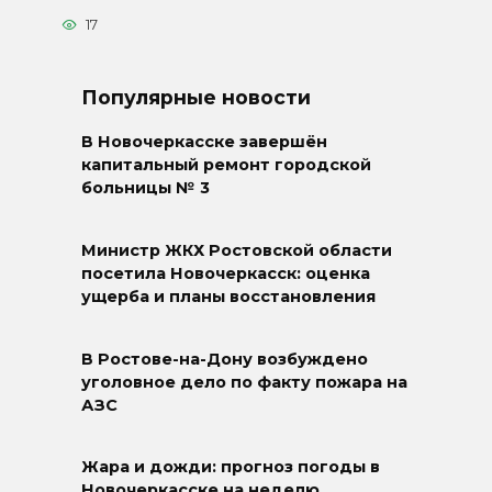
17
Популярные новости
В Новочеркасске завершён
капитальный ремонт городской
больницы № 3
Министр ЖКХ Ростовской области
посетила Новочеркасск: оценка
ущерба и планы восстановления
В Ростове-на-Дону возбуждено
уголовное дело по факту пожара на
АЗС
Жара и дожди: прогноз погоды в
Новочеркасске на неделю