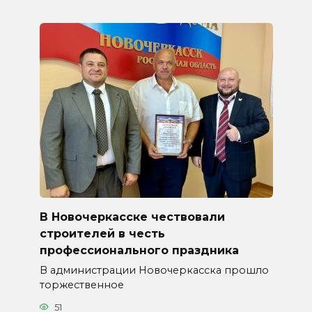
В Новочеркасске чествовали
строителей в честь
профессионального праздника
В администрации Новочеркасска прошло
торжественное
51