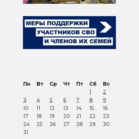
Пн
Вт
Ср
Чт
Пт
Сб
Вс
1
2
3
4
5
6
7
8
9
10
11
12
13
14
15
16
17
18
19
20
21
22
23
24
25
26
27
28
29
30
31