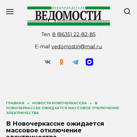
Перейти
к
содержанию
Тел.
8 (8635) 22-82-85
E-mail
vedomostin@mail.ru
ГЛАВНАЯ
»
НОВОСТИ НОВОЧЕРКАССКА
»
В
НОВОЧЕРКАССКЕ ОЖИДАЕТСЯ МАССОВОЕ ОТКЛЮЧЕНИЕ
ЭЛЕКТРИЧЕСТВА
В Новочеркасске ожидается
массовое отключение
электричества