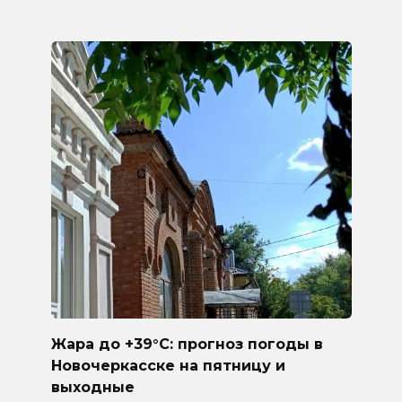
Жара до +39°C: прогноз погоды в
Новочеркасске на пятницу и
выходные