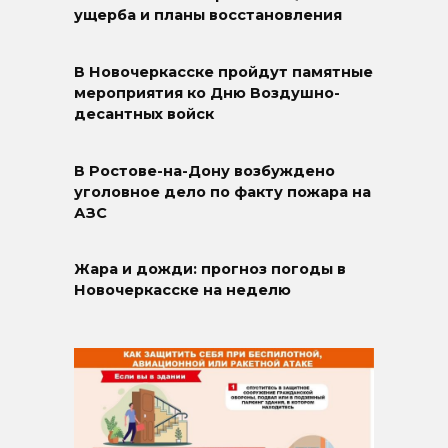
ущерба и планы восстановления
В Новочеркасске пройдут памятные
мероприятия ко Дню Воздушно-
десантных войск
В Ростове-на-Дону возбуждено
уголовное дело по факту пожара на
АЗС
Жара и дожди: прогноз погоды в
Новочеркасске на неделю