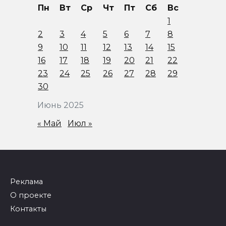
Пн
Вт
Ср
Чт
Пт
Сб
Вс
1
2
3
4
5
6
7
8
9
10
11
12
13
14
15
16
17
18
19
20
21
22
23
24
25
26
27
28
29
30
Июнь 2025
« Май
Июл »
Реклама
О проекте
Контакты