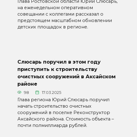
Глава Ростовской области Юрий Слюсарь,
на еженедельном оперативном
совещании с коллегами рассказал о
предстоящем масштабном обновлении
детских площадок в регионе.
Слюсарь поручил в этом году
приступить к строительству
очистных сооружений в Аксайском
районе
98
17.03.2025
Глава региона Юрий Слюсарь поручил
начать строительство очистных
сооружений в поселке Реконструктор
Аксайского района. Стоимость объекта –
почти полмиллиарда рублей.