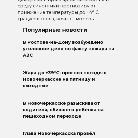
среду синоптики прогнозируют
понижение температуры до +4° С
градусов тепла, ночью – морозы.
Популярные новости
В Ростове-на-Дону возбуждено
уголовное дело по факту пожара на
АЗС
Жара до +39°C: прогноз погоды в
Новочеркасске на пятницу и
выходные
В Новочеркасске разыскивают
водителя, сбившего ребёнка на
пешеходном переходе
Глава Новочеркасска провёл