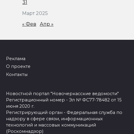
31
Март 2025
« Фев
Апр »
Реклама
О проекте
Контакты
Новостной портал "Новочеркасские ведомости"
Регистрационный номер - Эл № ФС77-78482 от 15
июня 2020 г.
Регистрирующий орган - Федеральная служба по
надзору в сфере связи, информационных
технологий и массовых коммуникаций
(Роскомнадзор)