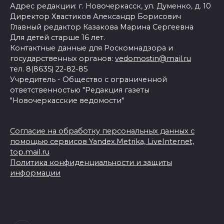
Адрес редакции: г. Новочеркасск, ул. Думенко, д. 10
Директор Хвастиков Александр Борисович
Главный редактор Казакова Марина Сергеевна
Для детей старше 16 лет.
Контактные данные для Роскомнадзора и
государственных органов:
vedomostin@mail.ru
тел. 8(8635) 22-82-85
Учредитель - Общество с ограниченной
ответственностью "Редакция газеты
"Новочеркасские ведомости"
Согласие на обработку персональных данных с
помощью сервисов Yandex.Metrika, LiveInternet,
top.mail.ru
Политика конфиденциальности и защиты
информации