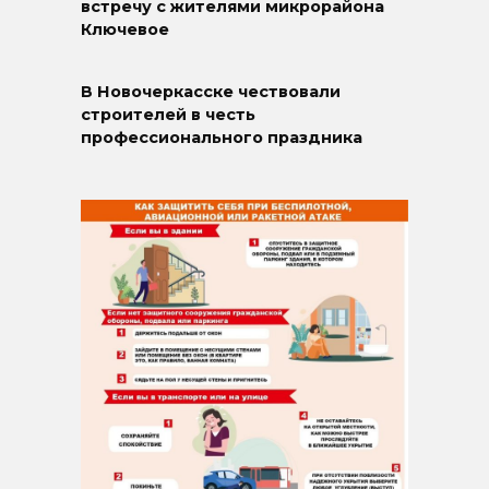
встречу с жителями микрорайона
Ключевое
В Новочеркасске чествовали
строителей в честь
профессионального праздника