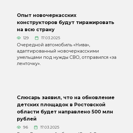
Опыт новочеркасских
конструкторов будут тиражировать
на всю страну
129
17.03.2025
Очередной автомобиль «Нива»,
адаптированный новочеркасскими
умельцами под нужды СВО, отправился «за
ленточку».
Слюсарь заявил, что на обновление
детских площадок в Ростовской
области будет направлено 500 млн
рублей
96
17.03.2025