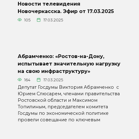
Новости телевидения
Новочеркасска. Эфир от 17.03.2025
105
17.03.2025
Абрамченко: «Ростов-на-Дону,
испытывает значительную нагрузку
на свою инфраструктуру»
164
17.03.2025
Депутат Госдумы Виктория Абрамченко с
Юрием Слюсарем, членами правительства
Ростовской области и Максимом
Топилиным, председателем комитета
Госдумы по экономической политике
провели совещание по ключевым