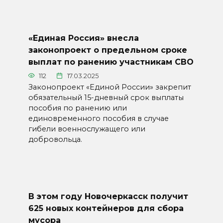
«Единая Россия» внесла
законопроект о предельном сроке
выплат по ранению участникам СВО
112
17.03.2025
Законопроект «Единой России» закрепит
обязательный 15-дневный срок выплаты
пособия по ранению или
единовременного пособия в случае
гибели военнослужащего или
добровольца.
В этом году Новочеркасск получит
625 новых контейнеров для сбора
мусора