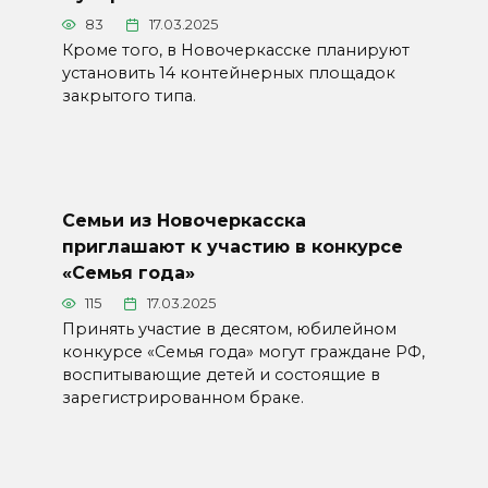
83
17.03.2025
Кроме того, в Новочеркасске планируют
установить 14 контейнерных площадок
закрытого типа.
Семьи из Новочеркасска
приглашают к участию в конкурсе
«Семья года»
115
17.03.2025
Принять участие в десятом, юбилейном
конкурсе «Семья года» могут граждане РФ,
воспитывающие детей и состоящие в
зарегистрированном браке.