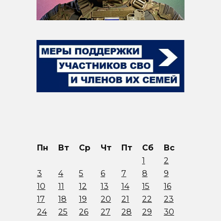
Пн
Вт
Ср
Чт
Пт
Сб
Вс
1
2
3
4
5
6
7
8
9
10
11
12
13
14
15
16
17
18
19
20
21
22
23
24
25
26
27
28
29
30