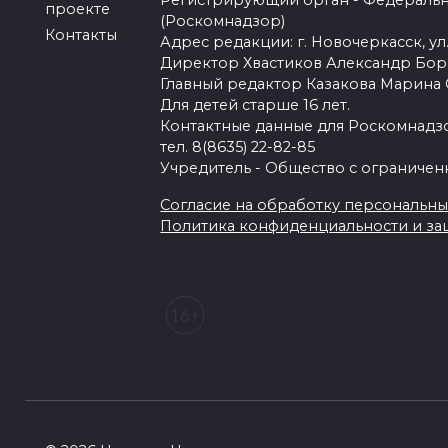
Регистрирующий орган - Федеральн
проекте
(Роскомнадзор)
Контакты
Адрес редакции: г. Новочеркасск, ул.
Директор Хвастиков Александр Бо
Главный редактор Казакова Марина
Для детей старше 16 лет.
Контактные данные для Роскомнадзо
тел. 8(8635) 22-82-85
Учредитель - Общество с ограничен
Согласие на обработку персональных 
Политика конфиденциальности и з