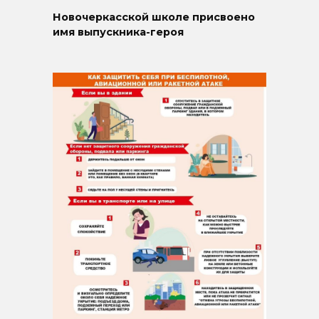
Новочеркасской школе присвоено
имя выпускника-героя