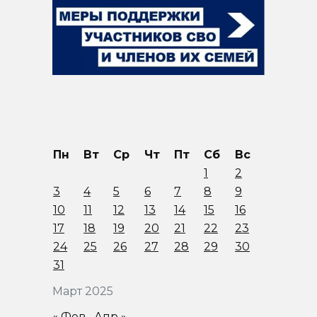
Пн
Вт
Ср
Чт
Пт
Сб
Вс
1
2
3
4
5
6
7
8
9
10
11
12
13
14
15
16
17
18
19
20
21
22
23
24
25
26
27
28
29
30
31
Март 2025
« Фев
Апр »