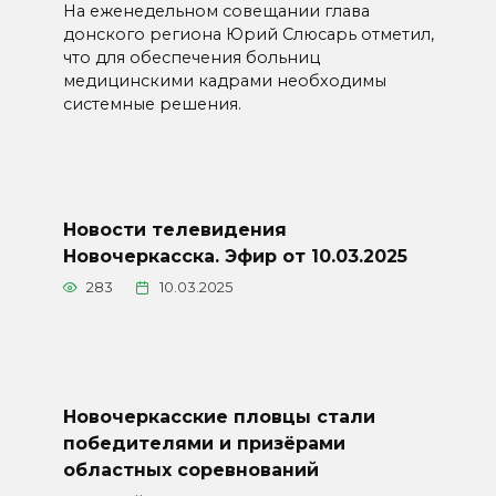
На еженедельном совещании глава
донского региона Юрий Слюсарь отметил,
что для обеспечения больниц
медицинскими кадрами необходимы
системные решения.
Новости телевидения
Новочеркасска. Эфир от 10.03.2025
283
10.03.2025
Новочеркасские пловцы стали
победителями и призёрами
областных соревнований