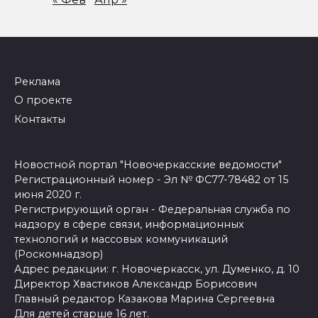
Реклама
О проекте
Контакты
Новостной портал "Новочеркасские ведомости"
Регистрационный номер - Эл № ФС77-78482 от 15
июня 2020 г.
Регистрирующий орган - Федеральная служба по
надзору в сфере связи, информационных
технологий и массовых коммуникаций
(Роскомнадзор)
Адрес редакции: г. Новочеркасск, ул. Думенко, д. 10
Директор Хвастиков Александр Борисович
Главный редактор Казакова Марина Сергеевна
Для детей старше 16 лет.