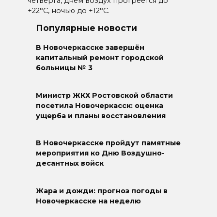
четверга, днём воздух прогреется до
+22°С, ночью до +12°С.
Популярные новости
В Новочеркасске завершён
капитальный ремонт городской
больницы № 3
Министр ЖКХ Ростовской области
посетила Новочеркасск: оценка
ущерба и планы восстановления
В Новочеркасске пройдут памятные
мероприятия ко Дню Воздушно-
десантных войск
Жара и дожди: прогноз погоды в
Новочеркасске на неделю