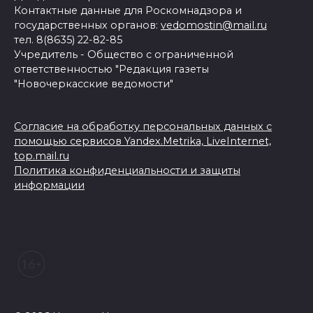
Контактные данные для Роскомнадзора и
государственных органов:
vedomostin@mail.ru
тел. 8(8635) 22-82-85
Учредитель - Общество с ограниченной
ответственностью "Редакция газеты
"Новочеркасские ведомости"
Согласие на обработку персональных данных с
помощью сервисов Yandex.Metrika, LiveInternet,
top.mail.ru
Политика конфиденциальности и защиты
информации