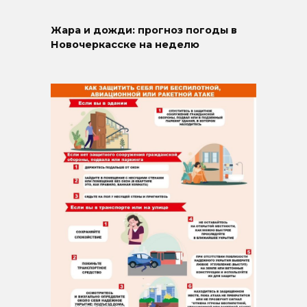
Жара и дожди: прогноз погоды в
Новочеркасске на неделю