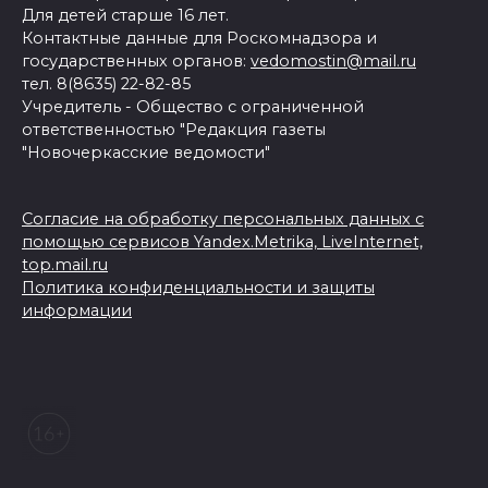
Для детей старше 16 лет.
Контактные данные для Роскомнадзора и
государственных органов:
vedomostin@mail.ru
тел. 8(8635) 22-82-85
Учредитель - Общество с ограниченной
ответственностью "Редакция газеты
"Новочеркасские ведомости"
Согласие на обработку персональных данных с
помощью сервисов Yandex.Metrika, LiveInternet,
top.mail.ru
Политика конфиденциальности и защиты
информации