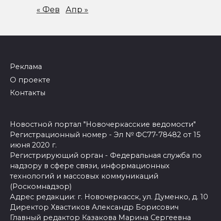
« Фев
Апр »
Реклама
О проекте
Контакты
Новостной портал "Новочеркасские ведомости"
Регистрационный номер - Эл № ФС77-78482 от 15
июня 2020 г.
Регистрирующий орган - Федеральная служба по
надзору в сфере связи, информационных
технологий и массовых коммуникаций
(Роскомнадзор)
Адрес редакции: г. Новочеркасск, ул. Думенко, д. 10
Директор Хвастиков Александр Борисович
Главный редактор Казакова Марина Сергеевна