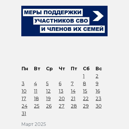
Пн
Вт
Ср
Чт
Пт
Сб
Вс
1
2
3
4
5
6
7
8
9
10
11
12
13
14
15
16
17
18
19
20
21
22
23
24
25
26
27
28
29
30
31
Март 2025