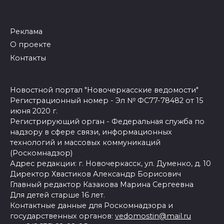
Реклама
О проекте
Контакты
Новостной портал "Новочеркасские ведомости"
Регистрационный номер - Эл № ФС77-78482 от 15
июня 2020 г.
Регистрирующий орган - Федеральная служба по
надзору в сфере связи, информационных
технологий и массовых коммуникаций
(Роскомнадзор)
Адрес редакции: г. Новочеркасск, ул. Думенко, д. 10
Директор Хвастиков Александр Борисович
Главный редактор Казакова Марина Сергеевна
Для детей старше 16 лет.
Контактные данные для Роскомнадзора и
государственных органов:
vedomostin@mail.ru