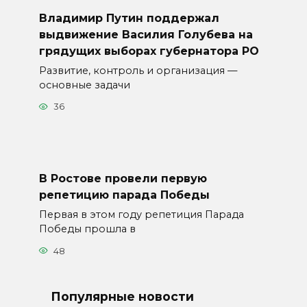
Владимир Путин поддержал
выдвижение Василия Голубева на
грядущих выборах губернатора РО
Развитие, контроль и организация —
основные задачи
36
В Ростове провели первую
репетицию парада Победы
Первая в этом году репетиция Парада
Победы прошла в
48
Популярные новости