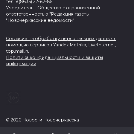
тел. 8(8635) 22-82-85
Учредитель - Общество с ограниченной
ответственностью "Редакция газеты
"Новочеркасские ведомости"
Согласие на обработку персональных данных с
помощью сервисов Yandex.Metrika, LiveInternet,
top.mail.ru
Политика конфиденциальности и защиты
информации
© 2026 Новости Новочеркасска