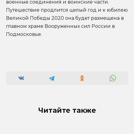
военные соединения и воинские части.
Путешествие продлится целый год и к юбилею
Великой Победы 2020 она будет размещена в
главном храме Вооруженных сил России в
Подмосковье.
Читайте также