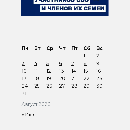
Пн
Вт
Ср
Чт
Пт
Сб
Вс
1
2
3
4
5
6
7
8
9
10
11
12
13
14
15
16
17
18
19
20
21
22
23
24
25
26
27
28
29
30
31
Август 2026
« Июл