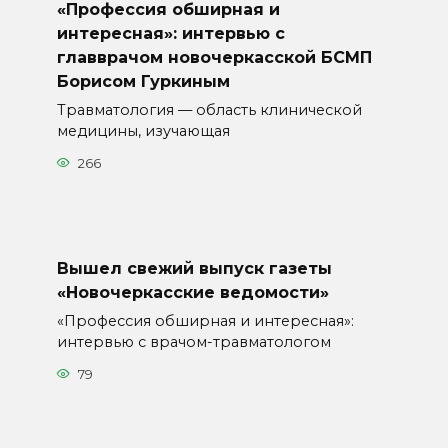
«Профессия обширная и
интересная»: интервью с
главврачом новочеркасской БСМП
Борисом Гуркиным
Травматология — область клинической
медицины, изучающая
266
Вышел свежий выпуск газеты
«Новочеркасские ведомости»
«Профессия обширная и интересная»:
интервью с врачом-травматологом
79