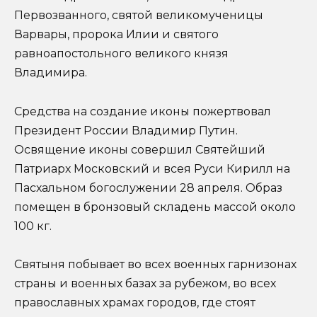
Первозванного, святой великомученицы
Варвары, пророка Илии и святого
равноапостольного великого князя
Владимира.
Средства на создание иконы пожертвовал
Президент России Владимир Путин.
Освящение иконы совершил Святейший
Патриарх Московский и всея Руси Кирилл на
Пасхальном богослужении 28 апреля. Образ
помещен в бронзовый складень массой около
100 кг.
Святыня побывает во всех военных гарнизонах
страны и военных базах за рубежом, во всех
православных храмах городов, где стоят