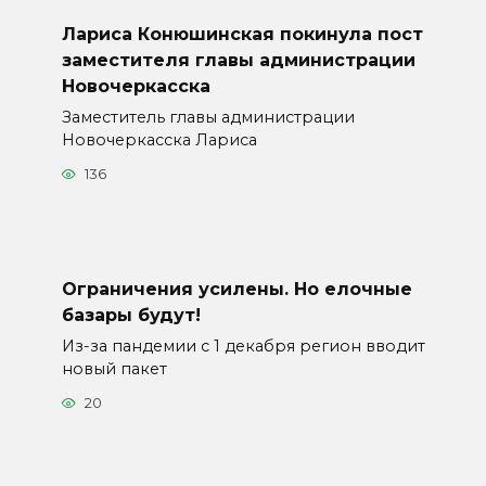
Лариса Конюшинская покинула пост
заместителя главы администрации
Новочеркасска
Заместитель главы администрации
Новочеркасска Лариса
136
Ограничения усилены. Но елочные
базары будут!
Из-за пандемии с 1 декабря регион вводит
новый пакет
20