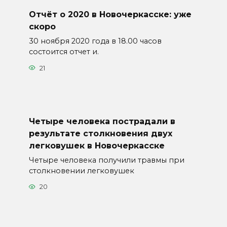
Отчёт о 2020 в Новочеркасске: уже
скоро
30 ноября 2020 года в 18.00 часов
состоится отчет и.
21
Четыре человека пострадали в
результате столкновения двух
легковушек в Новочеркасске
Четыре человека получили травмы при
столкновении легковушек
20