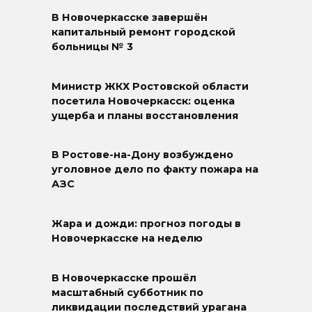
В Новочеркасске завершён
капитальный ремонт городской
больницы № 3
Министр ЖКХ Ростовской области
посетила Новочеркасск: оценка
ущерба и планы восстановления
В Ростове-на-Дону возбуждено
уголовное дело по факту пожара на
АЗС
Жара и дожди: прогноз погоды в
Новочеркасске на неделю
В Новочеркасске прошёл
масштабный субботник по
ликвидации последствий урагана