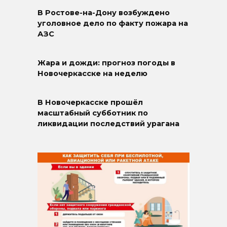
В Ростове-на-Дону возбуждено
уголовное дело по факту пожара на
АЗС
Жара и дожди: прогноз погоды в
Новочеркасске на неделю
В Новочеркасске прошёл
масштабный субботник по
ликвидации последствий урагана