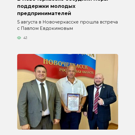
поддержки молодых
предпринимателей
5 августа в Новочеркасске прошла встреча
с Павлом Евдокимовым
41