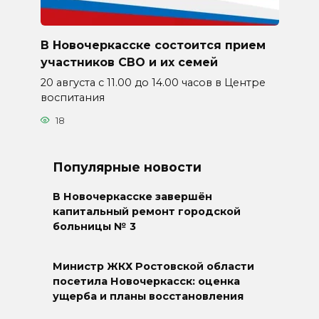
В Новочеркасске состоится прием
участников СВО и их семей
20 августа с 11.00 до 14.00 часов в Центре
воспитания
18
Популярные новости
В Новочеркасске завершён
капитальный ремонт городской
больницы № 3
Министр ЖКХ Ростовской области
посетила Новочеркасск: оценка
ущерба и планы восстановления