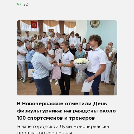
32
В Новочеркасске отметили День
физкультурника: награждены около
100 спортсменов и тренеров
В зале городской Думы Новочеркасска
прошла торжественная