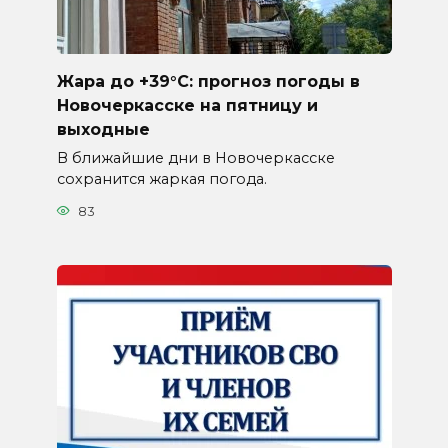
Жара до +39°C: прогноз погоды в
Новочеркасске на пятницу и
выходные
В ближайшие дни в Новочеркасске
сохранится жаркая погода.
83