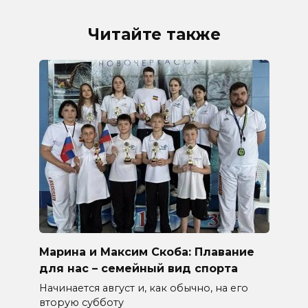
Читайте также
Марина и Максим Скоба: Плавание
для нас – семейный вид спорта
Начинается август и, как обычно, на его
вторую субботу