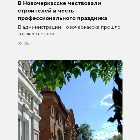
В Новочеркасске чествовали
строителей в честь
профессионального праздника
В администрации Новочеркасска прошло
торжественное
54