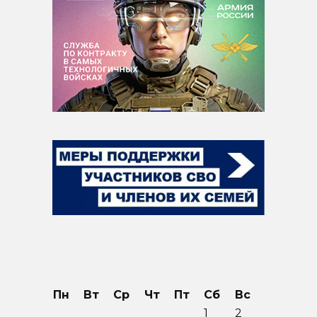
Пн
Вт
Ср
Чт
Пт
Сб
Вс
1
2