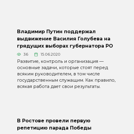
Владимир Путин поддержал
выдвижение Василия Голубева на
грядущих выборах губернатора РО
36
15.06.2020
Развитие, контроль и организация —
основные задачи, которые стоят перед
всяким руководителем, в том числе
государственным служащим. Как правило,
всякая работа дает свои результаты.
В Ростове провели первую
репетицию парада Победы