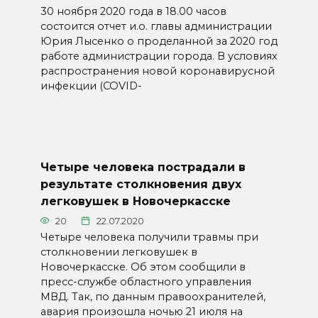
30 ноября 2020 года в 18.00 часов
состоится отчет и.о. главы администрации
Юрия Лысенко о проделанной за 2020 год
работе администрации города. В условиях
распространения новой коронавирусной
инфекции (COVID-
Четыре человека пострадали в
результате столкновения двух
легковушек в Новочеркасске
20
22.07.2020
Четыре человека получили травмы при
столкновении легковушек в
Новочеркасске. Об этом сообщили в
пресс-службе областного управления
МВД. Так, по данным правоохранителей,
авария произошла ночью 21 июля на