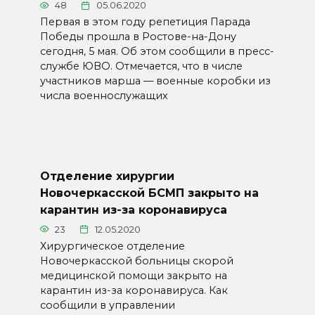
48
05.06.2020
Первая в этом году репетиция Парада
Победы прошла в Ростове-на-Дону
сегодня, 5 мая. Об этом сообщили в пресс-
службе ЮВО. Отмечается, что в числе
участников марша — военные коробки из
числа военнослужащих
Отделение хирургии
Новочеркасской БСМП закрыто на
карантин из-за коронавируса
23
12.05.2020
Хирургическое отделение
Новочеркасской больницы скорой
медицинской помощи закрыто на
карантин из-за коронавируса. Как
сообщили в управлении