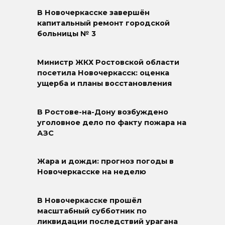
В Новочеркасске завершён
капитальный ремонт городской
больницы № 3
Министр ЖКХ Ростовской области
посетила Новочеркасск: оценка
ущерба и планы восстановления
В Ростове-на-Дону возбуждено
уголовное дело по факту пожара на
АЗС
Жара и дожди: прогноз погоды в
Новочеркасске на неделю
В Новочеркасске прошёл
масштабный субботник по
ликвидации последствий урагана