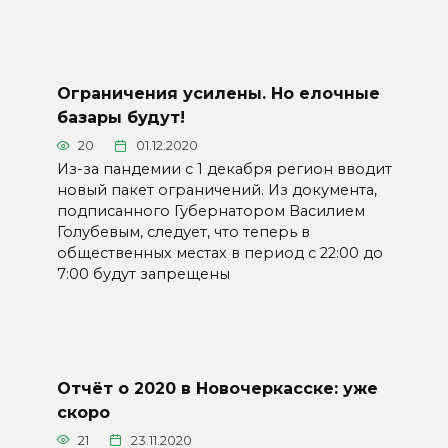
Ограничения усилены. Но елочные
базары будут!
20
01.12.2020
Из-за пандемии с 1 декабря регион вводит
новый пакет ограничений. Из документа,
подписанного Губернатором Василием
Голубевым, следует, что теперь в
общественных местах в период с 22:00 до
7:00 будут запрещены
Отчёт о 2020 в Новочеркасске: уже
скоро
21
23.11.2020