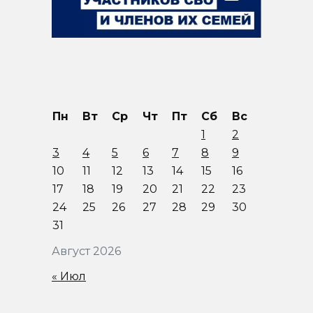
Пн
Вт
Ср
Чт
Пт
Сб
Вс
1
2
3
4
5
6
7
8
9
10
11
12
13
14
15
16
17
18
19
20
21
22
23
24
25
26
27
28
29
30
31
Август 2026
« Июл