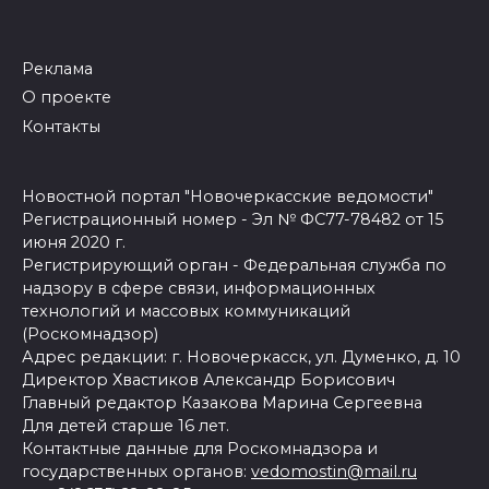
Реклама
О проекте
Контакты
Новостной портал "Новочеркасские ведомости"
Регистрационный номер - Эл № ФС77-78482 от 15
июня 2020 г.
Регистрирующий орган - Федеральная служба по
надзору в сфере связи, информационных
технологий и массовых коммуникаций
(Роскомнадзор)
Адрес редакции: г. Новочеркасск, ул. Думенко, д. 10
Директор Хвастиков Александр Борисович
Главный редактор Казакова Марина Сергеевна
Для детей старше 16 лет.
Контактные данные для Роскомнадзора и
государственных органов:
vedomostin@mail.ru