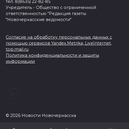
тел. 8(8635) 22-82-85
Учредитель - Общество с ограниченной
ответственностью "Редакция газеты
"Новочеркасские ведомости"
Согласие на обработку персональных данных с
помощью сервисов Yandex.Metrika, LiveInternet,
top.mail.ru
Политика конфиденциальности и защиты
информации
© 2026 Новости Новочеркасска