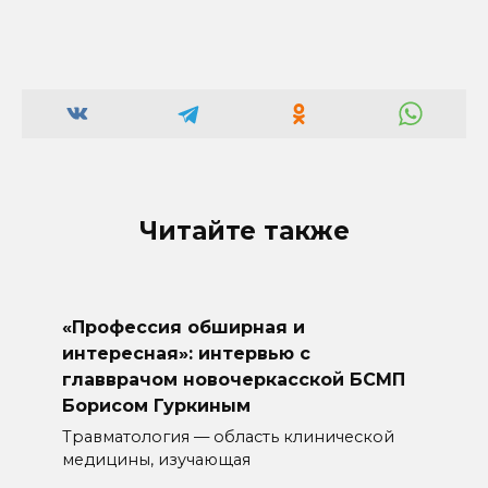
Читайте также
«Профессия обширная и
интересная»: интервью с
главврачом новочеркасской БСМП
Борисом Гуркиным
Травматология — область клинической
медицины, изучающая