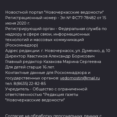
Новостной портал "Новочеркасские ведомости"
Регистрационный номер - Эл № ФС77-78482 от 15
июня 2020 г.
Регистрирующий орган - Федеральная служба по
надзору в сфере связи, информационных
технологий и массовых коммуникаций
(Роскомнадзор)
Адрес редакции: г. Новочеркасск, ул. Думенко, д. 10
Директор Хвастиков Александр Борисович
Главный редактор Казакова Марина Сергеевна
Для детей старше 16 лет.
Контактные данные для Роскомнадзора и
государственных органов:
vedomostin@mail.ru
тел. 8(8635) 22-82-85
Учредитель - Общество с ограниченной
ответственностью "Редакция газеты
"Новочеркасские ведомости"
Согласие на обработку персональных данных с