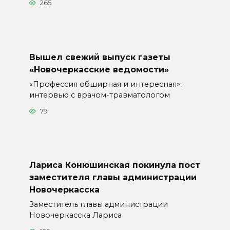
265
Вышел свежий выпуск газеты
«Новочеркасские ведомости»
«Профессия обширная и интересная»:
интервью с врачом-травматологом
79
Лариса Конюшинская покинула пост
заместителя главы администрации
Новочеркасска
Заместитель главы администрации
Новочеркасска Лариса