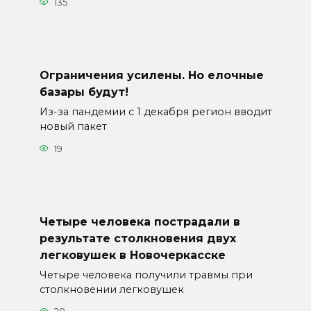
135
Ограничения усилены. Но елочные
базары будут!
Из-за пандемии с 1 декабря регион вводит
новый пакет
19
Четыре человека пострадали в
результате столкновения двух
легковушек в Новочеркасске
Четыре человека получили травмы при
столкновении легковушек