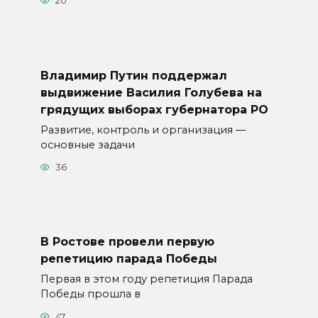
20
Владимир Путин поддержал
выдвижение Василия Голубева на
грядущих выборах губернатора РО
Развитие, контроль и организация —
основные задачи
36
В Ростове провели первую
репетицию парада Победы
Первая в этом году репетиция Парада
Победы прошла в
47