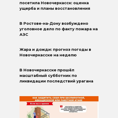
посетила Новочеркасск: оценка
ущерба и планы восстановления
В Ростове-на-Дону возбуждено
уголовное дело по факту пожара на
АЗС
Жара и дожди: прогноз погоды в
Новочеркасске на неделю
В Новочеркасске прошёл
масштабный субботник по
ликвидации последствий урагана