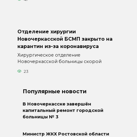
Отделение хирургии
Новочеркасской БСМП закрыто на
карантин из-за коронавируса
Хирургическое отделение
Новочеркасской больницы скорой
23
Популярные новости
В Новочеркасске завершён
капитальный ремонт городской
больницы № 3
Министр ЖКХ Ростовской области