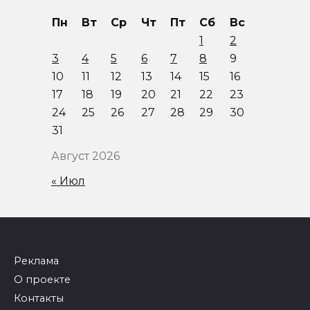
Пн
Вт
Ср
Чт
Пт
Сб
Вс
1
2
3
4
5
6
7
8
9
10
11
12
13
14
15
16
17
18
19
20
21
22
23
24
25
26
27
28
29
30
31
Август 2026
« Июл
Реклама
О проекте
Контакты