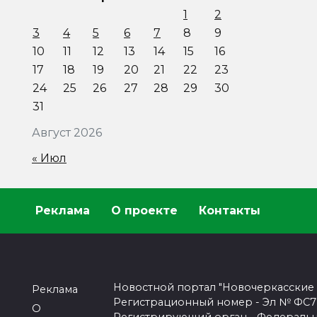
1
2
3
4
5
6
7
8
9
10
11
12
13
14
15
16
17
18
19
20
21
22
23
24
25
26
27
28
29
30
31
Август 2026
« Июл
Реклама
О проекте
Контакты
Новостной портал "Новочеркасские
Реклама
Регистрационный номер - Эл № ФС77-
О