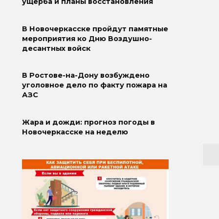
ущерба и планы восстановления
В Новочеркасске пройдут памятные
мероприятия ко Дню Воздушно-
десантных войск
В Ростове-на-Дону возбуждено
уголовное дело по факту пожара на
АЗС
Жара и дожди: прогноз погоды в
Новочеркасске на неделю