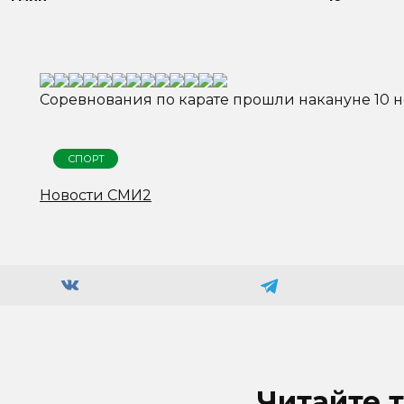
Соревнования по карате прошли накануне 10 н
СПОРТ
Новости СМИ2
Читайте 