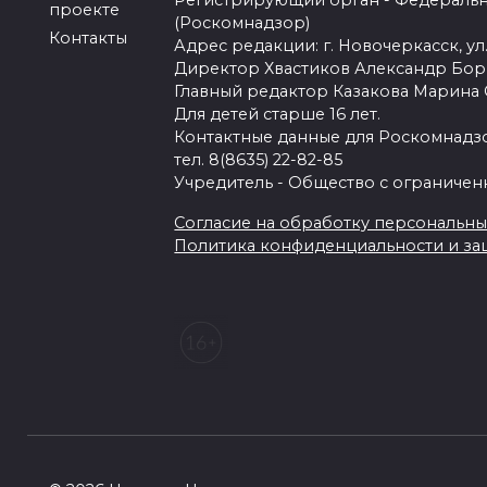
Регистрирующий орган - Федеральн
проекте
(Роскомнадзор)
Контакты
Адрес редакции: г. Новочеркасск, ул.
Директор Хвастиков Александр Бо
Главный редактор Казакова Марина
Для детей старше 16 лет.
Контактные данные для Роскомнадзо
тел. 8(8635) 22-82-85
Учредитель - Общество с ограничен
Согласие на обработку персональных 
Политика конфиденциальности и з