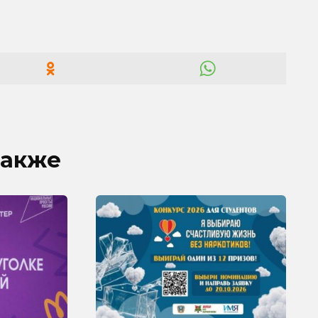
также