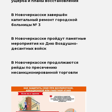
ущерба и планы восстановления
В Новочеркасске завершён
капитальный ремонт городской
больницы № 3
В Новочеркасске пройдут памятные
мероприятия ко Дню Воздушно-
десантных войск
В Новочеркасске продолжаются
рейды по пресечению
несанкционированной торговли