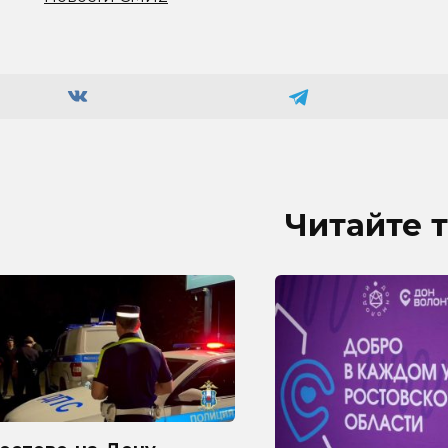
Читайте 