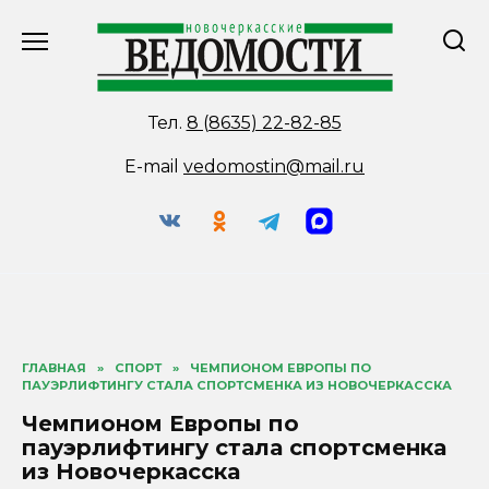
Перейти
к
содержанию
Тел.
8 (8635) 22-82-85
E-mail
vedomostin@mail.ru
ГЛАВНАЯ
»
СПОРТ
»
ЧЕМПИОНОМ ЕВРОПЫ ПО
ПАУЭРЛИФТИНГУ СТАЛА СПОРТСМЕНКА ИЗ НОВОЧЕРКАССКА
Чемпионом Европы по
пауэрлифтингу стала спортсменка
из Новочеркасска