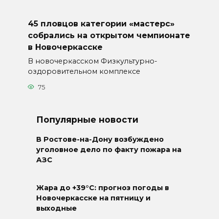
45 пловцов категории «мастерс»
собрались на открытом чемпионате
в Новочеркасске
В новочеркасском Физкультурно-
оздоровительном комплексе
75
Популярные новости
В Ростове-на-Дону возбуждено
уголовное дело по факту пожара на
АЗС
Жара до +39°C: прогноз погоды в
Новочеркасске на пятницу и
выходные