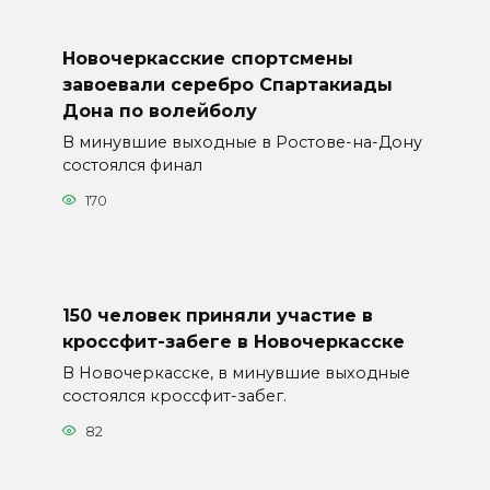
Новочеркасские спортсмены
завоевали серебро Спартакиады
Дона по волейболу
В минувшие выходные в Ростове-на-Дону
состоялся финал
170
150 человек приняли участие в
кроссфит-забеге в Новочеркасске
В Новочеркасске, в минувшие выходные
состоялся кроссфит-забег.
82