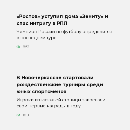
«Ростов» уступил дома «Зениту» и
спас интригу в РПЛ
Чемпион России по футболу определится
в последнем туре.
852
В Новочеркасске стартовали
рождественские турниры среди
юных спортсменов
Игроки из казачьей столицы завоевали
свои первые награды в году.
100