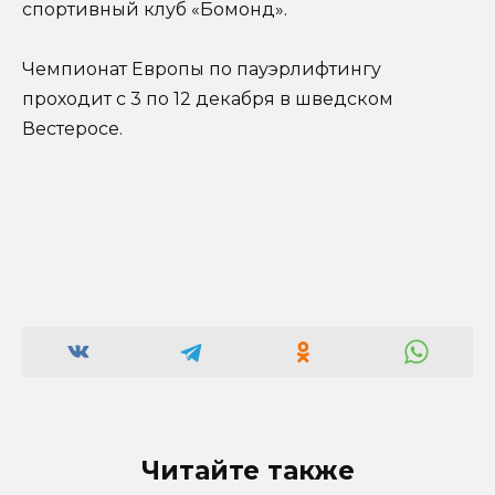
спортивный клуб «Бомонд».
Чемпионат Европы по пауэрлифтингу
проходит с 3 по 12 декабря в шведском
Вестеросе.
Читайте также