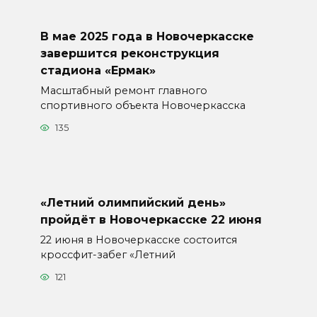
В мае 2025 года в Новочеркасске
завершится реконструкция
стадиона «Ермак»
Масштабный ремонт главного
спортивного объекта Новочеркасска
135
«Летний олимпийский день»
пройдёт в Новочеркасске 22 июня
22 июня в Новочеркасске состоится
кроссфит-забег «Летний
121