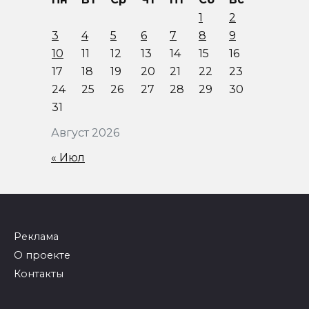
1
2
3
4
5
6
7
8
9
10
11
12
13
14
15
16
17
18
19
20
21
22
23
24
25
26
27
28
29
30
31
Август 2026
« Июл
Реклама
О проекте
Контакты