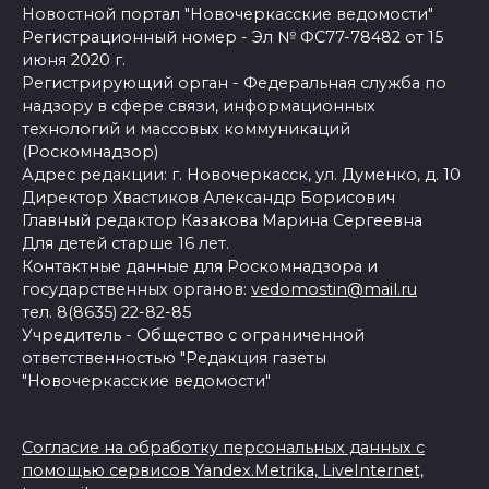
Новостной портал "Новочеркасские ведомости"
Регистрационный номер - Эл № ФС77-78482 от 15
июня 2020 г.
Регистрирующий орган - Федеральная служба по
надзору в сфере связи, информационных
технологий и массовых коммуникаций
(Роскомнадзор)
Адрес редакции: г. Новочеркасск, ул. Думенко, д. 10
Директор Хвастиков Александр Борисович
Главный редактор Казакова Марина Сергеевна
Для детей старше 16 лет.
Контактные данные для Роскомнадзора и
государственных органов:
vedomostin@mail.ru
тел. 8(8635) 22-82-85
Учредитель - Общество с ограниченной
ответственностью "Редакция газеты
"Новочеркасские ведомости"
Согласие на обработку персональных данных с
помощью сервисов Yandex.Metrika, LiveInternet,