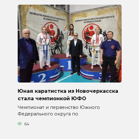
Юная каратистка из Новочеркасска
стала чемпионкой ЮФО
Чемпионат и первенство Южного
Федерального округа по
64