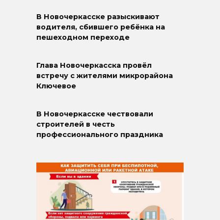
В Новочеркасске разыскивают
водителя, сбившего ребёнка на
пешеходном переходе
Глава Новочеркасска провёл
встречу с жителями микрорайона
Ключевое
В Новочеркасске чествовали
строителей в честь
профессионального праздника