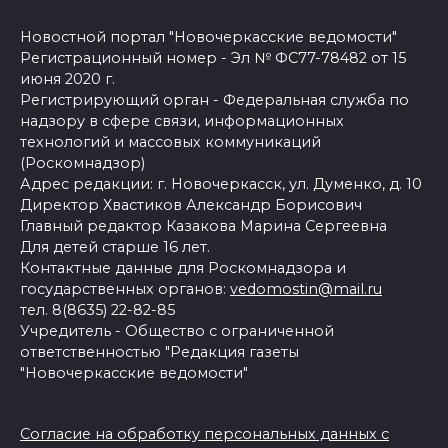
Новостной портал "Новочеркасские ведомости"
Регистрационный номер - Эл № ФС77-78482 от 15
июня 2020 г.
Регистрирующий орган - Федеральная служба по
надзору в сфере связи, информационных
технологий и массовых коммуникаций
(Роскомнадзор)
Адрес редакции: г. Новочеркасск, ул. Думенко, д. 10
Директор Хвастиков Александр Борисович
Главный редактор Казакова Марина Сергеевна
Для детей старше 16 лет.
Контактные данные для Роскомнадзора и
государственных органов:
vedomostin@mail.ru
тел. 8(8635) 22-82-85
Учредитель - Общество с ограниченной
ответственностью "Редакция газеты
"Новочеркасские ведомости"
Согласие на обработку персональных данных с