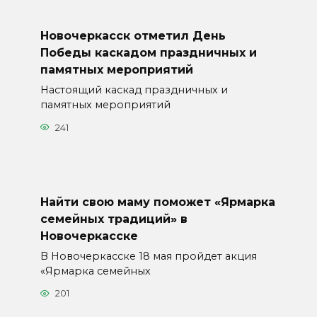
Новочеркасск отметил День
Победы каскадом праздничных и
памятных мероприятий
Настоящий каскад праздничных и
памятных мероприятий
241
Найти свою маму поможет «Ярмарка
семейных традиций» в
Новочеркасске
В Новочеркасске 18 мая пройдет акция
«Ярмарка семейных
201