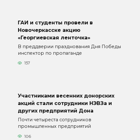
ГАИ и студенты провели в
Новочеркасске акцию
«Георгиевская ленточка»
В преддверии празднования Дня Победы
инспектор по пропаганде
157
Участниками весенних донорских
акций стали сотрудники НЭВЗа и
других предприятий Дона
Почти четыреста сотрудников
промышленных предприятий
106