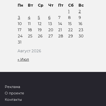
Пн
Вт
Ср
Чт
Пт
Сб
Вс
1
2
3
4
5
6
7
8
9
10
11
12
13
14
15
16
17
18
19
20
21
22
23
24
25
26
27
28
29
30
31
Август 2026
« Июл
Реклама
О проекте
Контакты