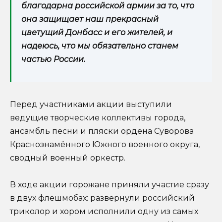
благодарна российской армии за то, что
она защищает наш прекрасный
цветущий Донбасс и его жителей, и
надеюсь, что мы обязательно станем
частью России.
Перед участниками акции выступили
ведущие творческие коллективы города,
ансамбль песни и пляски ордена Суворова
Краснознамённого Южного военного округа,
сводный военный оркестр.
В ходе акции горожане приняли участие сразу
в двух флешмобах: развернули российский
триколор и хором исполнили одну из самых