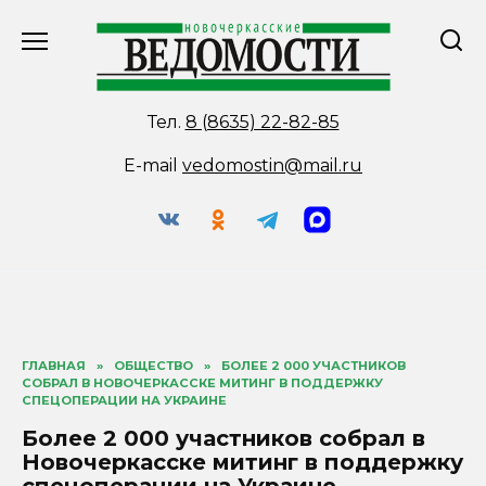
Перейти
к
содержанию
Тел.
8 (8635) 22-82-85
E-mail
vedomostin@mail.ru
ГЛАВНАЯ
»
ОБЩЕСТВО
»
БОЛЕЕ 2 000 УЧАСТНИКОВ
СОБРАЛ В НОВОЧЕРКАССКЕ МИТИНГ В ПОДДЕРЖКУ
СПЕЦОПЕРАЦИИ НА УКРАИНЕ
Более 2 000 участников собрал в
Новочеркасске митинг в поддержку
спецоперации на Украине