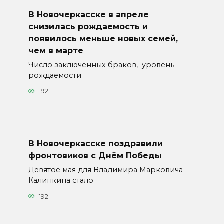
В Новочеркасске в апреле
снизилась рождаемость и
появилось меньше новых семей,
чем в марте
Число заключённых браков, уровень
рождаемости
192
В Новочеркасске поздравили
фронтовиков с Днём Победы
Девятое мая для Владимира Марковича
Калинкина стало
192