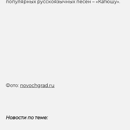
популярных русскоязычных песен – «Катюшу».
Фото:
novochgrad.ru
Новости по теме: