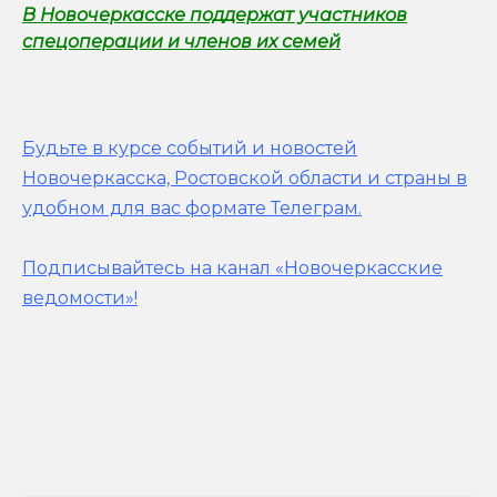
В Новочеркасске поддержат участников
спецоперации и членов их семей
Будьте в курсе событий и новостей
Новочеркасска, Ростовской области и страны в
удобном для вас формате Телеграм.
Подписывайтесь на канал «Новочеркасские
ведомости»!