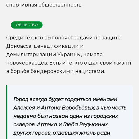
спортивная общественность.
ОБЩЕСТВО
Среди тех, кто выполняет задачи по защите
Донбасса, денацификации и
демилитаризации Украины, немало
новочеркасцев. Есть и те, кто отдал свои жизни
в борьбе бандеровскими нацистами.
Город всегда будет гордиться именами
Алексея и Антона Воробьёвых, в чью честь
недавно был назван один из городских
скверов, Артёма и Глеба Редькиных,
других героев, отдавших жизнь ради