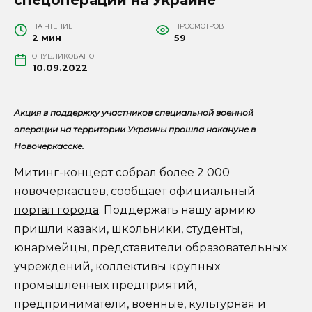
НА ЧТЕНИЕ
ПРОСМОТРОВ
2 мин
59
ОПУБЛИКОВАНО
10.09.2022
Акция в поддержку участников специальной военной
операции на территории Украины прошла накануне в
Новочеркасске.
Митинг-концерт собрал более 2 000
новочеркасцев, сообщает
официальный
портал города
. Поддержать нашу армию
пришли казаки, школьники, студенты,
юнармейцы, представители образовательных
учреждений, коллективы крупных
промышленных предприятий,
предприниматели, военные, культурная и