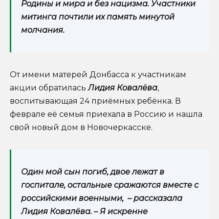
Родины и мира и без нацизма. Участники
митинга почтили их память минутой
молчания.
От имени матерей Донбасса к участникам
акции обратилась
Лидия Ковалёва
,
воспитывающая 24 приёмных ребёнка. В
феврале её семья приехала в Россию и нашла
свой новый дом в Новочеркасске.
Один мой сын погиб, двое лежат в
госпитале, остальные сражаются вместе с
российскими военными, – рассказала
Лидия Ковалёва. – Я искренне