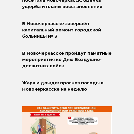
посетила Новочеркасск: оценка
ущерба и планы восстановления
В Новочеркасске завершён
капитальный ремонт городской
больницы № 3
В Новочеркасске пройдут памятные
мероприятия ко Дню Воздушно-
десантных войск
Жара и дожди: прогноз погоды в
Новочеркасске на неделю