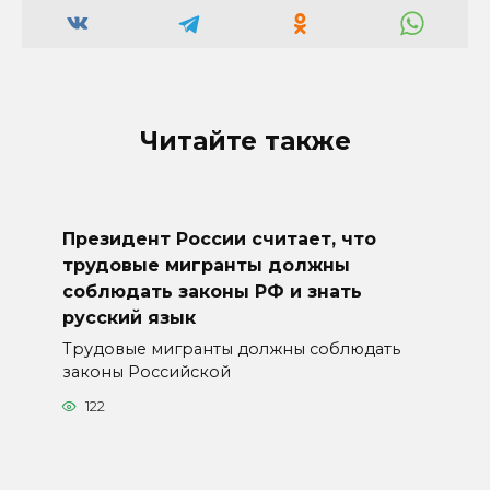
Читайте также
Президент России считает, что
трудовые мигранты должны
соблюдать законы РФ и знать
русский язык
Трудовые мигранты должны соблюдать
законы Российской
122