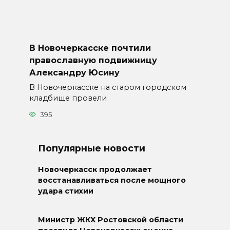
В Новочеркасске почтили
православную подвижницу
Александру Юсину
В Новочеркасске на старом городском
кладбище провели
395
Популярные новости
Новочеркасск продолжает
восстанавливаться после мощного
удара стихии
Министр ЖКХ Ростовской области