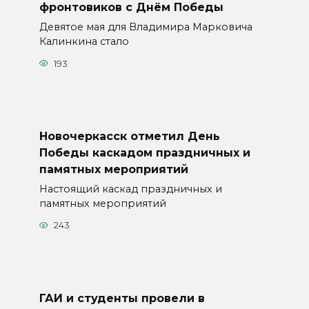
фронтовиков с Днём Победы
Девятое мая для Владимира Марковича
Калинкина стало
193
Новочеркасск отметил День
Победы каскадом праздничных и
памятных мероприятий
Настоящий каскад праздничных и
памятных мероприятий
243
ГАИ и студенты провели в