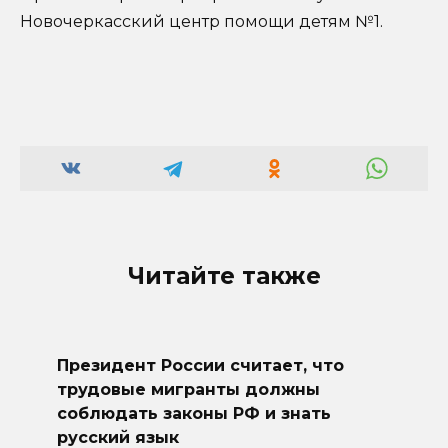
Новочеркасский центр помощи детям №1.
Читайте также
Президент России считает, что
трудовые мигранты должны
соблюдать законы РФ и знать
русский язык