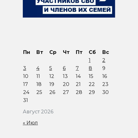
Пн
Вт
Ср
Чт
Пт
Сб
Вс
1
2
3
4
5
6
7
8
9
10
11
12
13
14
15
16
17
18
19
20
21
22
23
24
25
26
27
28
29
30
31
Август 2026
« Июл