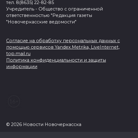
тел. 8(8635) 22-82-85
Учредитель - Общество с ограниченной
ответственностью "Редакция газеты
"Новочеркасские ведомости"
Согласие на обработку персональных данных с
помощью сервисов Yandex.Metrika, LiveInternet,
top.mail.ru
Политика конфиденциальности и защиты
информации
© 2026 Новости Новочеркасска