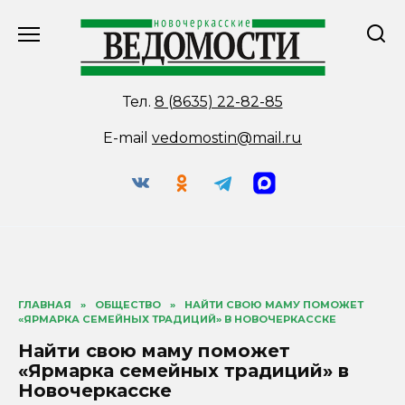
Перейти
к
содержанию
Тел.
8 (8635) 22-82-85
E-mail
vedomostin@mail.ru
ГЛАВНАЯ
»
ОБЩЕСТВО
»
НАЙТИ СВОЮ МАМУ ПОМОЖЕТ
«ЯРМАРКА СЕМЕЙНЫХ ТРАДИЦИЙ» В НОВОЧЕРКАССКЕ
Найти свою маму поможет
«Ярмарка семейных традиций» в
Новочеркасске