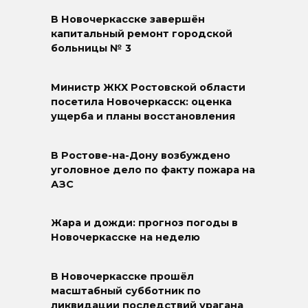
В Новочеркасске завершён
капитальный ремонт городской
больницы № 3
Министр ЖКХ Ростовской области
посетила Новочеркасск: оценка
ущерба и планы восстановления
В Ростове-на-Дону возбуждено
уголовное дело по факту пожара на
АЗС
Жара и дожди: прогноз погоды в
Новочеркасске на неделю
В Новочеркасске прошёл
масштабный субботник по
ликвидации последствий урагана