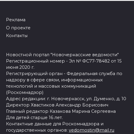
Реклама
О проекте
Контакты
Новостной портал "Новочеркасские ведомости"
Регистрационный номер - Эл № ФС77-78482 от 15
июня 2020 г.
Регистрирующий орган - Федеральная служба по
надзору в сфере связи, информационных
технологий и массовых коммуникаций
(Роскомнадзор)
Адрес редакции: г. Новочеркасск, ул. Думенко, д. 10
Директор Хвастиков Александр Борисович
Главный редактор Казакова Марина Сергеевна
Для детей старше 16 лет.
Контактные данные для Роскомнадзора и
государственных органов:
vedomostin@mail.ru