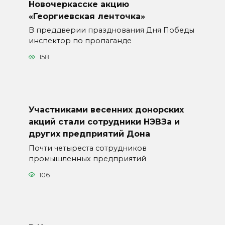
Новочеркасске акцию
«Георгиевская ленточка»
В преддверии празднования Дня Победы
инспектор по пропаганде
158
Участниками весенних донорских
акций стали сотрудники НЭВЗа и
других предприятий Дона
Почти четыреста сотрудников
промышленных предприятий
106