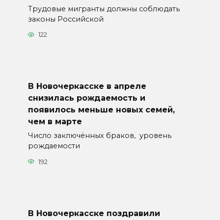
Трудовые мигранты должны соблюдать
законы Российской
122
В Новочеркасске в апреле
снизилась рождаемость и
появилось меньше новых семей,
чем в марте
Число заключённых браков, уровень
рождаемости
192
В Новочеркасске поздравили