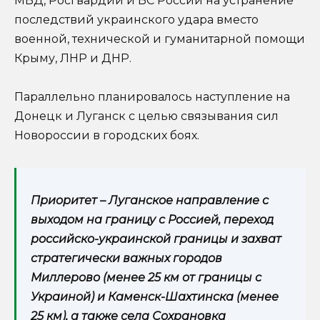
МВД, Росгвардии и ВС России на устранение
последствий украинского удара вместо
военной, технической и гуманитарной помощи
Крыму, ЛНР и ДНР.
Параллельно планировалось наступление на
Донецк и Луганск с целью связывания сил
Новороссии в городских боях.
Приоритет – Луганское направление с
выходом на границу с Россией, переход
российско-украинской границы и захват
стратегически важных городов
Миллерово (менее 25 км от границы с
Украиной) и Каменск-Шахтинска (менее
25 км), а также села Сохрановка