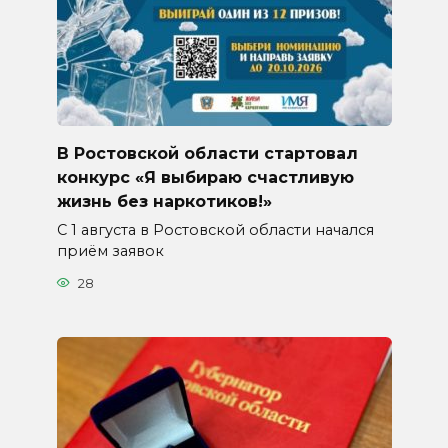
В Ростовской области стартовал
конкурс «Я выбираю счастливую
жизнь без наркотиков!»
С 1 августа в Ростовской области начался
приём заявок
28