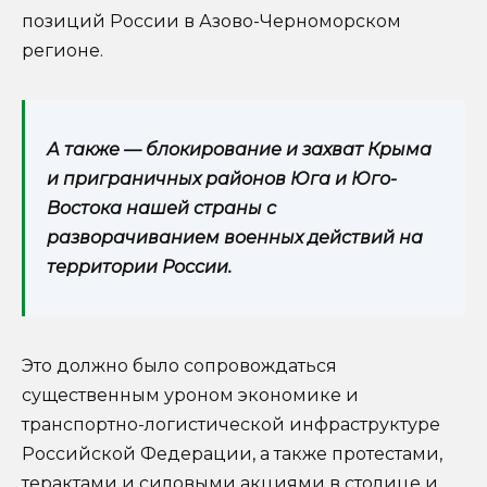
позиций России в Азово-Черноморском
регионе.
А также — блокирование и захват Крыма
и приграничных районов Юга и Юго-
Востока нашей страны с
разворачиванием военных действий на
территории России.
Это должно было сопровождаться
существенным уроном экономике и
транспортно-логистической инфраструктуре
Российской Федерации, а также протестами,
терактами и силовыми акциями в столице и