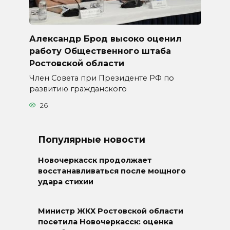
Александр Брод высоко оценил
работу Общественного штаба
Ростовской области
Член Совета при Президенте РФ по
развитию гражданского
26
Популярные новости
Новочеркасск продолжает
восстанавливаться после мощного
удара стихии
Министр ЖКХ Ростовской области
посетила Новочеркасск: оценка