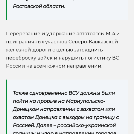
Ростовской области.
Перерезание и удержание автотрассы М-4 и
приграничных участков Северо-Кавказской
железной дороги с целью затруднить
переброску войск и нарушить логистику ВС
России на всем южном направлении.
Также одновременно ВСУ должны были
пойти на прорыв на Мариупольско-
Донецком направлении с захватом или
охватом Донецка с выходом на границу с
Россией. Далее – российско-украинской
границы и удар в направлении городов