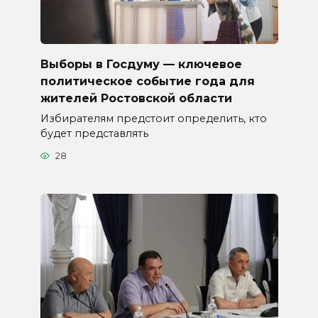
Выборы в Госдуму — ключевое
политическое событие года для
жителей Ростовской области
Избирателям предстоит определить, кто
будет представлять
28