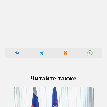
Читайте также