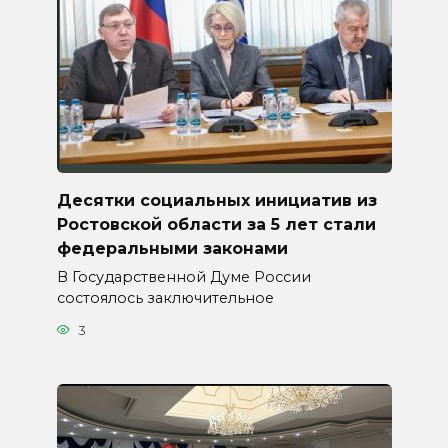
Десятки социальных инициатив из
Ростовской области за 5 лет стали
федеральными законами
В Государственной Думе России
состоялось заключительное
3