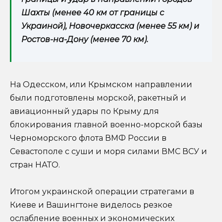
Шахты (менее 40 км от границы с
Украиной), Новочеркасска (менее 55 км) и
Ростов-на-Дону (менее 70 км).
На Одесском, или Крымском направлении
были подготовлены морской, ракетный и
авиационный удары по Крыму для
блокирования главной военно-морской базы
Черноморского флота ВМФ России в
Севастополе с суши и моря силами ВМС ВСУ и
стран НАТО.
Итогом украинской операции стратегами в
Киеве и Вашингтоне виделось резкое
ослабление военных и экономических