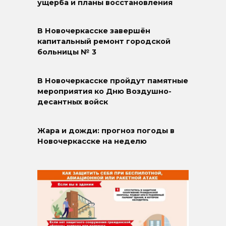
ущерба и планы восстановления
В Новочеркасске завершён
капитальный ремонт городской
больницы № 3
В Новочеркасске пройдут памятные
мероприятия ко Дню Воздушно-
десантных войск
Жара и дожди: прогноз погоды в
Новочеркасске на неделю