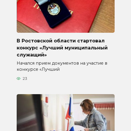
В Ростовской области стартовал
конкурс «Лучший муниципальный
служащий»
Начался прием документов на участие в
конкурсе «Лучший
23