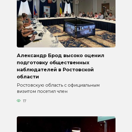
Александр Брод высоко оценил
подготовку общественных
наблюдателей в Ростовской
области
Ростовскую область с официальным
визитом посетил член
17