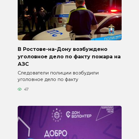
В Ростове-на-Дону возбуждено
уголовное дело по факту пожара на
АЗС
Следователи полиции возбудили
уголовное дело по факту
47