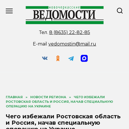
Перейти
к
содержанию
Тел.
8 (8635) 22-82-85
E-mail
vedomostin@mail.ru
ГЛАВНАЯ
»
НОВОСТИ РЕГИОНА
»
ЧЕГО ИЗБЕЖАЛИ
РОСТОВСКАЯ ОБЛАСТЬ И РОССИЯ, НАЧАВ СПЕЦИАЛЬНУЮ
ОПЕРАЦИЮ НА УКРАИНЕ
Чего избежали Ростовская область
и Россия, начав специальную
операцию на Украине