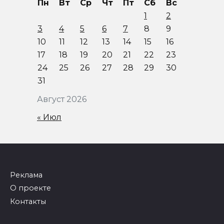
Пн
Вт
Ср
Чт
Пт
Сб
Вс
1
2
3
4
5
6
7
8
9
10
11
12
13
14
15
16
17
18
19
20
21
22
23
24
25
26
27
28
29
30
31
Август 2026
« Июл
Реклама
О проекте
Контакты