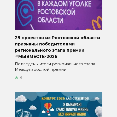
29 проектов из Ростовской области
признаны победителями
регионального этапа премии
#МЫВМЕСТЕ-2026
Подведены итоги регионального этапа
Международной премии
9