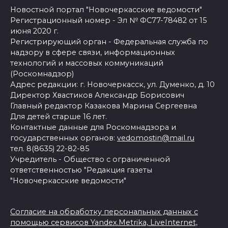
Новостной портал "Новочеркасские ведомости"
Регистрационный номер - Эл № ФС77-78482 от 15
июня 2020 г.
Регистрирующий орган - Федеральная служба по
надзору в сфере связи, информационных
технологий и массовых коммуникаций
(Роскомнадзор)
Адрес редакции: г. Новочеркасск, ул. Думенко, д. 10
Директор Хвастиков Александр Борисович
Главный редактор Казакова Марина Сергеевна
Для детей старше 16 лет.
Контактные данные для Роскомнадзора и
государственных органов:
vedomostin@mail.ru
тел. 8(8635) 22-82-85
Учредитель - Общество с ограниченной
ответственностью "Редакция газеты
"Новочеркасские ведомости"
Согласие на обработку персональных данных с
помощью сервисов Yandex.Metrika, LiveInternet,