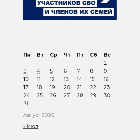
Пн
Вт
Ср
Чт
Пт
Сб
Вс
1
2
3
4
5
6
7
8
9
10
11
12
13
14
15
16
17
18
19
20
21
22
23
24
25
26
27
28
29
30
31
Август 2026
« Июл