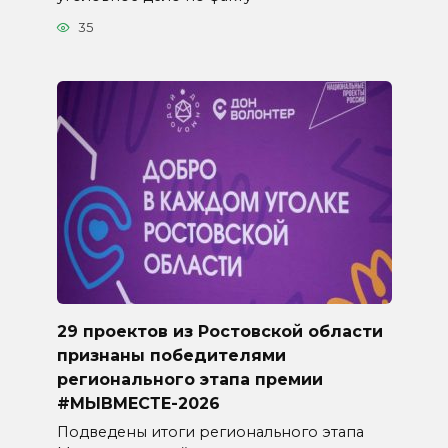
35
29 проектов из Ростовской области
признаны победителями
регионального этапа премии
#МЫВМЕСТЕ-2026
Подведены итоги регионального этапа