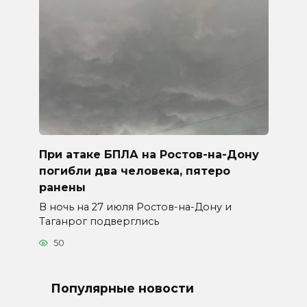
При атаке БПЛА на Ростов-на-Дону
погибли два человека, пятеро
ранены
В ночь на 27 июля Ростов-на-Дону и
Таганрог подверглись
50
Популярные новости