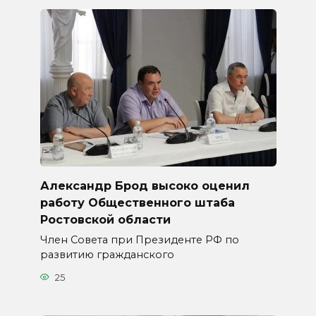
Александр Брод высоко оценил
работу Общественного штаба
Ростовской области
Член Совета при Президенте РФ по
развитию гражданского
25