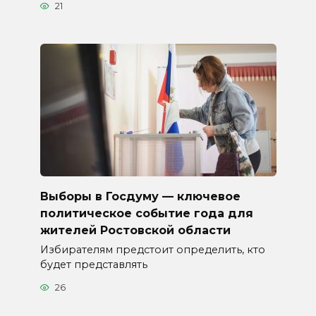
21
Выборы в Госдуму — ключевое
политическое событие года для
жителей Ростовской области
Избирателям предстоит определить, кто
будет представлять
26