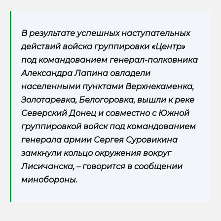
В результате успешных наступательных
действий войска группировки «Центр»
под командованием генерал-полковника
Александра Лапина овладели
населенными пунктами Верхнекаменка,
Золотаревка, Белогоровка, вышли к реке
Северский Донец и совместно с Южной
группировкой войск под командованием
генерала армии Сергея Суровикина
замкнули кольцо окружения вокруг
Лисичанска, – говорится в сообщении
минобороны.