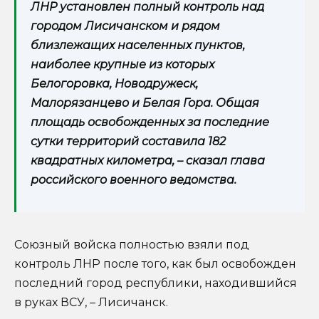
ЛНР установлен полный контроль над
городом Лисичанском и рядом
близлежащих населенных пунктов,
наиболее крупные из которых
Белогоровка, Новодружеск,
Малорязанцево и Белая Гора. Общая
площадь освобожденных за последние
сутки территорий составила 182
квадратных километра, – сказал глава
российского военного ведомства.
Союзный войска полностью взяли под
контроль ЛНР после того, как был освобожден
последний город республики, находившийся
в руках ВСУ, – Лисичанск.