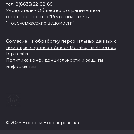
тел. 8(8635) 22-82-85
Учредитель - Общество с ограниченной
ответственностью "Редакция газеты
"Новочеркасские ведомости"
Согласие на обработку персональных данных с
помощью сервисов Yandex.Metrika, LiveInternet,
top.mail.ru
Политика конфиденциальности и защиты
информации
© 2026 Новости Новочеркасска