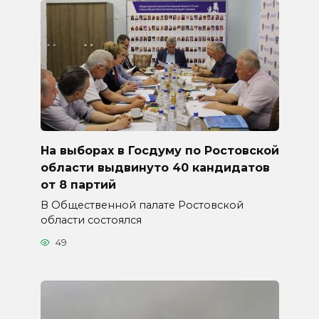
На выборах в Госдуму по Ростовской
области выдвинуто 40 кандидатов
от 8 партий
В Общественной палате Ростовской
области состоялся
49