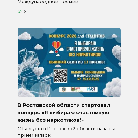
Международной премии
8
В Ростовской области стартовал
конкурс «Я выбираю счастливую
жизнь без наркотиков!»
С 1 августа в Ростовской области начался
приём заявок