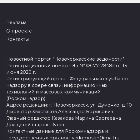
Реклама
О проекте
Контакты
Новостной портал "Новочеркасские ведомости"
Регистрационный номер - Эл № ФС77-78482 от 15
июня 2020 г.
Регистрирующий орган - Федеральная служба по
надзору в сфере связи, информационных
технологий и массовых коммуникаций
(Роскомнадзор)
Адрес редакции: г. Новочеркасск, ул. Думенко, д. 10
Директор Хвастиков Александр Борисович
Главный редактор Казакова Марина Сергеевна
Для детей старше 16 лет.
Контактные данные для Роскомнадзора и
государственных органов:
vedomostin@mail.ru