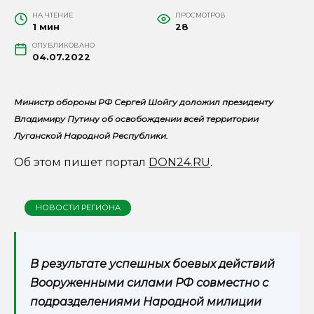
НА ЧТЕНИЕ
ПРОСМОТРОВ
1 мин
28
ОПУБЛИКОВАНО
04.07.2022
Министр обороны РФ Сергей Шойгу доложил президенту
Владимиру Путину об освобождении всей территории
Луганской Народной Республики.
Об этом пишет портал
DON24.RU
.
НОВОСТИ РЕГИОНА
В результате успешных боевых действий
Вооруженными силами РФ совместно с
подразделениями Народной милиции