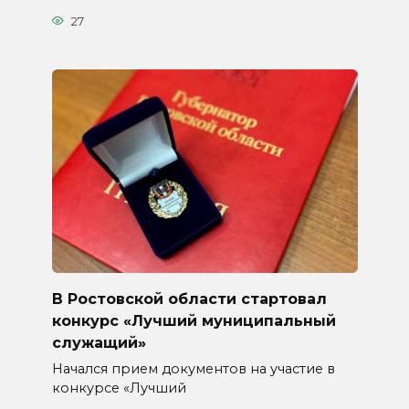
27
В Ростовской области стартовал
конкурс «Лучший муниципальный
служащий»
Начался прием документов на участие в
конкурсе «Лучший