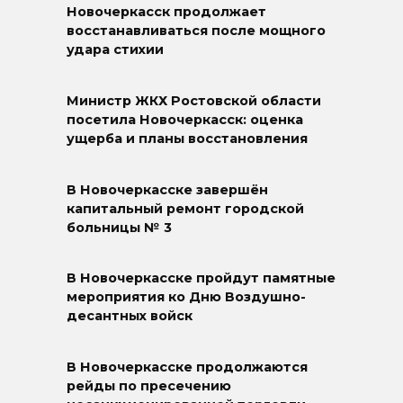
Новочеркасск продолжает
восстанавливаться после мощного
удара стихии
Министр ЖКХ Ростовской области
посетила Новочеркасск: оценка
ущерба и планы восстановления
В Новочеркасске завершён
капитальный ремонт городской
больницы № 3
В Новочеркасске пройдут памятные
мероприятия ко Дню Воздушно-
десантных войск
В Новочеркасске продолжаются
рейды по пресечению