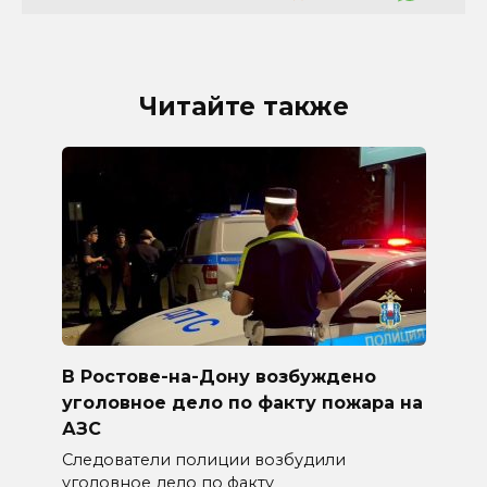
Читайте также
В Ростове-на-Дону возбуждено
уголовное дело по факту пожара на
АЗС
Следователи полиции возбудили
уголовное дело по факту