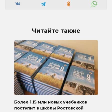
Читайте также
Более 1,15 млн новых учебников
поступит в школы Ростовской