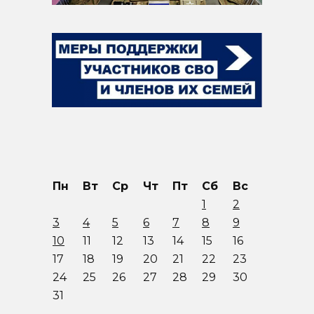
Пн
Вт
Ср
Чт
Пт
Сб
Вс
1
2
3
4
5
6
7
8
9
10
11
12
13
14
15
16
17
18
19
20
21
22
23
24
25
26
27
28
29
30
31