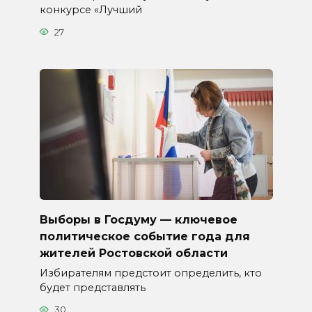
конкурсе «Лучший
27
Выборы в Госдуму — ключевое
политическое событие года для
жителей Ростовской области
Избирателям предстоит определить, кто
будет представлять
30