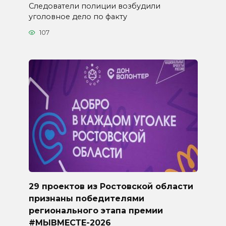
Следователи полиции возбудили
уголовное дело по факту
107
29 проектов из Ростовской области
признаны победителями
регионального этапа премии
#МЫВМЕСТЕ-2026