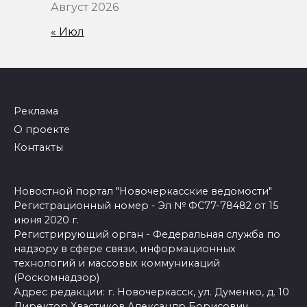
Август 2026
« Июл
Реклама
О проекте
Контакты
Новостной портал "Новочеркасские ведомости"
Регистрационный номер - Эл № ФС77-78482 от 15
июня 2020 г.
Регистрирующий орган - Федеральная служба по
надзору в сфере связи, информационных
технологий и массовых коммуникаций
(Роскомнадзор)
Адрес редакции: г. Новочеркасск, ул. Думенко, д. 10
Директор Хвастиков Александр Борисович