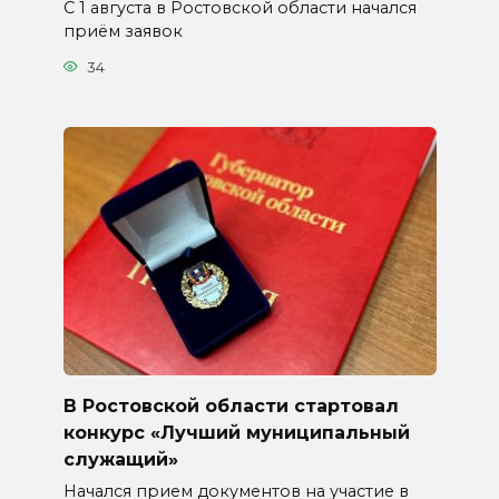
С 1 августа в Ростовской области начался
приём заявок
34
В Ростовской области стартовал
конкурс «Лучший муниципальный
служащий»
Начался прием документов на участие в