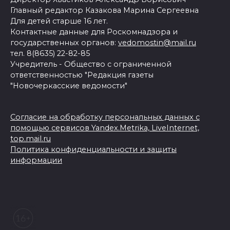
Главный редактор Казакова Марина Сергеевна
Для детей старше 16 лет.
Контактные данные для Роскомнадзора и
государственных органов:
vedomostin@mail.ru
тел. 8(8635) 22-82-85
Учредитель - Общество с ограниченной
ответственностью "Редакция газеты
"Новочеркасские ведомости"
Согласие на обработку персональных данных с
помощью сервисов Yandex.Metrika, LiveInternet,
top.mail.ru
Политика конфиденциальности и защиты
информации