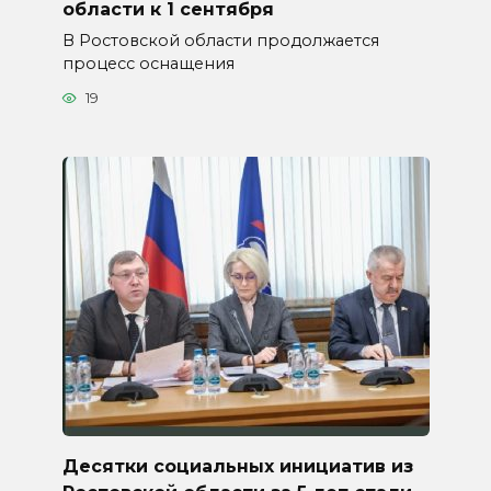
области к 1 сентября
В Ростовской области продолжается
процесс оснащения
19
Десятки социальных инициатив из