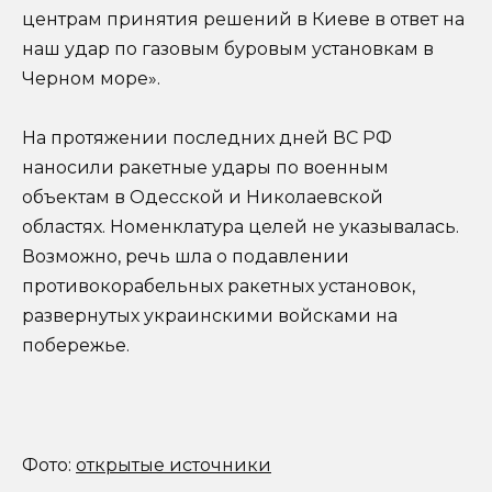
центрам принятия решений в Киеве в ответ на
наш удар по газовым буровым установкам в
Черном море».
На протяжении последних дней ВС РФ
наносили ракетные удары по военным
объектам в Одесской и Николаевской
областях. Номенклатура целей не указывалась.
Возможно, речь шла о подавлении
противокорабельных ракетных установок,
развернутых украинскими войсками на
побережье.
Фото:
открытые источники