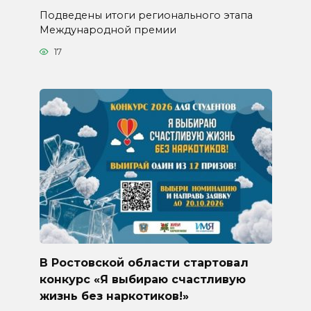
Подведены итоги регионального этапа
Международной премии
17
В Ростовской области стартовал
конкурс «Я выбираю счастливую
жизнь без наркотиков!»