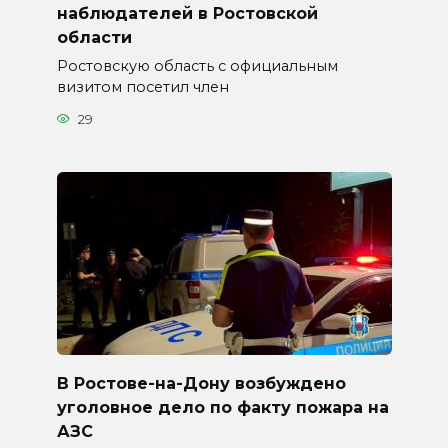
наблюдателей в Ростовской
области
Ростовскую область с официальным
визитом посетил член
29
В Ростове-на-Дону возбуждено
уголовное дело по факту пожара на
АЗС