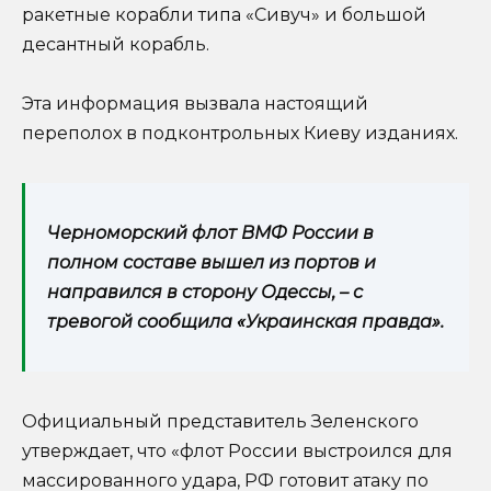
ракетные корабли типа «Сивуч» и большой
десантный корабль.
Эта информация вызвала настоящий
переполох в подконтрольных Киеву изданиях.
Черноморский флот ВМФ России в
полном составе вышел из портов и
направился в сторону Одессы, – с
тревогой сообщила «Украинская правда».
Официальный представитель Зеленского
утверждает, что «флот России выстроился для
массированного удара, РФ готовит атаку по