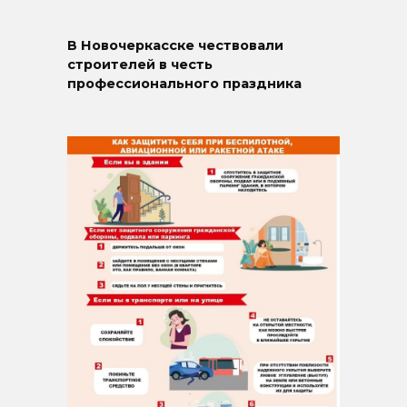
В Новочеркасске чествовали
строителей в честь
профессионального праздника