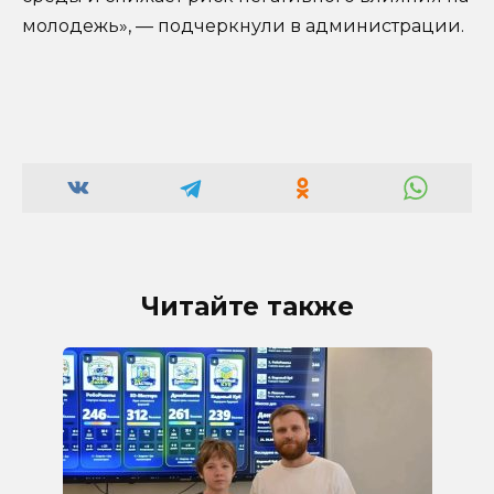
молодежь», — подчеркнули в администрации.
Читайте также