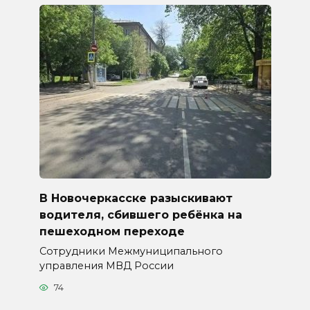
В Новочеркасске разыскивают
водителя, сбившего ребёнка на
пешеходном переходе
Сотрудники Межмуниципального
управления МВД России
74