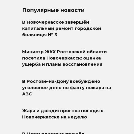
Популярные новости
В Новочеркасске завершён
капитальный ремонт городской
больницы № 3
Министр ЖКХ Ростовской области
посетила Новочеркасск: оценка
ущерба и планы восстановления
В Ростове-на-Дону возбуждено
уголовное дело по факту пожара на
АЗС
Жара и дожди: прогноз погоды в
Новочеркасске на неделю