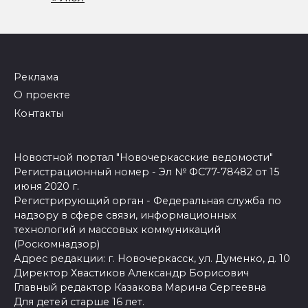
Реклама
О проекте
Контакты
Новостной портал "Новочеркасские ведомости"
Регистрационный номер - Эл № ФС77-78482 от 15
июня 2020 г.
Регистрирующий орган - Федеральная служба по
надзору в сфере связи, информационных
технологий и массовых коммуникаций
(Роскомнадзор)
Адрес редакции: г. Новочеркасск, ул. Думенко, д. 10
Директор Хвастиков Александр Борисович
Главный редактор Казакова Марина Сергеевна
Для детей старше 16 лет.