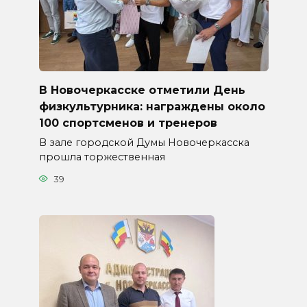
В Новочеркасске отметили День
физкультурника: награждены около
100 спортсменов и тренеров
В зале городской Думы Новочеркасска
прошла торжественная
39