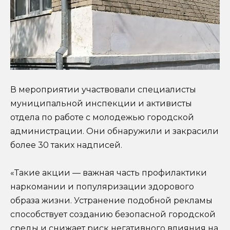
В мероприятии участвовали специалисты
муниципальной инспекции и активисты
отдела по работе с молодежью городской
администрации. Они обнаружили и закрасили
более 30 таких надписей.
«Такие акции — важная часть профилактики
наркомании и популяризации здорового
образа жизни. Устранение подобной рекламы
способствует созданию безопасной городской
среды и снижает риск негативного влияния на