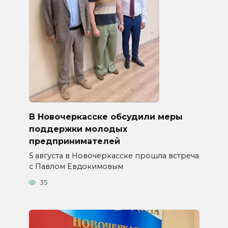
В Новочеркасске обсудили меры
поддержки молодых
предпринимателей
5 августа в Новочеркасске прошла встреча
с Павлом Евдокимовым
35