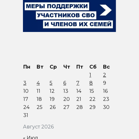
Пн
Вт
Ср
Чт
Пт
Сб
Вс
1
2
3
4
5
6
7
8
9
10
11
12
13
14
15
16
17
18
19
20
21
22
23
24
25
26
27
28
29
30
31
Август 2026
« Июл