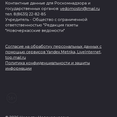
Контактные данные для Роскомнадзора и
государственных органов:
vedomostin@mail.ru
тел. 8(8635) 22-82-85
Учредитель - Общество с ограниченной
ответственностью "Редакция газеты
"Новочеркасские ведомости"
Согласие на обработку персональных данных с
помощью сервисов Yandex.Metrika, LiveInternet,
top.mail.ru
Политика конфиденциальности и защиты
информации