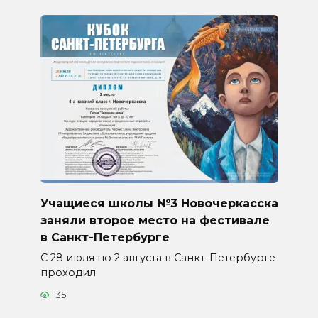
Учащиеся школы №3 Новочеркасска
заняли второе место на фестивале
в Санкт-Петербурге
С 28 июля по 2 августа в Санкт-Петербурге
проходил
35