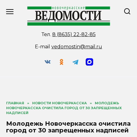
Перейти
к
содержанию
Тел.
8 (8635) 22-82-85
E-mail
vedomostin@mail.ru
ГЛАВНАЯ
»
НОВОСТИ НОВОЧЕРКАССКА
»
МОЛОДЕЖЬ
НОВОЧЕРКАССКА ОЧИСТИЛА ГОРОД ОТ 30 ЗАПРЕЩЕННЫХ
НАДПИСЕЙ
Молодежь Новочеркасска очистила
город от 30 запрещенных надписей