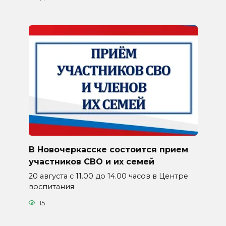
В Новочеркасске состоится прием
участников СВО и их семей
20 августа с 11.00 до 14.00 часов в Центре
воспитания
15