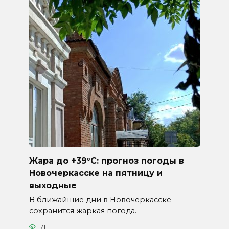
Жара до +39°C: прогноз погоды в
Новочеркасске на пятницу и
выходные
В ближайшие дни в Новочеркасске
сохранится жаркая погода.
71