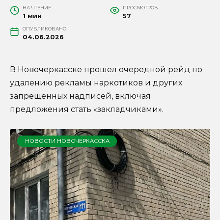
НА ЧТЕНИЕ
ПРОСМОТРОВ
1 мин
57
ОПУБЛИКОВАНО
04.06.2026
В Новочеркасске прошел очередной рейд по
удалению рекламы наркотиков и других
запрещенных надписей, включая
предложения стать «закладчиками».
НОВОСТИ НОВОЧЕРКАССКА