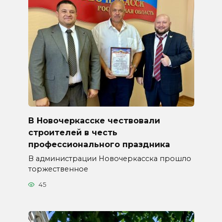
В Новочеркасске чествовали
строителей в честь
профессионального праздника
В администрации Новочеркасска прошло
торжественное
45