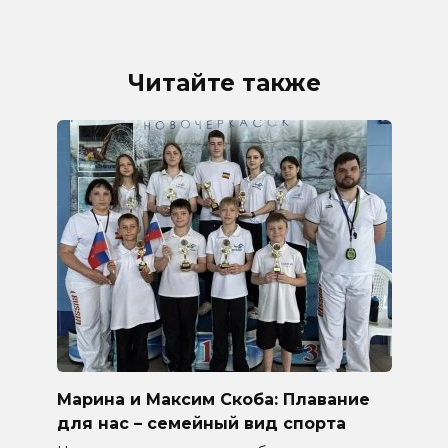
Читайте также
Марина и Максим Скоба: Плавание
для нас – семейный вид спорта