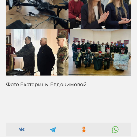
Фото Екатерины Евдокимовой