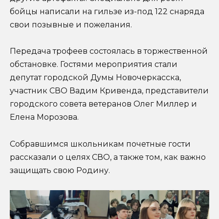
бойцы написали на гильзе из-под 122 снаряда
свои позывные и пожелания.
Передача трофеев состоялась в торжественной
обстановке. Гостями мероприятия стали
депутат городской Думы Новочеркасска,
участник СВО Вадим Кривенда, представители
городского совета ветеранов Олег Миллер и
Елена Морозова.
Собравшимся школьникам почетные гости
рассказали о целях СВО, а также том, как важно
защищать свою Родину.