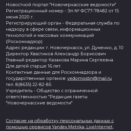
Новостной портал "Новочеркасские ведомости"
Регистрационный номер - Эл № ФС77-78482 от 15
июня 2020 г.
Регистрирующий орган - Федеральная служба по
надзору в сфере связи, информационных
технологий и массовых коммуникаций
(Роскомнадзор)
Адрес редакции: г. Новочеркасск, ул. Думенко, д. 10
Директор Хвастиков Александр Борисович
Главный редактор Казакова Марина Сергеевна
Для детей старше 16 лет.
Контактные данные для Роскомнадзора и
государственных органов:
vedomostin@mail.ru
тел. 8(8635) 22-82-85
Учредитель - Общество с ограниченной
ответственностью "Редакция газеты
"Новочеркасские ведомости"
Согласие на обработку персональных данных с
помощью сервисов Yandex.Metrika, LiveInternet,