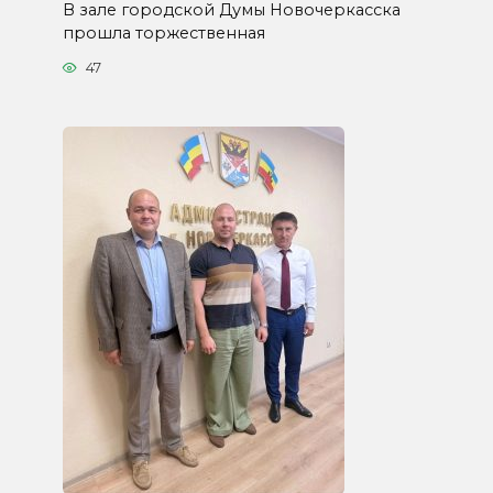
В зале городской Думы Новочеркасска
прошла торжественная
47