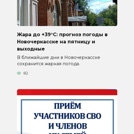
Жара до +39°C: прогноз погоды в
Новочеркасске на пятницу и
выходные
В ближайшие дни в Новочеркасске
сохранится жаркая погода.
82