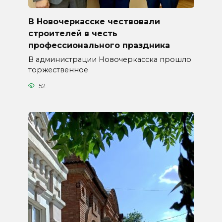
В Новочеркасске чествовали
строителей в честь
профессионального праздника
В администрации Новочеркасска прошло
торжественное
52