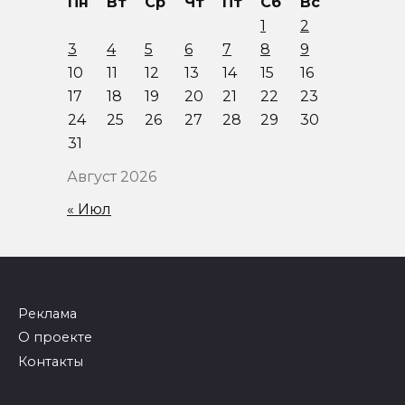
Пн
Вт
Ср
Чт
Пт
Сб
Вс
1
2
3
4
5
6
7
8
9
10
11
12
13
14
15
16
17
18
19
20
21
22
23
24
25
26
27
28
29
30
31
Август 2026
« Июл
Реклама
О проекте
Контакты