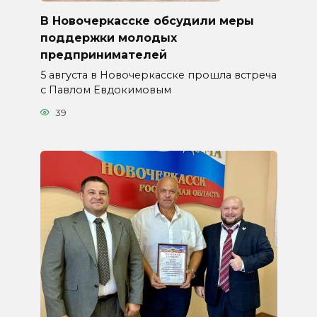
В Новочеркасске обсудили меры
поддержки молодых
предпринимателей
5 августа в Новочеркасске прошла встреча
с Павлом Евдокимовым
39