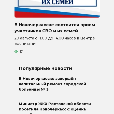
В Новочеркасске состоится прием
участников СВО и их семей
20 августа с 11.00 до 14.00 часов в Центре
воспитания
17
Популярные новости
В Новочеркасске завершён
капитальный ремонт городской
больницы № 3
Министр ЖКХ Ростовской области
посетила Новочеркасск: оценка