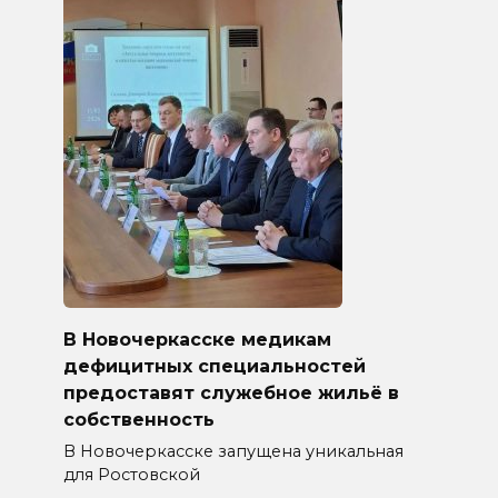
В Новочеркасске медикам
дефицитных специальностей
предоставят служебное жильё в
собственность
В Новочеркасске запущена уникальная
для Ростовской