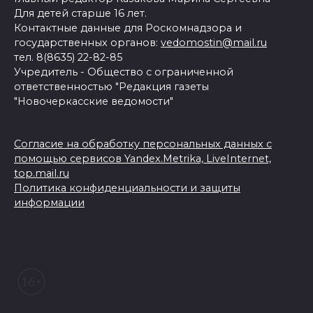
Для детей старше 16 лет.
Контактные данные для Роскомнадзора и
государственных органов:
vedomostin@mail.ru
тел. 8(8635) 22-82-85
Учредитель - Общество с ограниченной
ответственностью "Редакция газеты
"Новочеркасские ведомости"
Согласие на обработку персональных данных с
помощью сервисов Yandex.Metrika, LiveInternet,
top.mail.ru
Политика конфиденциальности и защиты
информации