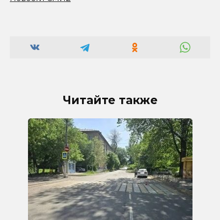
Читайте также