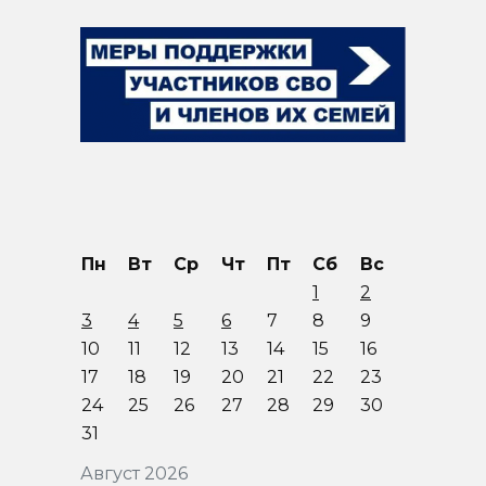
Пн
Вт
Ср
Чт
Пт
Сб
Вс
1
2
3
4
5
6
7
8
9
10
11
12
13
14
15
16
17
18
19
20
21
22
23
24
25
26
27
28
29
30
31
Август 2026