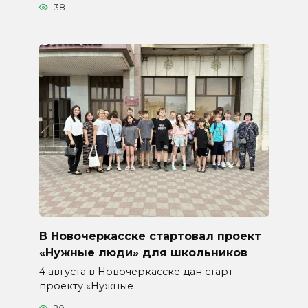
38
В Новочеркасске стартовал проект
«Нужные люди» для школьников
4 августа в Новочеркасске дан старт
проекту «Нужные