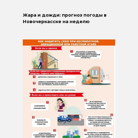
Жара и дожди: прогноз погоды в
Новочеркасске на неделю