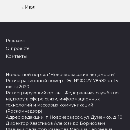
« Июл
Реклама
О проекте
Контакты
Новостной портал "Новочеркасские ведомости"
Регистрационный номер - Эл № ФС77-78482 от 15
июня 2020 г.
Регистрирующий орган - Федеральная служба по
надзору в сфере связи, информационных
технологий и массовых коммуникаций
(Роскомнадзор)
Адрес редакции: г. Новочеркасск, ул. Думенко, д. 10
Директор Хвастиков Александр Борисович
Главный редактор Казакова Марина Сергеевна