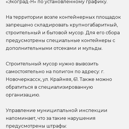
«Экоград-Н» по установленному графику.
На территории возле контейнерных площадок
запрещено складировать крупногабаритный,
строительный и бытовой мусор. Для его сбора
предусмотрены специальные контейнеры с
дополнительными отсеками и мульды.
Строительный мусор нужно вывозить
самостоятельно на полигон по адресу: г.
Новочеркасск, ул. Крайняя, 61. Также можно
обратиться в специализированную
организацию.
Управление муниципальной инспекции
напоминает, что за такие нарушения
предусмотрены штрафы: