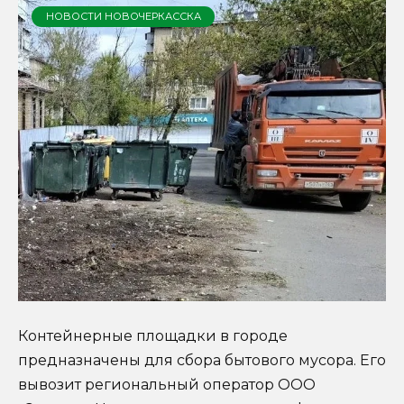
НОВОСТИ НОВОЧЕРКАССКА
Контейнерные площадки в городе
предназначены для сбора бытового мусора. Его
вывозит региональный оператор ООО