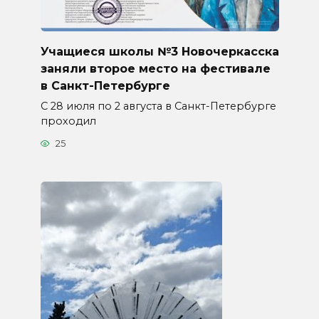
Учащиеся школы №3 Новочеркасска
заняли второе место на фестивале
в Санкт-Петербурге
С 28 июля по 2 августа в Санкт-Петербурге
проходил
25