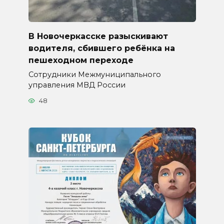
В Новочеркасске разыскивают
водителя, сбившего ребёнка на
пешеходном переходе
Сотрудники Межмуниципального
управления МВД России
48