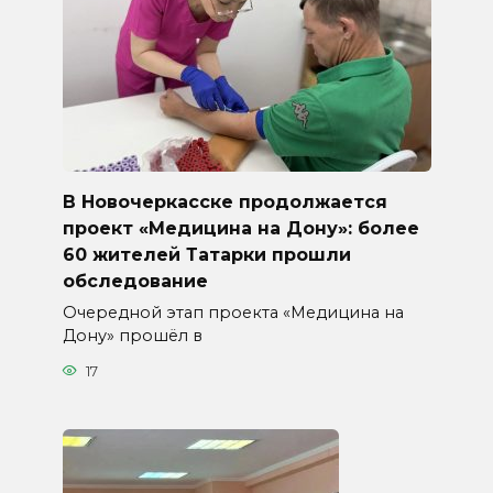
В Новочеркасске продолжается
проект «Медицина на Дону»: более
60 жителей Татарки прошли
обследование
Очередной этап проекта «Медицина на
Дону» прошёл в
17