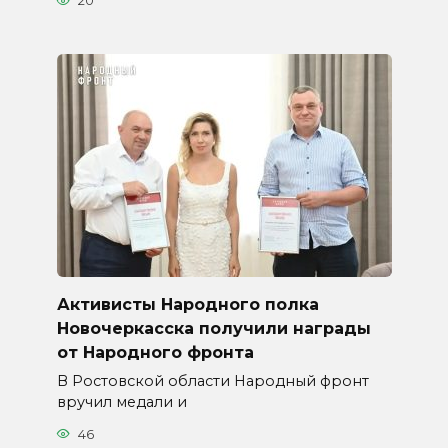
20
Активисты Народного полка
Новочеркасска получили награды
от Народного фронта
В Ростовской области Народный фронт
вручил медали и
46