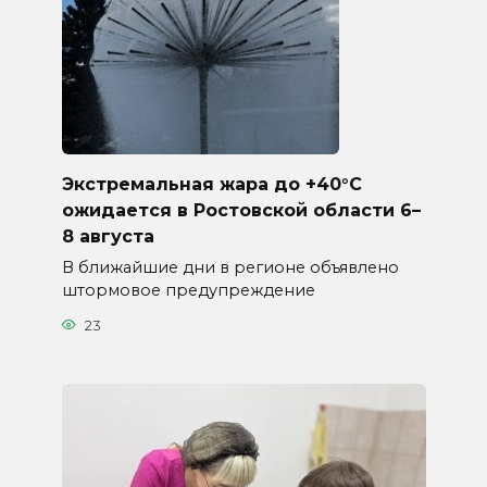
Экстремальная жара до +40°C
ожидается в Ростовской области 6–
8 августа
В ближайшие дни в регионе объявлено
штормовое предупреждение
23