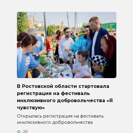
В Ростовской области стартовала
регистрация на фестиваль
инклюзивного добровольчества «Я
чувствую»
Открылась регистрация на фестиваль
инклюзивного добровольчества
29