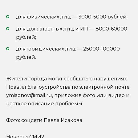
для физических лиц — 3000-5000 рублей;
для должностных лиц и ИП — 8000-60000
рублей;
для юридических лиц — 25000-100000
рублей.
Жители города могут сообщать о нарушениях
Правил благоустройства по электронной почте
ymiaonov@mail.ru, приложив фото или видео и
краткое описание проблемы.
Фото: соцсети Павла Исакова
Новости СМИ2