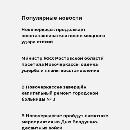
Популярные новости
Новочеркасск продолжает
восстанавливаться после мощного
удара стихии
Министр ЖКХ Ростовской области
посетила Новочеркасск: оценка
ущерба и планы восстановления
В Новочеркасске завершён
капитальный ремонт городской
больницы № 3
В Новочеркасске пройдут памятные
мероприятия ко Дню Воздушно-
десантных войск