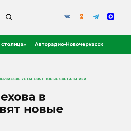
 столица»
Авторадио-Новочеркасск
ЧЕРКАССКЕ УСТАНОВЯТ НОВЫЕ СВЕТИЛЬНИКИ
ехова в
овят новые