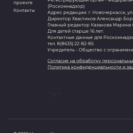
Регистрирующий орган - Федеральн
проекте
(Роскомнадзор)
Контакты
Адрес редакции: г. Новочеркасск, ул.
Директор Хвастиков Александр Бо
Главный редактор Казакова Марина
Для детей старше 16 лет.
Контактные данные для Роскомнадзо
тел. 8(8635) 22-82-85
Учредитель - Общество с ограничен
Согласие на обработку персональных 
Политика конфиденциальности и з