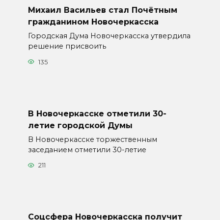
Михаил Васильев стал Почётным
гражданином Новочеркасска
Городская Дума Новочеркасска утвердила
решение присвоить
135
В Новочеркасске отметили 30-
летие городской Думы
В Новочеркасске торжественным
заседанием отметили 30-летие
211
Соцсфера Новочеркасска получит