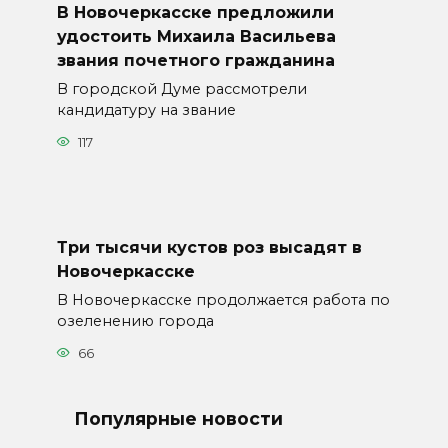
В Новочеркасске предложили
удостоить Михаила Васильева
звания почетного гражданина
В городской Думе рассмотрели
кандидатуру на звание
117
Три тысячи кустов роз высадят в
Новочеркасске
В Новочеркасске продолжается работа по
озеленению города
66
Популярные новости