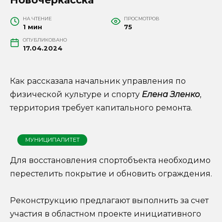
НА ЧТЕНИЕ
ПРОСМОТРОВ
1 мин
75
ОПУБЛИКОВАНО
17.04.2024
Как рассказала начальник управления по
физической культуре и спорту
Елена Зленко
,
территория требует капитального ремонта.
МУНИЦИПАЛИТЕТ
Для восстановления спортобъекта необходимо
перестелить покрытие и обновить ограждения.
Реконструкцию предлагают выполнить за счет
участия в областном проекте инициативного