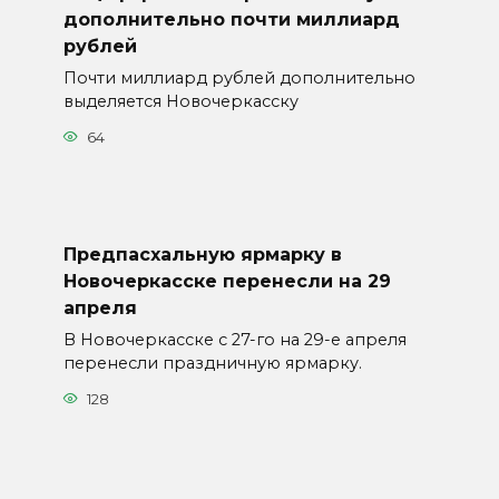
дополнительно почти миллиард
рублей
Почти миллиард рублей дополнительно
выделяется Новочеркасску
64
Предпасхальную ярмарку в
Новочеркасске перенесли на 29
апреля
В Новочеркасске с 27-го на 29-е апреля
перенесли праздничную ярмарку.
128