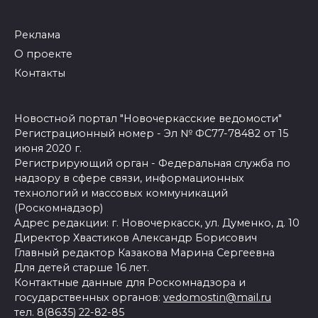
Реклама
О проекте
Контакты
Новостной портал "Новочеркасские ведомости"
Регистрационный номер - Эл № ФС77-78482 от 15
июня 2020 г.
Регистрирующий орган - Федеральная служба по
надзору в сфере связи, информационных
технологий и массовых коммуникаций
(Роскомнадзор)
Адрес редакции: г. Новочеркасск, ул. Думенко, д. 10
Директор Хвастиков Александр Борисович
Главный редактор Казакова Марина Сергеевна
Для детей старше 16 лет.
Контактные данные для Роскомнадзора и
государственных органов:
vedomostin@mail.ru
тел. 8(8635) 22-82-85