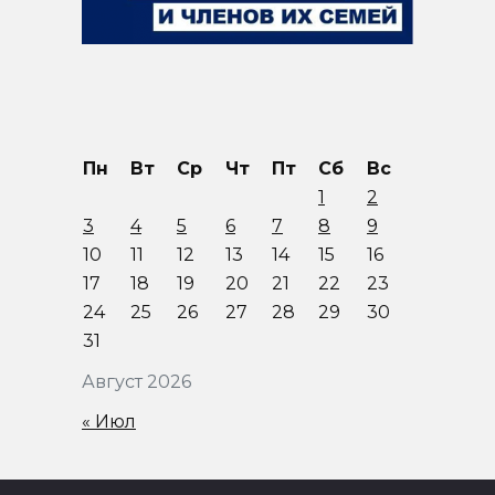
Пн
Вт
Ср
Чт
Пт
Сб
Вс
1
2
3
4
5
6
7
8
9
10
11
12
13
14
15
16
17
18
19
20
21
22
23
24
25
26
27
28
29
30
31
Август 2026
« Июл