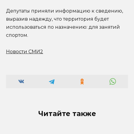
Депутаты приняли информацию к сведению,
выразив надежду, что территория будет
использоваться по назначению: для занятий
спортом.
Новости СМИ2
Читайте также