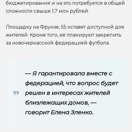
бюджетирования и на это потребуется в общей
сложности свыше 1,7 млн рублей.
Площадку на Фрунзе, 55 оставят доступной для
жителей. Кроме того, её планируют закрепить
за новочеркасской федерацией футбола.
— Я гарантировала вместе с
федерацией, что вопрос будет
решен в интересах жителей
близлежащих домов, —
говорит Елена Зленко.