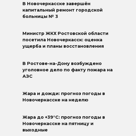
В Новочеркасске завершён
капитальный ремонт городской
больницы № 3
Министр ЖКХ Ростовской области
посетила Новочеркасск: оценка
ущерба и планы восстановления
В Ростове-на-Дону возбуждено
уголовное дело по факту пожара на
АЗС
Жара и дожди: прогноз погоды в
Новочеркасске на неделю
Жара до +39°C: прогноз погоды в
Новочеркасске на пятницу и
выходные