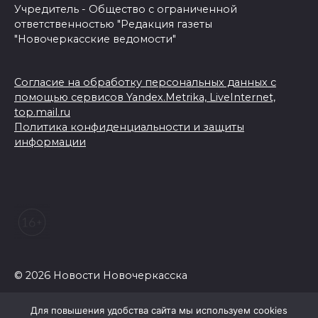
Учредитель - Общество с ограниченной
ответственностью "Редакция газеты
"Новочеркасские ведомости"
Согласие на обработку персональных данных с
помощью сервисов Yandex.Metrika, LiveInternet,
top.mail.ru
Политика конфиденциальности и защиты
информации
© 2026 Новости Новочеркасска
Для повышения удобства сайта мы используем cookies