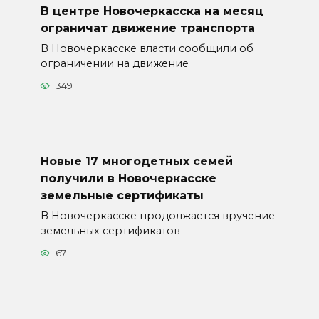
В центре Новочеркасска на месяц
ограничат движение транспорта
В Новочеркасске власти сообщили об
ограничении на движение
349
Новые 17 многодетных семей
получили в Новочеркасске
земельные сертификаты
В Новочеркасске продолжается вручение
земельных сертификатов
67