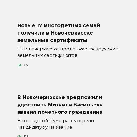
Новые 17 многодетных семей
получили в Новочеркасске
земельные сертификаты
В Новочеркасске продолжается вручение
земельных сертификатов
67
В Новочеркасске предложили
удостоить Михаила Васильева
звания почетного гражданина
В городской Думе рассмотрели
кандидатуру на звание
115