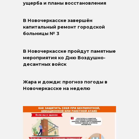
ущерба и планы восстановления
В Новочеркасске завершён
капитальный ремонт городской
больницы № 3
В Новочеркасске пройдут памятные
мероприятия ко Дню Воздушно-
десантных войск
Жара и дожди: прогноз погоды в
Новочеркасске на неделю