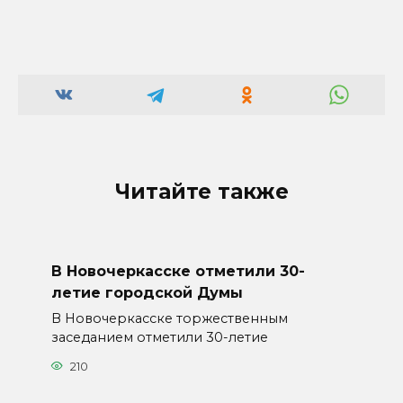
Читайте также
В Новочеркасске отметили 30-
летие городской Думы
В Новочеркасске торжественным
заседанием отметили 30-летие
210