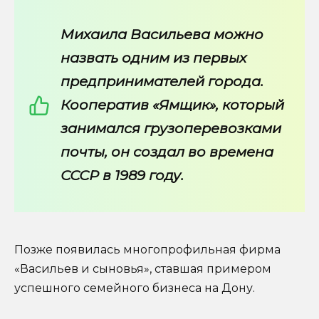
Михаила Васильева можно
назвать одним из первых
предпринимателей города.
Кооператив «Ямщик», который
занимался грузоперевозками
почты, он создал во времена
СССР в 1989 году.
Позже появилась многопрофильная фирма
«Васильев и сыновья», ставшая примером
успешного семейного бизнеса на Дону.