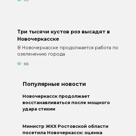
Три тысячи кустов роз высадят в
Новочеркасске
В Новочеркасске продолжается работа по
озеленению города
66
Популярные новости
Новочеркасск продолжает
восстанавливаться после мощного
удара стихии
Министр ЖКХ Ростовской области
посетила Новочеркасск: оценка