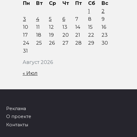
Пн
Вт
Ср
Чт
Пт
Сб
Вс
1
2
3
4
5
6
7
8
9
10
11
12
13
14
15
16
17
18
19
20
21
22
23
24
25
26
27
28
29
30
31
Август 2026
« Июл
Реклама
О проекте
Контакты