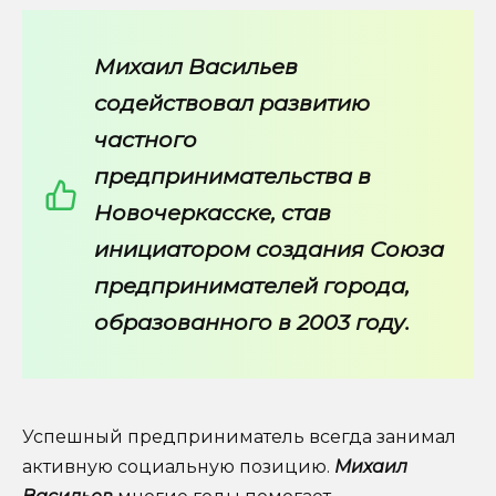
Михаил Васильев
содействовал развитию
частного
предпринимательства в
Новочеркасске, став
инициатором создания Союза
предпринимателей города,
образованного в 2003 году.
Успешный предприниматель всегда занимал
активную социальную позицию.
Михаил