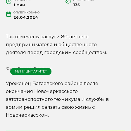
1 мин
135
ОПУБЛИКОВАНО
26.04.2024
Так отмечены заслуги 80-летнего
предпринимателя и общественного
деятеля перед городским сообществом.
Фото Дениса Лагутина
МУНИЦИПАЛИТЕТ
Уроженец Багаевского района после
окончания Новочеркасского
автотранспортного техникума и службы в
армии решил связать свою жизнь с
Новочеркасском.