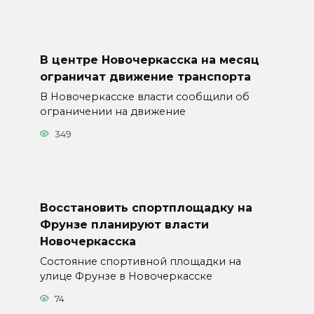
В центре Новочеркасска на месяц
ограничат движение транспорта
В Новочеркасске власти сообщили об
ограничении на движение
349
Восстановить спортплощадку на
Фрунзе планируют власти
Новочеркасска
Состояние спортивной площадки на
улице Фрунзе в Новочеркасске
74