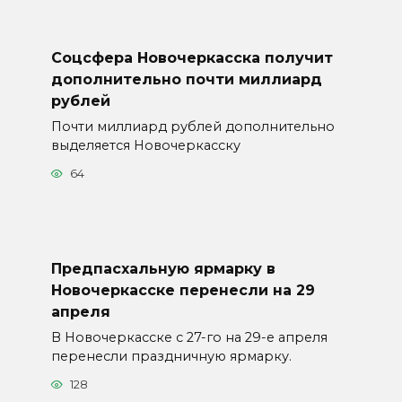
Соцсфера Новочеркасска получит
дополнительно почти миллиард
рублей
Почти миллиард рублей дополнительно
выделяется Новочеркасску
64
Предпасхальную ярмарку в
Новочеркасске перенесли на 29
апреля
В Новочеркасске с 27-го на 29-е апреля
перенесли праздничную ярмарку.
128