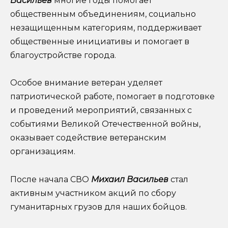
Васильев
многие годы помогает
общественным объединениям, социально
незащищенным категориям, поддерживает
общественные инициативы и помогает в
благоустройстве города.
Особое внимание ветеран уделяет
патриотической работе, помогает в подготовке
и проведений мероприятий, связанных с
событиями Великой Отечественной войны,
оказывает содействие ветеранским
организациям.
После начала СВО
Михаил Васильев
стал
активным участником акций по сбору
гуманитарных грузов для наших бойцов.