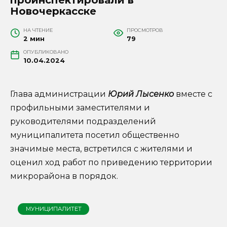
Новочеркасске
НА ЧТЕНИЕ
ПРОСМОТРОВ
2 мин
79
ОПУБЛИКОВАНО
10.04.2024
Глава администрации
Юрий Лысенко
вместе с
профильными заместителями и
руководителями подразделений
муниципалитета посетил общественно
значимые места, встретился с жителями и
оценил ход работ по приведению территории
микрорайона в порядок.
МУНИЦИПАЛИТЕТ