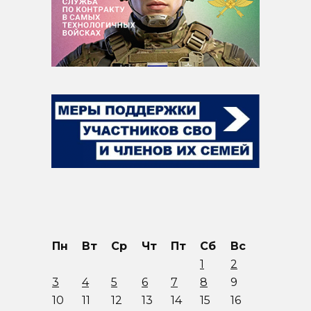
Пн
Вт
Ср
Чт
Пт
Сб
Вс
1
2
3
4
5
6
7
8
9
10
11
12
13
14
15
16