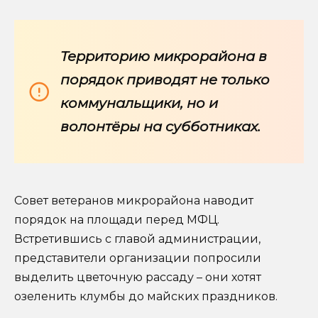
Территорию микрорайона в
порядок приводят не только
коммунальщики, но и
волонтёры на субботниках.
Совет ветеранов микрорайона наводит
порядок на площади перед МФЦ.
Встретившись с главой администрации,
представители организации попросили
выделить цветочную рассаду – они хотят
озеленить клумбы до майских праздников.