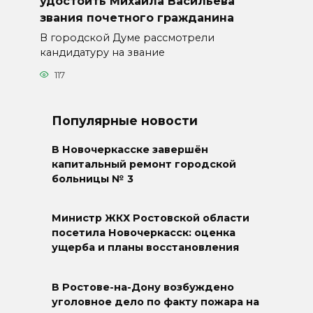
удостоить Михаила Васильева
звания почетного гражданина
В городской Думе рассмотрели
кандидатуру на звание
117
Популярные новости
В Новочеркасске завершён
капитальный ремонт городской
больницы № 3
Министр ЖКХ Ростовской области
посетила Новочеркасск: оценка
ущерба и планы восстановления
В Ростове-на-Дону возбуждено
уголовное дело по факту пожара на