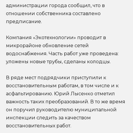
администрации города сообщил, что в
отношении собственника составлено
предписание.
Компания «Экотехнологии» проводит в
микрорайоне обновление сетей
водоснабжения. Часть работ уже проведена:
уложены новые трубы, сделаны колодцы.
В ряде мест подрядчики приступили к
восстановительным работам, в том числе и к
асфальтированию. Юрий Лысенко отметил
важность таких преобразований. В то же время
он поручил руководителю муниципальной
инспекции следить за качеством
восстановительных работ.