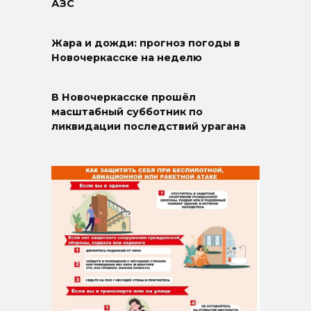
АЗС
Жара и дожди: прогноз погоды в
Новочеркасске на неделю
В Новочеркасске прошёл
масштабный субботник по
ликвидации последствий урагана