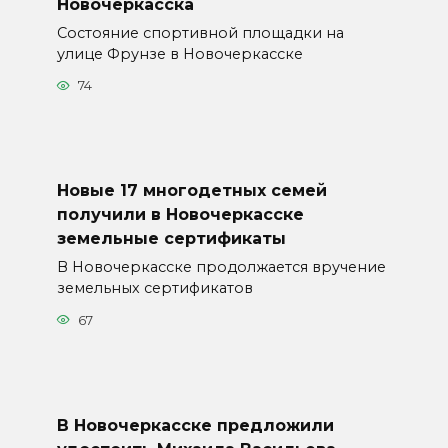
Новочеркасска
Состояние спортивной площадки на
улице Фрунзе в Новочеркасске
74
Новые 17 многодетных семей
получили в Новочеркасске
земельные сертификаты
В Новочеркасске продолжается вручение
земельных сертификатов
67
В Новочеркасске предложили