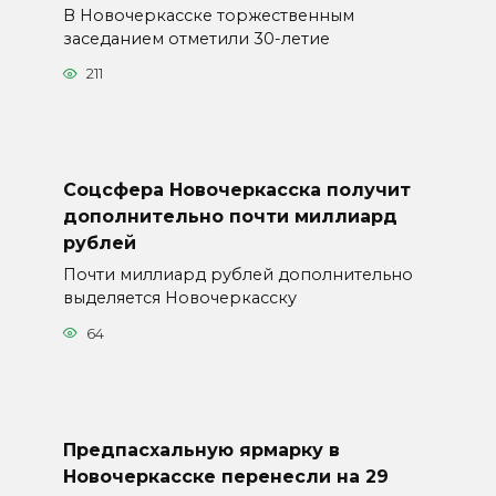
В Новочеркасске торжественным
заседанием отметили 30-летие
211
Соцсфера Новочеркасска получит
дополнительно почти миллиард
рублей
Почти миллиард рублей дополнительно
выделяется Новочеркасску
64
Предпасхальную ярмарку в
Новочеркасске перенесли на 29