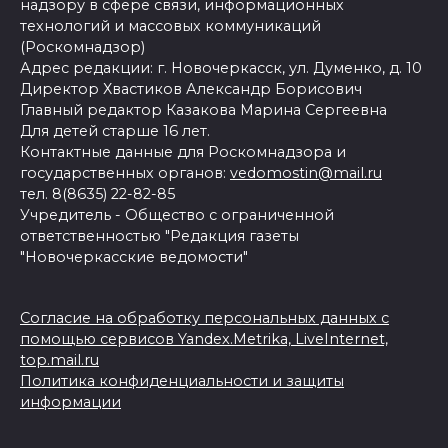
надзору в сфере связи, информационных
технологий и массовых коммуникаций
(Роскомнадзор)
Адрес редакции: г. Новочеркасск, ул. Думенко, д. 10
Директор Хвастиков Александр Борисович
Главный редактор Казакова Марина Сергеевна
Для детей старше 16 лет.
Контактные данные для Роскомнадзора и
государственных органов:
vedomostin@mail.ru
тел. 8(8635) 22-82-85
Учредитель - Общество с ограниченной
ответственностью "Редакция газеты
"Новочеркасские ведомости"
Согласие на обработку персональных данных с
помощью сервисов Yandex.Metrika, LiveInternet,
top.mail.ru
Политика конфиденциальности и защиты
информации