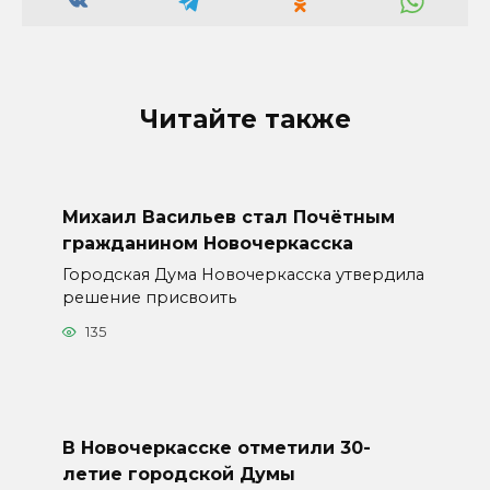
Читайте также
Михаил Васильев стал Почётным
гражданином Новочеркасска
Городская Дума Новочеркасска утвердила
решение присвоить
135
В Новочеркасске отметили 30-
летие городской Думы