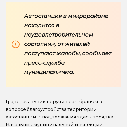
Автостанция в микрорайоне
находится в
неудовлетворительном
состоянии, от жителей
поступают жалобы, сообщает
пресс-служба
муниципалитета.
Градоначальник поручил разобраться в
вопросе благоустройства территории
автостанции и поддержания здесь порядка.
Начальник муниципальной инспекции