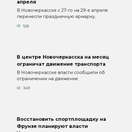
апреля
В Новочеркасске с 27-го на 29-е апреля
перенесли праздничную ярмарку.
128
В центре Новочеркасска на месяц
ограничат движение транспорта
В Новочеркасске власти сообщили об
ограничении на движение
349
Восстановить спортплощадку на
Фрунзе планируют власти