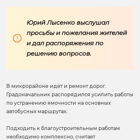
Юрий Лысенко выслушал
просьбы и пожелания жителей
и дал распоряжения по
решению вопросов.
В микрорайоне идёт и ремонт дорог.
Градоначальник распорядился усилить работы
по устранению ямочности на основных
автобусных маршрутах.
Подходить к благоустроительным работам
необходимо комплексно, считает