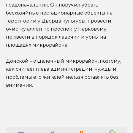
градоначальник. Он поручил убрать
бесхозяйные нестационарные объекты на
территории у Дворца культуры, провести
очистку аллеи по проспекту Парковому,
привести в порядок лавочки и урны на
площадях микрорайона.
Донской – отдаленный микрорайон, поэтому,
как считает глава администрации, нужды и
проблемы его жителей нельзя оставлять без
внимания.