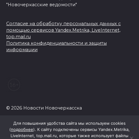
"Новочеркасские ведомости"
Согласие на обработку персональных данных с
помощью сервисов Yandex.Metrika, LiveInternet,
top.mail.ru
Политика конфиденциальности и защиты
информации
© 2026 Новости Новочеркасска
Для повышения удобства сайта мы используем cookies
(
подробнее
). К сайту подключены сервисы Yandex.Metrika,
LiveInternet, top.mail.ru, которые также использует файлы