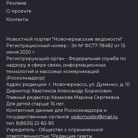
Реклама
О проекте
Контакты
Новостной портал "Новочеркасские ведомости"
Регистрационный номер - Эл № ФС77-78482 от 15
июня 2020 г.
Регистрирующий орган - Федеральная служба по
надзору в сфере связи, информационных
технологий и массовых коммуникаций
(Роскомнадзор)
Адрес редакции: г. Новочеркасск, ул. Думенко, д. 10
Директор Хвастиков Александр Борисович
Главный редактор Казакова Марина Сергеевна
Для детей старше 16 лет.
Контактные данные для Роскомнадзора и
государственных органов:
vedomostin@mail.ru
тел. 8(8635) 22-82-85
Учредитель - Общество с ограниченной
ответственностью "Редакция газеты