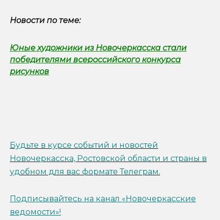
Новости по теме:
Юные художники из Новочеркасска стали
победителями всероссийского конкурса
рисунков
Будьте в курсе событий и новостей
Новочеркасска, Ростовской области и страны в
удобном для вас формате Телеграм.
Подписывайтесь на канал «Новочеркасские
ведомости»!