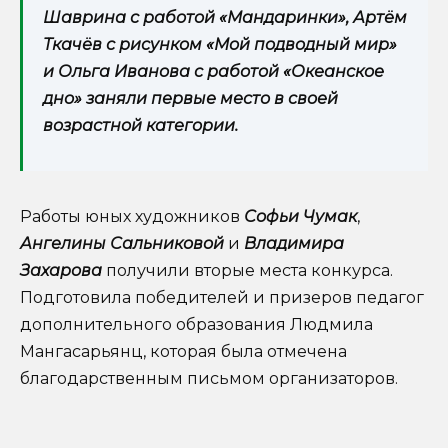
Шаврина с работой «Мандаринки», Артём
Ткачёв с рисунком «Мой подводный мир»
и Ольга Иванова с работой «Океанское
дно» заняли первые место в своей
возрастной категории.
Работы юных художников
Софьи Чумак
,
Ангелины Сальниковой
и
Владимира
Захарова
получили вторые места конкурса.
Подготовила победителей и призеров педагог
дополнительного образования Людмила
Мангасарьянц, которая была отмечена
благодарственным письмом организаторов.