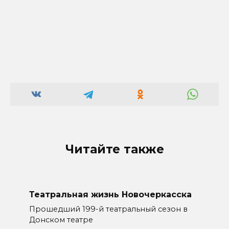
Читайте также
Театральная жизнь Новочеркасска
Прошедший 199-й театральный сезон в
Донском театре