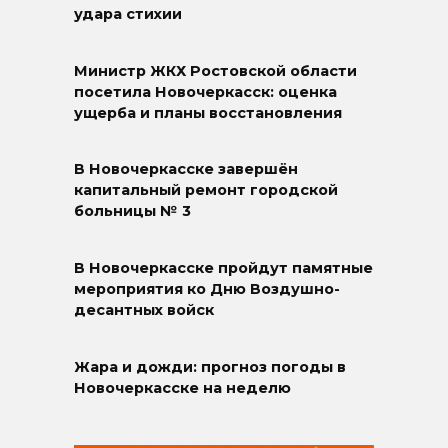
удара стихии
Министр ЖКХ Ростовской области
посетила Новочеркасск: оценка
ущерба и планы восстановления
В Новочеркасске завершён
капитальный ремонт городской
больницы № 3
В Новочеркасске пройдут памятные
мероприятия ко Дню Воздушно-
десантных войск
Жара и дожди: прогноз погоды в
Новочеркасске на неделю