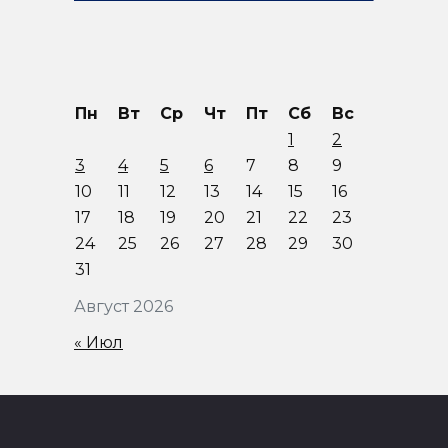
Пн
Вт
Ср
Чт
Пт
Сб
Вс
1
2
3
4
5
6
7
8
9
10
11
12
13
14
15
16
17
18
19
20
21
22
23
24
25
26
27
28
29
30
31
Август 2026
« Июл