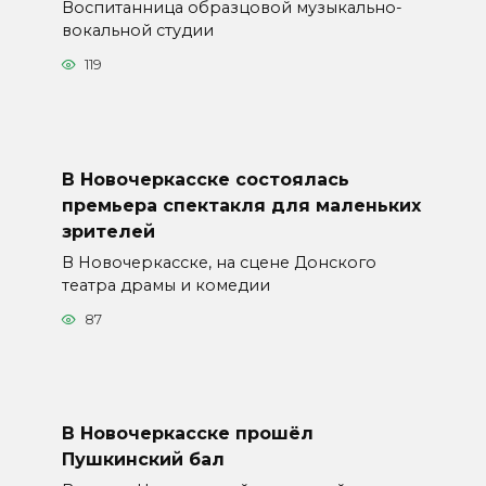
Воспитанница образцовой музыкально-
вокальной студии
119
В Новочеркасске состоялась
премьера спектакля для маленьких
зрителей
В Новочеркасске, на сцене Донского
театра драмы и комедии
87
В Новочеркасске прошёл
Пушкинский бал