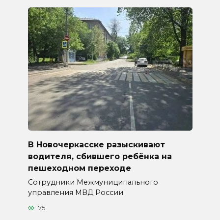
В Новочеркасске разыскивают
водителя, сбившего ребёнка на
пешеходном переходе
Сотрудники Межмуниципального
управления МВД России
75