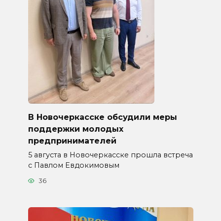
В Новочеркасске обсудили меры
поддержки молодых
предпринимателей
5 августа в Новочеркасске прошла встреча
с Павлом Евдокимовым
36