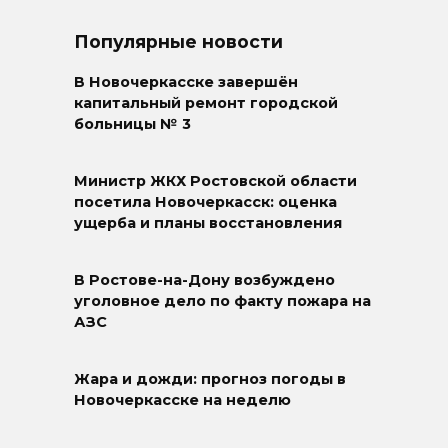
Популярные новости
В Новочеркасске завершён
капитальный ремонт городской
больницы № 3
Министр ЖКХ Ростовской области
посетила Новочеркасск: оценка
ущерба и планы восстановления
В Ростове-на-Дону возбуждено
уголовное дело по факту пожара на
АЗС
Жара и дожди: прогноз погоды в
Новочеркасске на неделю