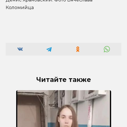
Коломийца
Читайте также