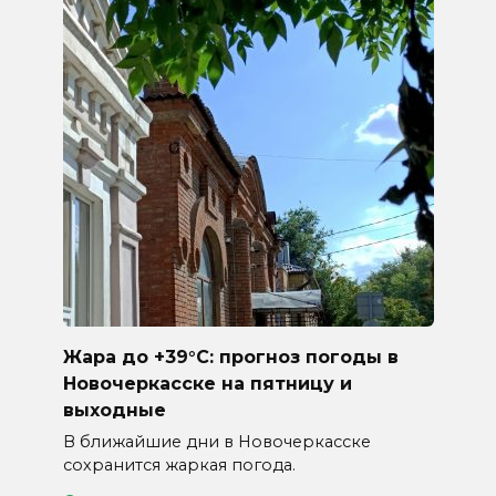
Жара до +39°C: прогноз погоды в
Новочеркасске на пятницу и
выходные
В ближайшие дни в Новочеркасске
сохранится жаркая погода.