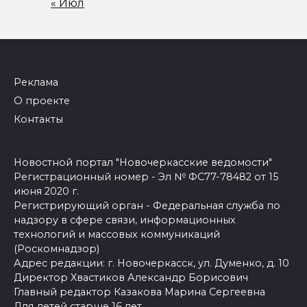
« Июл
Реклама
О проекте
Контакты
Новостной портал "Новочеркасские ведомости"
Регистрационный номер - Эл № ФС77-78482 от 15
июня 2020 г.
Регистрирующий орган - Федеральная служба по
надзору в сфере связи, информационных
технологий и массовых коммуникаций
(Роскомнадзор)
Адрес редакции: г. Новочеркасск, ул. Думенко, д. 10
Директор Хвастиков Александр Борисович
Главный редактор Казакова Марина Сергеевна
Для детей старше 16 лет.