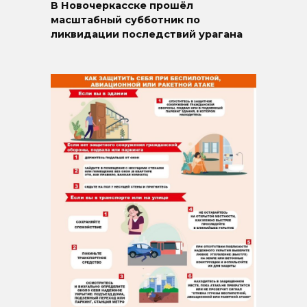
В Новочеркасске прошёл
масштабный субботник по
ликвидации последствий урагана