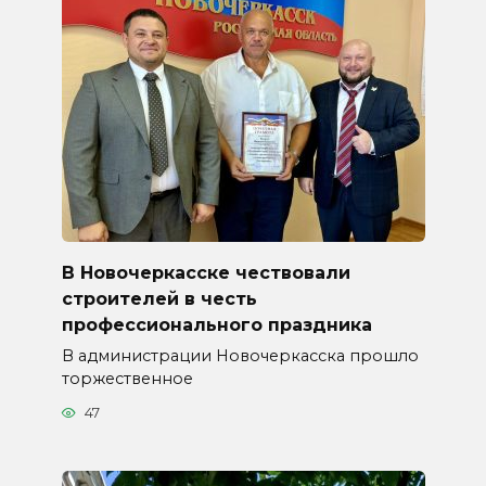
В Новочеркасске чествовали
строителей в честь
профессионального праздника
В администрации Новочеркасска прошло
торжественное
47