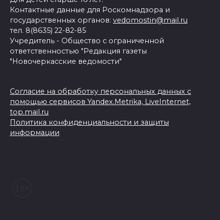
Контактные данные для Роскомнадзора и
государственных органов:
vedomostin@mail.ru
тел. 8(8635) 22-82-85
Учредитель - Общество с ограниченной
ответственностью "Редакция газеты
"Новочеркасские ведомости"
Согласие на обработку персональных данных с
помощью сервисов Yandex.Metrika, LiveInternet,
top.mail.ru
Политика конфиденциальности и защиты
информации