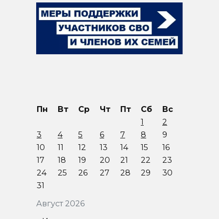
Пн
Вт
Ср
Чт
Пт
Сб
Вс
1
2
3
4
5
6
7
8
9
10
11
12
13
14
15
16
17
18
19
20
21
22
23
24
25
26
27
28
29
30
31
Август 2026