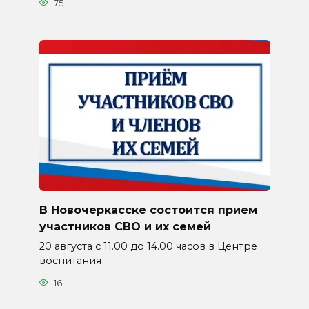
75
В Новочеркасске состоится прием
участников СВО и их семей
20 августа с 11.00 до 14.00 часов в Центре
воспитания
16