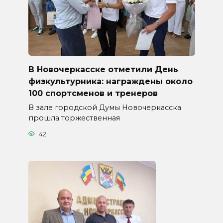
В Новочеркасске отметили День
физкультурника: награждены около
100 спортсменов и тренеров
В зале городской Думы Новочеркасска
прошла торжественная
42