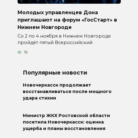
Молодых управленцев Дона
приглашают на форум «ГосСтарт» в
Нижнем Новгороде
Со 2 по 4 ноября в Нижнем Новгороде
пройдёт пятый Всероссийский
19
Популярные новости
Новочеркасск продолжает
восстанавливаться после мощного
удара стихии
Министр ЖКХ Ростовской области
посетила Новочеркасск: оценка
ущерба и планы восстановления