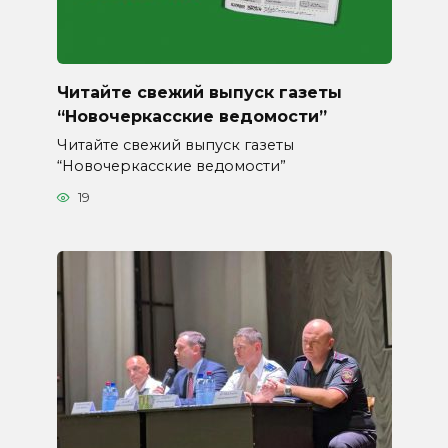
Читайте свежий выпуск газеты
“Новочеркасские ведомости”
Читайте свежий выпуск газеты
“Новочеркасские ведомости”
19