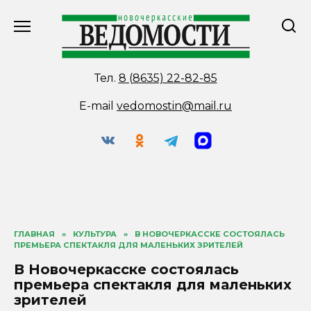
Перейти
к
содержанию
Тел.
8 (8635) 22-82-85
E-mail
vedomostin@mail.ru
ГЛАВНАЯ
»
КУЛЬТУРА
»
В НОВОЧЕРКАССКЕ СОСТОЯЛАСЬ
ПРЕМЬЕРА СПЕКТАКЛЯ ДЛЯ МАЛЕНЬКИХ ЗРИТЕЛЕЙ
В Новочеркасске состоялась
премьера спектакля для маленьких
зрителей