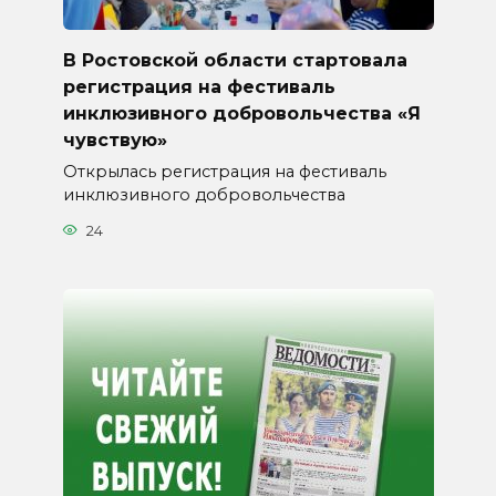
В Ростовской области стартовала
регистрация на фестиваль
инклюзивного добровольчества «Я
чувствую»
Открылась регистрация на фестиваль
инклюзивного добровольчества
24