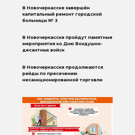
В Новочеркасске завершён
капитальный ремонт городской
больницы № 3
В Новочеркасске пройдут памятные
мероприятия ко Дню Воздушно-
десантных войск
В Новочеркасске продолжаются
рейды по пресечению
несанкционированной торговли