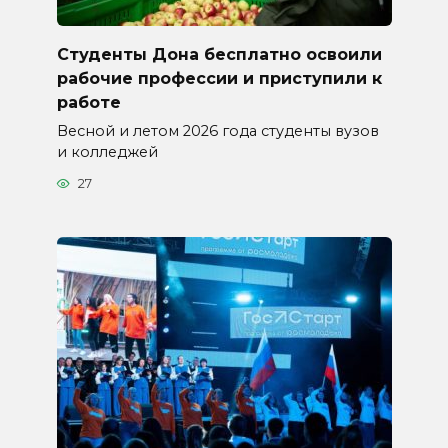
Студенты Дона бесплатно освоили
рабочие профессии и приступили к
работе
Весной и летом 2026 года студенты вузов
и колледжей
27