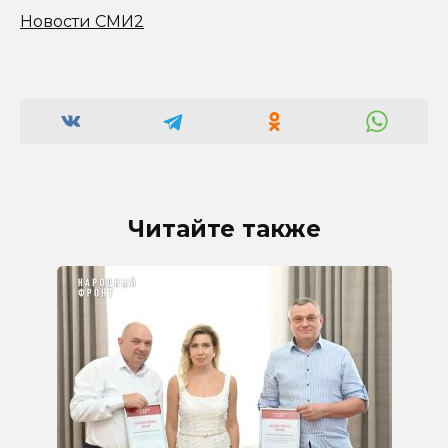
Новости СМИ2
Читайте также