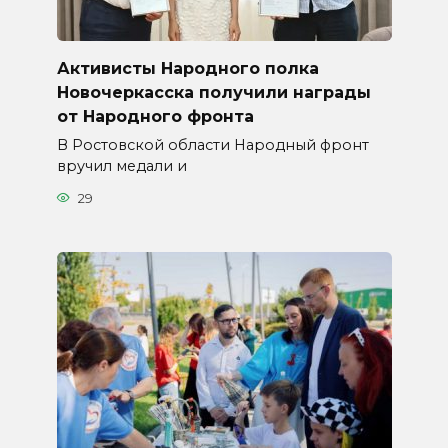
Активисты Народного полка
Новочеркасска получили награды
от Народного фронта
В Ростовской области Народный фронт
вручил медали и
29