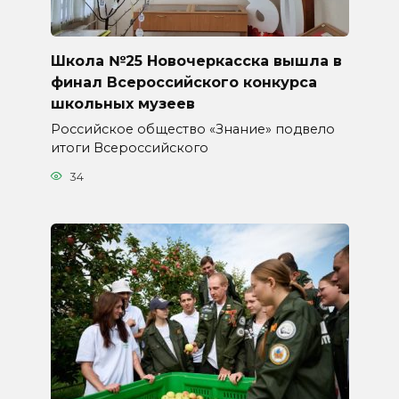
Школа №25 Новочеркасска вышла в
финал Всероссийского конкурса
школьных музеев
Российское общество «Знание» подвело
итоги Всероссийского
34