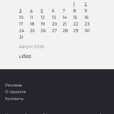
1
2
3
4
5
6
7
8
9
10
11
12
13
14
15
16
17
18
19
20
21
22
23
24
25
26
27
28
29
30
31
Август 2026
« Июл
Реклама
О проекте
Контакты