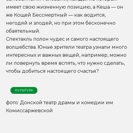
имеет свою жизненную позицию, а Кеша — он
же Кощей Бессмертный — как водится,
негодяй и злодей, но при этом бесконечно
обаятельный.
Спектакль полон чудес и самого настоящего
волшебства. Юные зрители театра узнали много
интересных и важных вещей, например, можно
ли повернуть время вспять, что нужно сделать,
чтобы добиться настоящего счастья?
КУЛЬТУРА
фото: Донской театр драмы и комедии им
Комиссаржевской