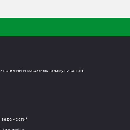
ехнологий и массовых коммуникаций
 ведомости"