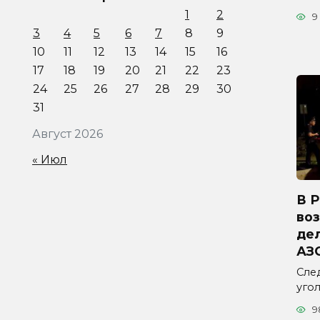
1
2
9
3
4
5
6
7
8
9
10
11
12
13
14
15
16
17
18
19
20
21
22
23
24
25
26
27
28
29
30
31
Август 2026
« Июл
В 
во
дел
АЗ
Сле
уго
9