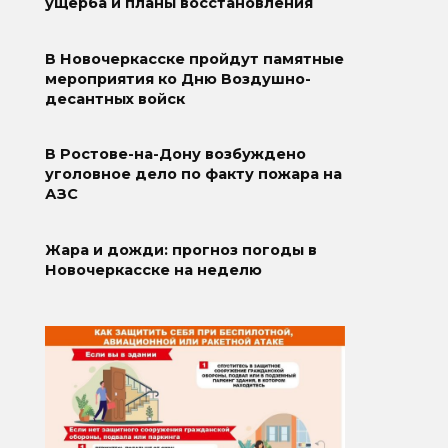
ущерба и планы восстановления
В Новочеркасске пройдут памятные
мероприятия ко Дню Воздушно-
десантных войск
В Ростове-на-Дону возбуждено
уголовное дело по факту пожара на
АЗС
Жара и дожди: прогноз погоды в
Новочеркасске на неделю