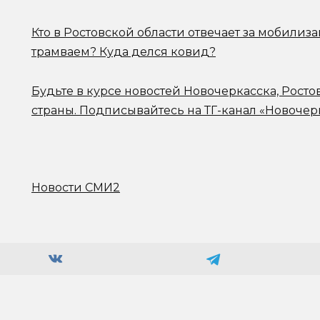
Кто в Ростовской области отвечает за мобилиз
трамваем? Куда делся ковид?
Будьте в курсе новостей Новочеркасска, Росто
страны.
Подписывайтесь на ТГ-канал «Новочер
Новости СМИ2