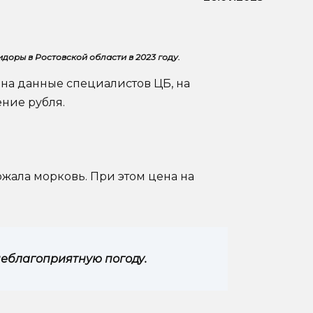
доры в Ростовской области в 2023 году.
й на данные специалистов ЦБ, на
ние рубля.
ожала морковь. При этом цена на
неблагоприятную погоду.