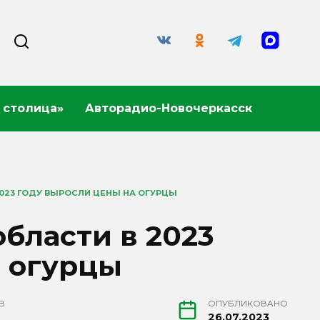
 столица»
Авторадио-Новочеркасск
2023 ГОДУ ВЫРОСЛИ ЦЕНЫ НА ОГУРЦЫ
области в 2023
а огурцы
В
ОПУБЛИКОВАНО
26.07.2023