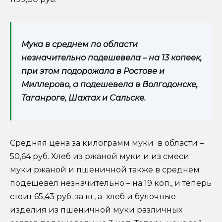
Мука в среднем по области
незначительно подешевела – на 13 копеек,
при этом подорожала в Ростове и
Миллерово, а подешевела в Волгодонске,
Таганроге, Шахтах и Сальске.
Средняя цена за килограмм муки в области –
50,64 руб. Хлеб из ржаной муки и из смеси
муки ржаной и пшеничной также в среднем
подешевел незначительно – на 19 коп., и теперь
стоит 65,43 руб. за кг, а хлеб и булочные
изделия из пшеничной муки различных