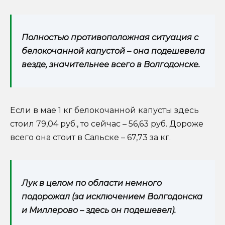
Полностью противоположная ситуация с
белокочанной капустой – она подешевела
везде, значительнее всего в Волгодонске.
Если в мае 1 кг белокочанной капусты здесь
стоил 79,04 руб., то сейчас – 56,63 руб. Дороже
всего она стоит в Сальске – 67,73 за кг.
Лук в целом по области немного
подорожал (за исключением Волгодонска
и Миллерово – здесь он подешевел).