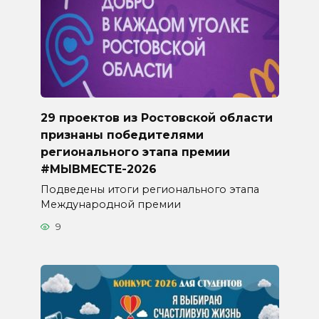
29 проектов из Ростовской области
признаны победителями
регионального этапа премии
#МЫВМЕСТЕ-2026
Подведены итоги регионального этапа
Международной премии
9