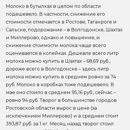
Молоко в бутылках в целом по области
подешевело. В частности, снижение его
стоимости отмечается в Ростове, Таганроге и
Сальске, подорожание – в Волгодонске, Шахтах
и Миллерово, однако и повышение, и
снижение стоимости молока чаще всего
оценивается в копейках. Дешевле всего литр
молока можно купить в Шахтах – 68,69 руб.,
дороже всего в Волгодонске – здесь литр
молока можно купить в среднем ровно за 74
руб. Молоко в коробках тоже подешевело. В
мае оно стоило в среднем 95,16 руб., сейчас –
ровно 94 руб. Творог в большинстве городов
Ростовской области вырос в цене (за
исключением Миллерово) и в среднем стоит
393,87 руб. за 1 кг. Месяц назад творог стоил