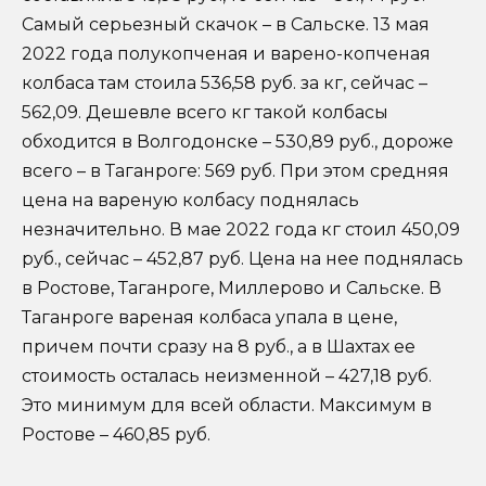
Самый серьезный скачок – в Сальске. 13 мая
2022 года полукопченая и варено-копченая
колбаса там стоила 536,58 руб. за кг, сейчас –
562,09. Дешевле всего кг такой колбасы
обходится в Волгодонске – 530,89 руб., дороже
всего – в Таганроге: 569 руб. При этом средняя
цена на вареную колбасу поднялась
незначительно. В мае 2022 года кг стоил 450,09
руб., сейчас – 452,87 руб. Цена на нее поднялась
в Ростове, Таганроге, Миллерово и Сальске. В
Таганроге вареная колбаса упала в цене,
причем почти сразу на 8 руб., а в Шахтах ее
стоимость осталась неизменной – 427,18 руб.
Это минимум для всей области. Максимум в
Ростове – 460,85 руб.