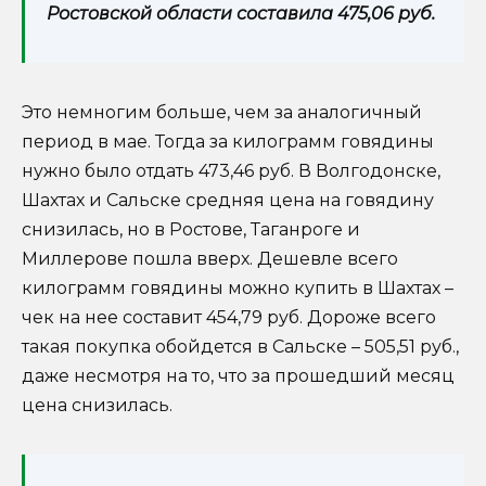
Ростовской области составила 475,06 руб.
Это немногим больше, чем за аналогичный
период в мае. Тогда за килограмм говядины
нужно было отдать 473,46 руб. В Волгодонске,
Шахтах и Сальске средняя цена на говядину
снизилась, но в Ростове, Таганроге и
Миллерове пошла вверх. Дешевле всего
килограмм говядины можно купить в Шахтах –
чек на нее составит 454,79 руб. Дороже всего
такая покупка обойдется в Сальске – 505,51 руб.,
даже несмотря на то, что за прошедший месяц
цена снизилась.