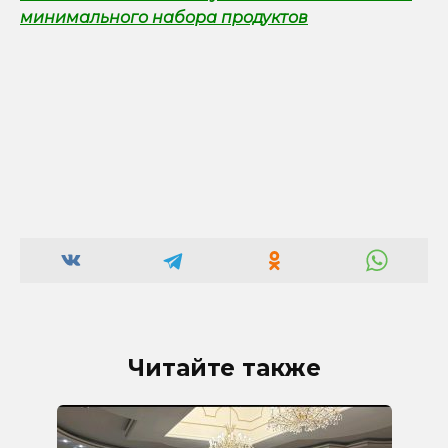
минимального набора продуктов
Читайте также