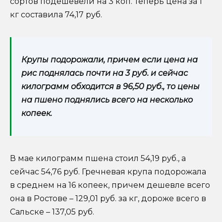
сортов подешевели на 3 коп. Теперь цена за 1
кг составила 74,17 руб.
Крупы подорожали, причем если цена на
рис поднялась почти на 3 руб. и сейчас
килограмм обходится в 96,50 руб., то цены
на пшено поднялись всего на несколько
копеек.
В мае килограмм пшена стоил 54,19 руб., а
сейчас 54,76 руб. Гречневая крупа подорожала
в среднем на 16 копеек, причем дешевле всего
она в Ростове – 129,01 руб. за кг, дороже всего в
Сальске – 137,05 руб.