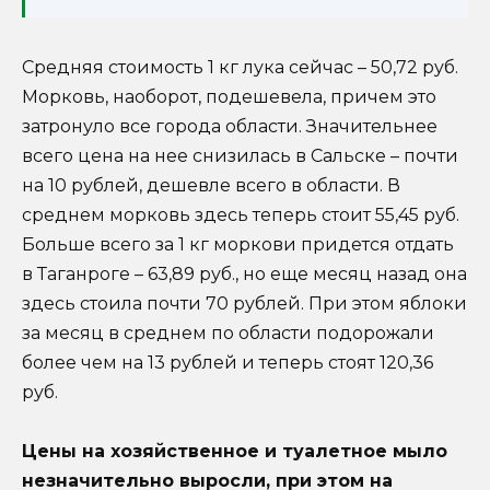
Средняя стоимость 1 кг лука сейчас – 50,72 руб.
Морковь, наоборот, подешевела, причем это
затронуло все города области. Значительнее
всего цена на нее снизилась в Сальске – почти
на 10 рублей, дешевле всего в области. В
среднем морковь здесь теперь стоит 55,45 руб.
Больше всего за 1 кг моркови придется отдать
в Таганроге – 63,89 руб., но еще месяц назад она
здесь стоила почти 70 рублей. При этом яблоки
за месяц в среднем по области подорожали
более чем на 13 рублей и теперь стоят 120,36
руб.
Цены на хозяйственное и туалетное мыло
незначительно выросли, при этом на