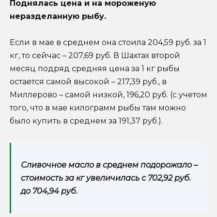
Поднялась цена и на мороженую
неразделанную рыбу.
Если в мае в среднем она стоила 204,59 руб. за 1
кг, то сейчас – 207,69 руб. В Шахтах второй
месяц подряд средняя цена за 1 кг рыбы
остается самой высокой – 217,39 руб., в
Миллерово – самой низкой, 196,20 руб. (с учетом
того, что в мае килограмм рыбы там можно
было купить в среднем за 191,37 руб.).
Сливочное масло в среднем подорожало –
стоимость за кг увеличилась с 702,92 руб.
до 704,94 руб.