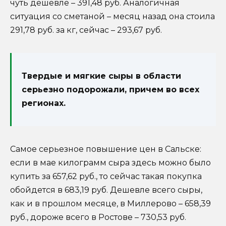
чуть дешевле – 391,48 руб. Аналогичная
ситуация со сметаной – месяц назад она стоила
291,78 руб. за кг, сейчас – 293,67 руб.
Твердые и мягкие сыры в области
серьезно подорожали, причем во всех
регионах.
Самое серьезное повышение цен в Сальске:
если в мае килограмм сыра здесь можно было
купить за 657,62 руб., то сейчас такая покупка
обойдется в 683,19 руб. Дешевле всего сыры,
как и в прошлом месяце, в Миллерово – 658,39
руб., дороже всего в Ростове – 730,53 руб.