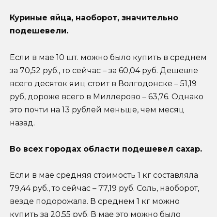
Куриные яйца, наоборот, значительно
подешевели.
Если в мае 10 шт. можно было купить в среднем
за 70,52 руб., то сейчас – за 60,04 руб. Дешевле
всего десяток яиц стоит в Волгодонске – 51,19
руб, дороже всего в Миллерово – 63,76. Однако
это почти на 13 рублей меньше, чем месяц
назад.
Во всех городах области подешевел сахар.
Если в мае средняя стоимость 1 кг составляла
79,44 руб., то сейчас – 77,19 руб. Соль, наоборот,
везде подорожала. В среднем 1 кг можно
купить за 20,55 руб. В мае это можно было