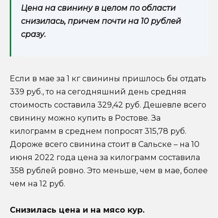
Цена на свинину в целом по области
снизилась, причем почти на 10 рублей
сразу.
Если в мае за 1 кг свинины пришлось бы отдать
339 руб., то на сегодняшний день средняя
стоимость составила 329,42 руб. Дешевле всего
свинину можно купить в Ростове. За
килограмм в среднем попросят 315,78 руб.
Дороже всего свинина стоит в Сальске – на 10
июня 2022 года цена за килограмм составила
358 рублей ровно. Это меньше, чем в мае, более
чем на 12 руб.
Снизилась цена и на мясо кур.