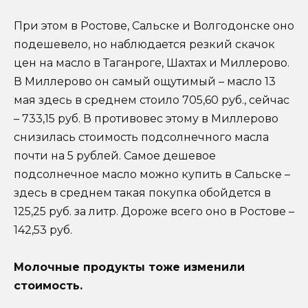
При этом в Ростове, Сальске и Волгодонске оно
подешевело, но наблюдается резкий скачок
цен на масло в Таганроге, Шахтах и Миллерово.
В Миллерово он самый ощутимый – масло 13
мая здесь в среднем стоило 705,60 руб., сейчас
– 733,15 руб. В противовес этому в Миллерово
снизилась стоимость подсолнечного масла
почти на 5 рублей. Самое дешевое
подсолнечное масло можно купить в Сальске –
здесь в среднем такая покупка обойдется в
125,25 руб. за литр. Дороже всего оно в Ростове –
142,53 руб.
Молочные продукты тоже изменили
стоимость.