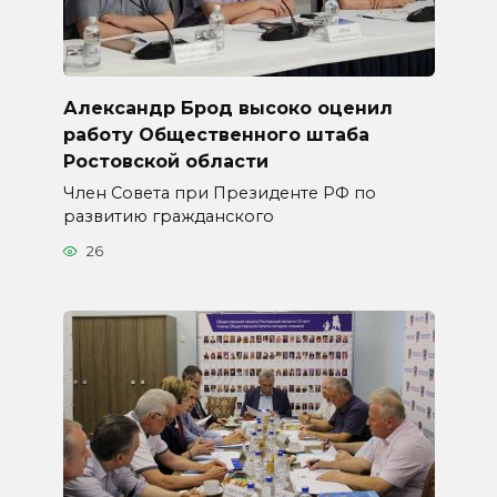
Александр Брод высоко оценил
работу Общественного штаба
Ростовской области
Член Совета при Президенте РФ по
развитию гражданского
26