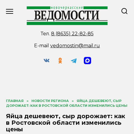
Перейти
к
содержанию
Тел.
8 (8635) 22-82-85
E-mail
vedomostin@mail.ru
ГЛАВНАЯ
»
НОВОСТИ РЕГИОНА
»
ЯЙЦА ДЕШЕВЕЮТ, СЫР
ДОРОЖАЕТ: КАК В РОСТОВСКОЙ ОБЛАСТИ ИЗМЕНИЛИСЬ ЦЕНЫ
Яйца дешевеют, сыр дорожает: как
в Ростовской области изменились
цены