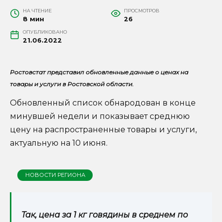
НА ЧТЕНИЕ
ПРОСМОТРОВ
8 мин
26
ОПУБЛИКОВАНО
21.06.2022
Ростовстат представил обновленные данные о ценах на
товары и услуги в Ростовской области.
Обновленный список обнародован в конце
минувшей недели и показывает среднюю
цену на распространенные товары и услуги,
актуальную на 10 июня.
НОВОСТИ РЕГИОНА
Так, цена за 1 кг говядины в среднем по