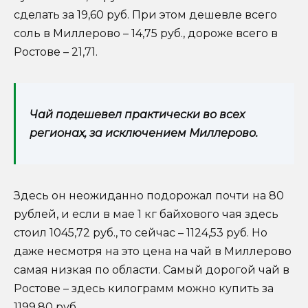
сделать за 19,60 руб. При этом дешевле всего
соль в Миллерово – 14,75 руб., дороже всего в
Ростове – 21,71.
Чай подешевел практически во всех
регионах, за исключением Миллерово.
Здесь он неожиданно подорожал почти на 80
рублей, и если в мае 1 кг байхового чая здесь
стоил 1045,72 руб., то сейчас – 1124,53 руб. Но
даже несмотря на это цена на чай в Миллерово
самая низкая по области. Самый дорогой чай в
Ростове – здесь килограмм можно купить за
1199,80 руб.