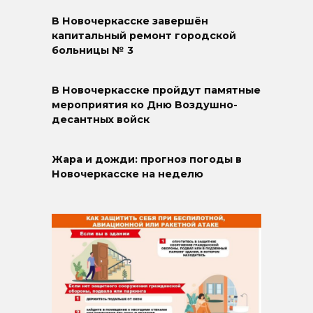
В Новочеркасске завершён
капитальный ремонт городской
больницы № 3
В Новочеркасске пройдут памятные
мероприятия ко Дню Воздушно-
десантных войск
Жара и дожди: прогноз погоды в
Новочеркасске на неделю