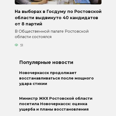
На выборах в Госдуму по Ростовской
области выдвинуто 40 кандидатов
от 8 партий
В Общественной палате Ростовской
области состоялся
51
Популярные новости
Новочеркасск продолжает
восстанавливаться после мощного
удара стихии
Министр ЖКХ Ростовской области
посетила Новочеркасск: оценка
ущерба и планы восстановления