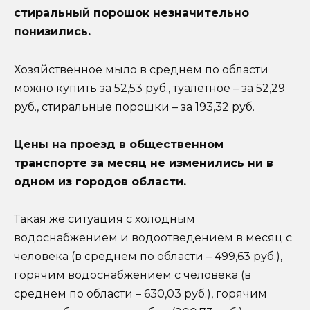
стиральный порошок незначительно
понизились.
Хозяйственное мыло в среднем по области
можно купить за 52,53 руб., туалетное – за 52,29
руб., стиральные порошки – за 193,32 руб.
Цены на проезд в общественном
транспорте за месяц не изменились ни в
одном из городов области.
Такая же ситуация с холодным
водоснабжением и водоотведением в месяц с
человека (в среднем по области – 499,63 руб.),
горячим водоснабжением с человека (в
среднем по области – 630,03 руб.), горячим