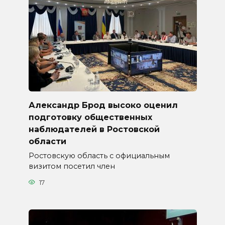
Александр Брод высоко оценил
подготовку общественных
наблюдателей в Ростовской
области
Ростовскую область с официальным
визитом посетил член
17