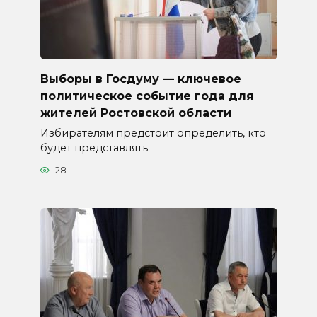
Выборы в Госдуму — ключевое
политическое событие года для
жителей Ростовской области
Избирателям предстоит определить, кто
будет представлять
28