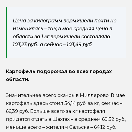
Цена за килограмм вермишели почти не
изменилась – так, в мае средняя цена в
области за 1 кг вермишели составляла
103,23 руб., а сейчас – 103,49 руб.
Картофель подорожал во всех городах
области.
Значительнее всего скачок в Миллерово. В мае
картофель здесь стоил 54,14 руб. за кг, сейчас –
66,39 руб. Больше всего за кг картофеля
придется отдать в Шахтах – в среднем 69,32 руб.,
меньше всего – жителям Сальска – 64,12 руб.