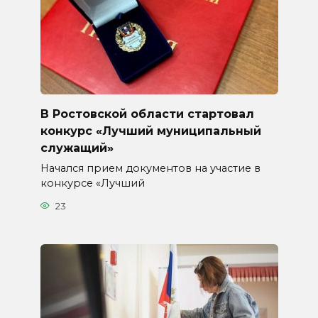
В Ростовской области стартовал
конкурс «Лучший муниципальный
служащий»
Начался прием документов на участие в
конкурсе «Лучший
23