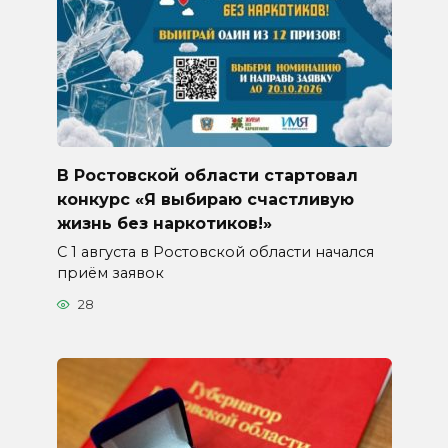
В Ростовской области стартовал
конкурс «Я выбираю счастливую
жизнь без наркотиков!»
С 1 августа в Ростовской области начался
приём заявок
28