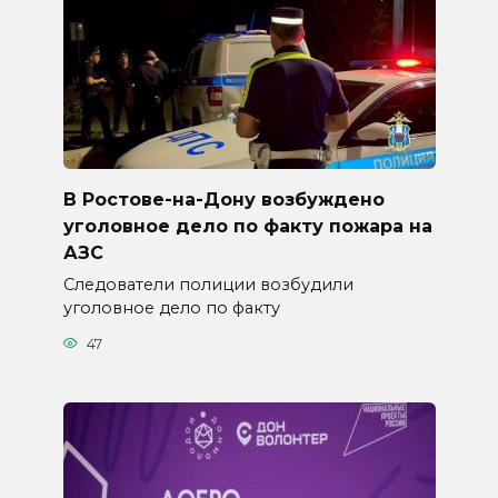
В Ростове-на-Дону возбуждено
уголовное дело по факту пожара на
АЗС
Следователи полиции возбудили
уголовное дело по факту
47