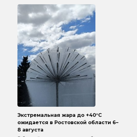
Экстремальная жара до +40°C
ожидается в Ростовской области 6–
8 августа