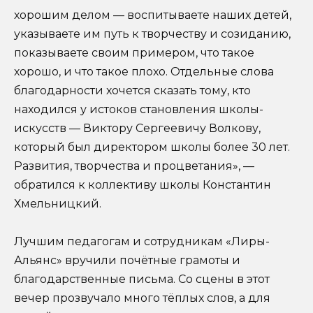
хорошим делом — воспитываете наших детей,
указываете им путь к творчеству и созиданию,
показываете своим примером, что такое
хорошо, и что такое плохо. Отдельные слова
благодарности хочется сказать тому, кто
находился у истоков становления школы-
искусств — Виктору Сергеевичу Волкову,
который был директором школы более 30 лет.
Развития, творчества и процветания», —
обратился к коллективу школы Константин
Хмельницкий.
Лучшим педагогам и сотрудникам «Лиры-
Альянс» вручили почётные грамоты и
благодарственные письма. Со сцены в этот
вечер прозвучало много тёплых слов, а для