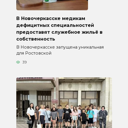
В Новочеркасске медикам
дефицитных специальностей
предоставят служебное жильё в
собственность
В Новочеркасске запущена уникальная
для Ростовской
39