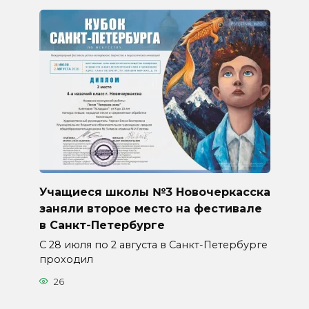
Учащиеся школы №3 Новочеркасска
заняли второе место на фестивале
в Санкт-Петербурге
С 28 июля по 2 августа в Санкт-Петербурге
проходил
26