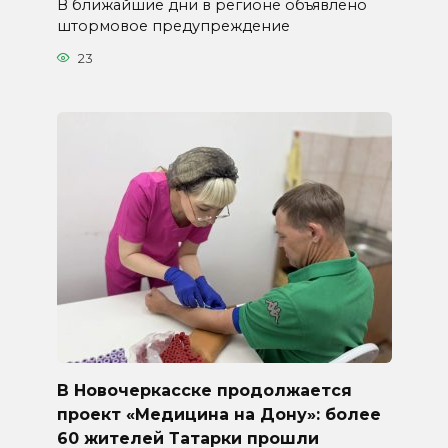
В ближайшие дни в регионе объявлено
штормовое предупреждение
23
В Новочеркасске продолжается
проект «Медицина на Дону»: более
60 жителей Татарки прошли