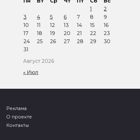
Пн
Вт
Ср
Чт
Пт
Сб
Вс
1
2
3
4
5
6
7
8
9
10
11
12
13
14
15
16
17
18
19
20
21
22
23
24
25
26
27
28
29
30
31
Август 2026
« Июл
Реклама
О проекте
Контакты