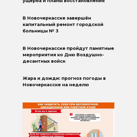
ущерба и планы восстановления
В Новочеркасске завершён
капитальный ремонт городской
больницы № 3
В Новочеркасске пройдут памятные
мероприятия ко Дню Воздушно-
десантных войск
Жара и дожди: прогноз погоды в
Новочеркасске на неделю