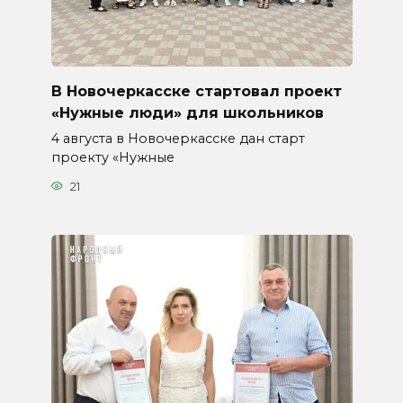
В Новочеркасске стартовал проект
«Нужные люди» для школьников
4 августа в Новочеркасске дан старт
проекту «Нужные
21