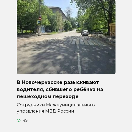
В Новочеркасске разыскивают
водителя, сбившего ребёнка на
пешеходном переходе
Сотрудники Межмуниципального
управления МВД России
49