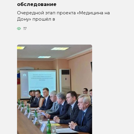
обследование
Очередной этап проекта «Медицина на
Дону» прошёл в
17