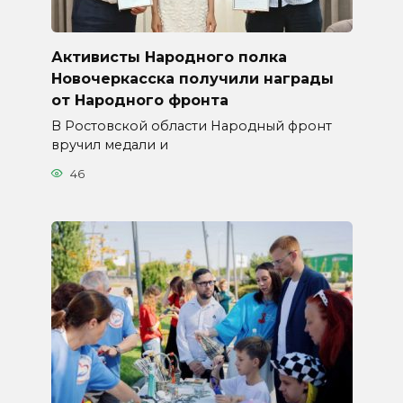
Активисты Народного полка
Новочеркасска получили награды
от Народного фронта
В Ростовской области Народный фронт
вручил медали и
46