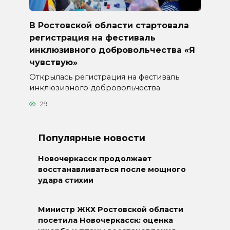
В Ростовской области стартовала
регистрация на фестиваль
инклюзивного добровольчества «Я
чувствую»
Открылась регистрация на фестиваль
инклюзивного добровольчества
29
Популярные новости
Новочеркасск продолжает
восстанавливаться после мощного
удара стихии
Министр ЖКХ Ростовской области
посетила Новочеркасск: оценка