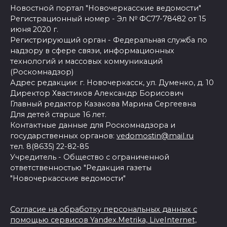
Новостной портал "Новочеркасские ведомости"
Регистрационный номер - Эл № ФС77-78482 от 15
июня 2020 г.
Регистрирующий орган - Федеральная служба по
надзору в сфере связи, информационных
технологий и массовых коммуникаций
(Роскомнадзор)
Адрес редакции: г. Новочеркасск, ул. Думенко, д. 10
Директор Хвастиков Александр Борисович
Главный редактор Казакова Марина Сергеевна
Для детей старше 16 лет.
Контактные данные для Роскомнадзора и
государственных органов:
vedomostin@mail.ru
тел. 8(8635) 22-82-85
Учредитель - Общество с ограниченной
ответственностью "Редакция газеты
"Новочеркасские ведомости"
Согласие на обработку персональных данных с
помощью сервисов Yandex.Metrika, LiveInternet,