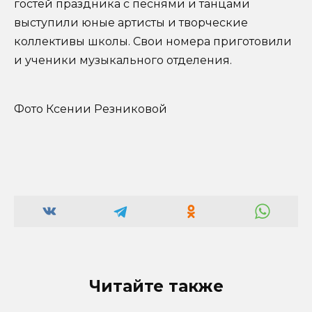
гостей праздника с песнями и танцами
выступили юные артисты и творческие
коллективы школы. Свои номера приготовили
и ученики музыкального отделения.
Фото Ксении Резниковой
Читайте также