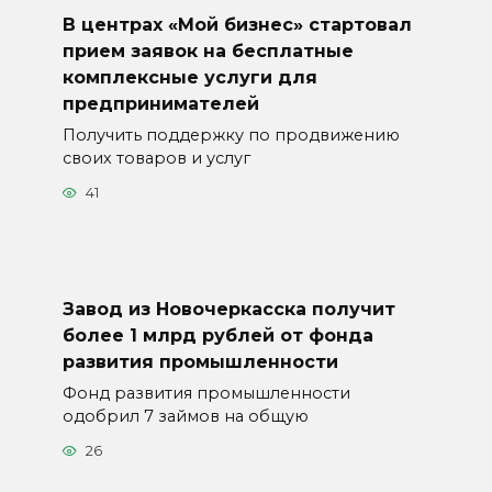
В центрах «Мой бизнес» стартовал
прием заявок на бесплатные
комплексные услуги для
предпринимателей
Получить поддержку по продвижению
своих товаров и услуг
41
Завод из Новочеркасска получит
более 1 млрд рублей от фонда
развития промышленности
Фонд развития промышленности
одобрил 7 займов на общую
26