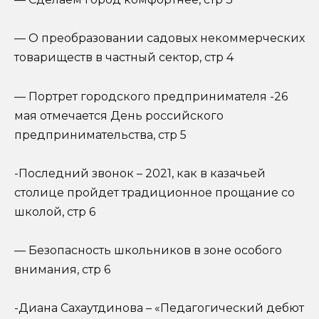
— О преобразовании садовых некоммерческих
товариществ в частный сектор, стр 4
— Портрет городского предпринимателя -26
мая отмечается День российского
предпринимательства, стр 5
-Последний звонок – 2021, как в казачьей
столице пройдет традиционное прощание со
школой, стр 6
— Безопасность школьников в зоне особого
внимания, стр 6
-Диана Сахаутдинова – «Педагогический дебют