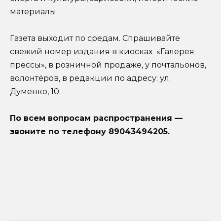
материалы.
Газета выходит по средам. Спрашивайте
свежий номер издания в киосках «Галерея
прессы», в розничной продаже, у почтальонов,
волонтёров, в редакции по адресу: ул.
Думенко, 10.
По всем вопросам распространения —
звоните по телефону 89043494205.