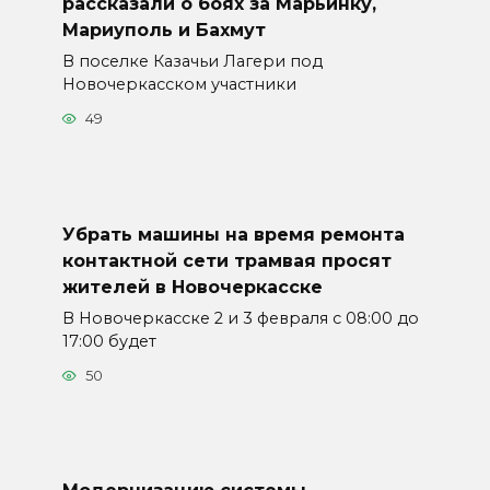
рассказали о боях за Марьинку,
Мариуполь и Бахмут
В поселке Казачьи Лагери под
Новочеркасском участники
49
Убрать машины на время ремонта
контактной сети трамвая просят
жителей в Новочеркасске
В Новочеркасске 2 и 3 февраля с 08:00 до
17:00 будет
50