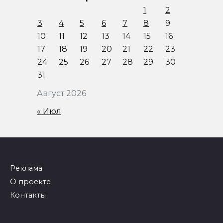
1
2
3
4
5
6
7
8
9
10
11
12
13
14
15
16
17
18
19
20
21
22
23
24
25
26
27
28
29
30
31
Август 2026
« Июл
Реклама
О проекте
Контакты