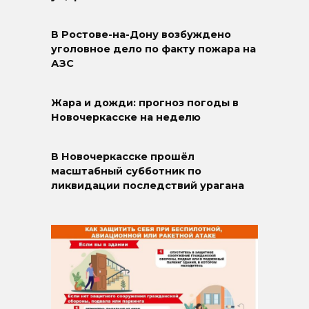
В Ростове-на-Дону возбуждено
уголовное дело по факту пожара на
АЗС
Жара и дожди: прогноз погоды в
Новочеркасске на неделю
В Новочеркасске прошёл
масштабный субботник по
ликвидации последствий урагана