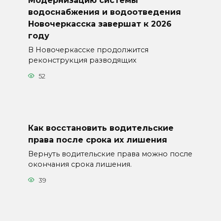
Модернизацию системы
водоснабжения и водоотведения
Новочеркасска завершат к 2026
году
В Новочеркасске продолжится
реконструкция разводящих
52
Как восстановить водительские
права после срока их лишения
Вернуть водительские права можно после
окончания срока лишения.
39