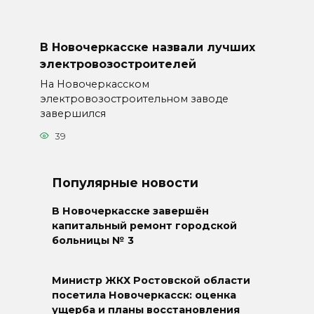
В Новочеркасске назвали лучших
электровозостроителей
На Новочеркасском
электровозостроительном заводе
завершился
39
Популярные новости
В Новочеркасске завершён
капитальный ремонт городской
больницы № 3
Министр ЖКХ Ростовской области
посетила Новочеркасск: оценка
ущерба и планы восстановления