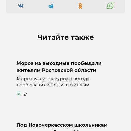
Читайте также
Мороз на выходные пообещали
жителям Ростовской области
Морозную и пасмурную погоду
пообещали синоптики жителям
47
Под Новочеркасском школьникам