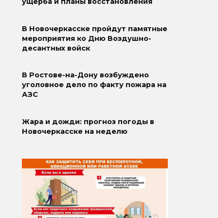
ущерба и планы восстановления
В Новочеркасске пройдут памятные
мероприятия ко Дню Воздушно-
десантных войск
В Ростове-на-Дону возбуждено
уголовное дело по факту пожара на
АЗС
Жара и дожди: прогноз погоды в
Новочеркасске на неделю