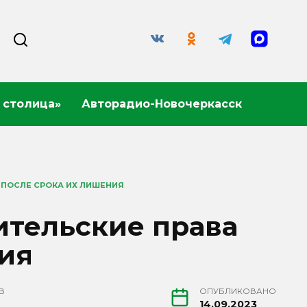
 столица»
Авторадио-Новочеркасск
 ПОСЛЕ СРОКА ИХ ЛИШЕНИЯ
ительские права
ия
В
ОПУБЛИКОВАНО
14.09.2023