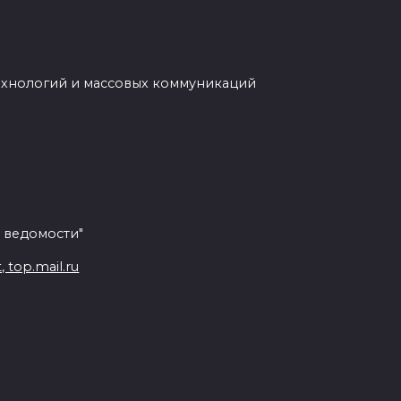
ехнологий и массовых коммуникаций
 ведомости"
top.mail.ru