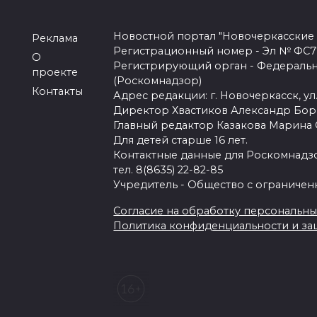
Новостной портал "Новочеркасские
Реклама
Регистрационный номер - Эл № ФС77-
О
Регистрирующий орган - Федеральн
проекте
(Роскомнадзор)
Контакты
Адрес редакции: г. Новочеркасск, ул.
Директор Хвастиков Александр Бо
Главный редактор Казакова Марина
Для детей старше 16 лет.
Контактные данные для Роскомнадзо
тел. 8(8635) 22-82-85
Учредитель - Общество с ограничен
Согласие на обработку персональных 
Политика конфиденциальности и з