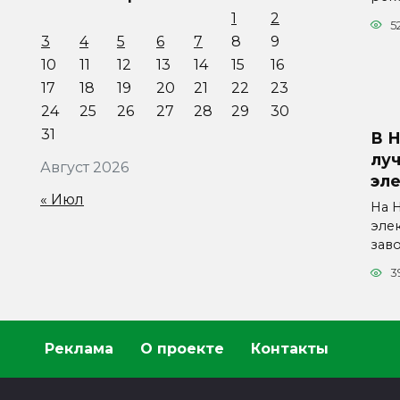
1
2
5
3
4
5
6
7
8
9
10
11
12
13
14
15
16
17
18
19
20
21
22
23
24
25
26
27
28
29
30
31
В 
лу
Август 2026
эл
« Июл
На 
эле
зав
3
Реклама
О проекте
Контакты