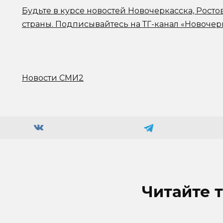
Будьте в курсе новостей Новочеркасска, Росто
страны.
Подписывайтесь на ТГ-канал «Новочер
Новости СМИ2
Читайте 