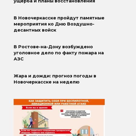
ущерба и планы восстановления
В Новочеркасске пройдут памятные
мероприятия ко Дню Воздушно-
десантных войск
В Ростове-на-Дону возбуждено
уголовное дело по факту пожара на
АЗС
Жара и дожди: прогноз погоды в
Новочеркасске на неделю