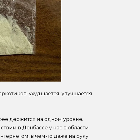
ркотиков: ухудшается, улучшается
орее держится на одном уровне.
ствий в Донбассе у нас в области
нтернетом, в чем-то даже на руку