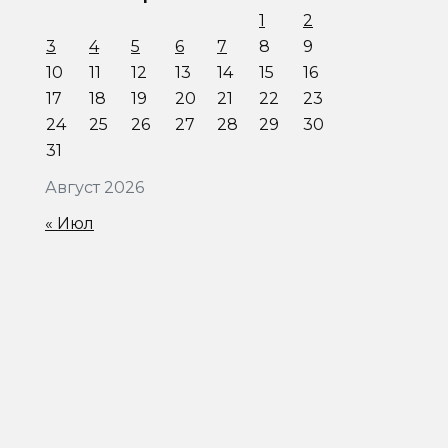
1
2
3
4
5
6
7
8
9
10
11
12
13
14
15
16
17
18
19
20
21
22
23
24
25
26
27
28
29
30
31
Август 2026
« Июл