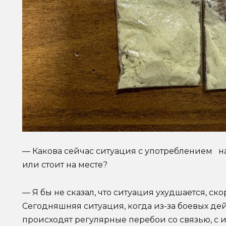
— Какова сейчас ситуация с употреблением на
или стоит на месте?
— Я бы не сказал, что ситуация ухудшается, ск
Сегодняшняя ситуация, когда из-за боевых дей
происходят регулярные перебои со связью, с и