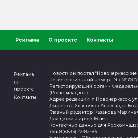
Реклама
О проекте
Контакты
Новостной портал "Новочеркасские
Реклама
Регистрационный номер - Эл № ФС77-
О
Регистрирующий орган - Федеральн
проекте
(Роскомнадзор)
Контакты
Адрес редакции: г. Новочеркасск, ул.
Директор Хвастиков Александр Бо
Главный редактор Казакова Марина
Для детей старше 16 лет.
Контактные данные для Роскомнадзо
тел. 8(8635) 22-82-85