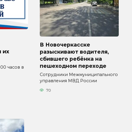
В Новочеркасске
 их
разыскивают водителя,
сбившего ребёнка на
пешеходном переходе
4.00 часов в
Сотрудники Межмуниципального
управления МВД России
70