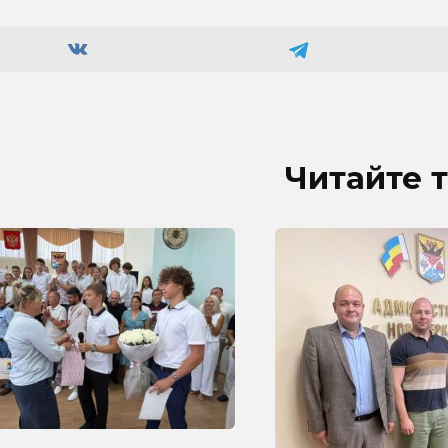
Читайте 