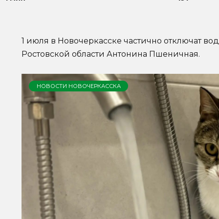
1 июля в Новочеркасске частично отключат во
Ростовской области Антонина Пшеничная.
НОВОСТИ НОВОЧЕРКАССКА