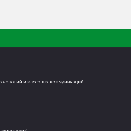
ехнологий и массовых коммуникаций