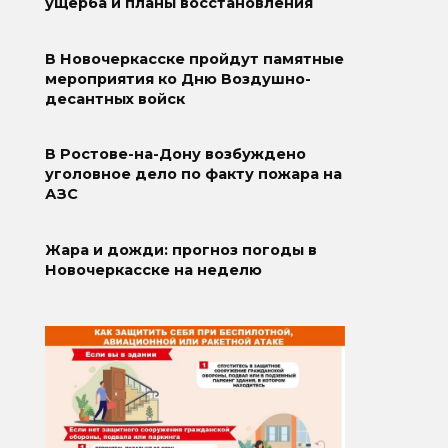
ущерба и планы восстановления
В Новочеркасске пройдут памятные
мероприятия ко Дню Воздушно-
десантных войск
В Ростове-на-Дону возбуждено
уголовное дело по факту пожара на
АЗС
Жара и дожди: прогноз погоды в
Новочеркасске на неделю