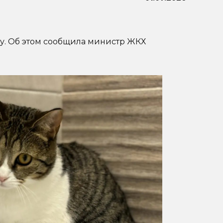
ду. Об этом сообщила министр ЖКХ