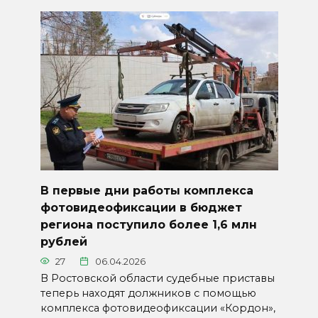
В первые дни работы комплекса
фотовидеофиксации в бюджет
региона поступило более 1,6 млн
рублей
27
06.04.2026
В Ростовской области судебные приставы
теперь находят должников с помощью
комплекса фотовидеофиксации «Кордон»,