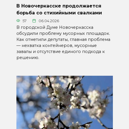
В Новочеркасске продолжается
борьба со стихийными свалками
57
06.04.2026
В городской Думе Новочеркасска
обсудили проблему мусорных площадок.
Как отметили депутаты, главная проблема
— нехватка контейнеров, мусорные
завалы и отсутствие единого подхода к
решению.