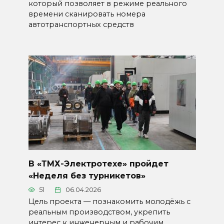
который позволяет в режиме реального
времени сканировать номера
автотранспортных средств
В «ТМХ-Электротехе» пройдет
«Неделя без турникетов»
51
06.04.2026
Цель проекта — познакомить молодёжь с
реальным производством, укрепить
интерес к инженерным и рабочим