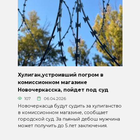
Хулиган,устроивший погром в
комиссионном магазине
Новочеркасска, пойдет под суд
107
06.04.2026
Новочеркасца будут судить за хулиганство
в комиссионном магазине, сообщает
городской суд. За пьяный дебош мужчина
может получить до 5 лет заключения.