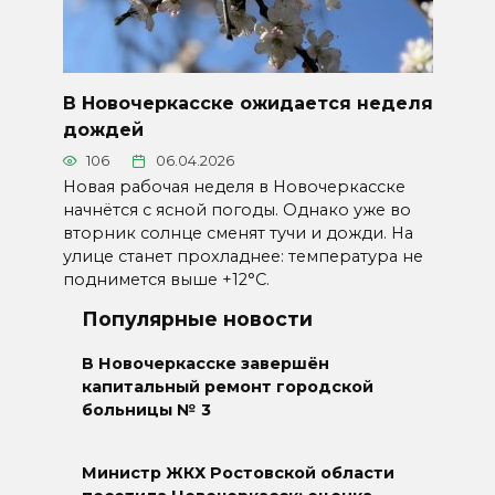
В Новочеркасске ожидается неделя
дождей
106
06.04.2026
Новая рабочая неделя в Новочеркасске
начнётся с ясной погоды. Однако уже во
вторник солнце сменят тучи и дожди. На
улице станет прохладнее: температура не
поднимется выше +12°C.
Популярные новости
В Новочеркасске завершён
капитальный ремонт городской
больницы № 3
Министр ЖКХ Ростовской области