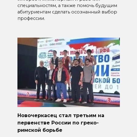
специальностям, а также помочь будущим
абитуриентам сделать осознанный выбор
профессии.
Новочеркасец стал третьим на
первенстве России по греко-
римской борьбе