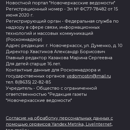
Новостной портал "Новочеркасские ведомости"
Регистрационный номер - Эл № ФС77-78482 от 15
июня 2020 г.
Регистрирующий орган - Федеральная служба по
надзору в сфере связи, информационных
технологий и массовых коммуникаций
(Роскомнадзор)
Адрес редакции: г. Новочеркасск, ул. Думенко, д. 10
Директор Хвастиков Александр Борисович
Главный редактор Казакова Марина Сергеевна
Для детей старше 16 лет.
Контактные данные для Роскомнадзора и
государственных органов:
vedomostin@mail.ru
тел. 8(8635) 22-82-85
Учредитель - Общество с ограниченной
ответственностью "Редакция газеты
"Новочеркасские ведомости"
Согласие на обработку персональных данных с
помощью сервисов Yandex.Metrika, LiveInternet,