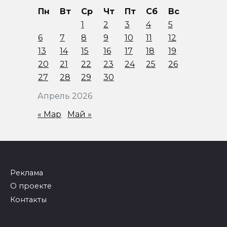
Пн
Вт
Ср
Чт
Пт
Сб
Вс
1
2
3
4
5
6
7
8
9
10
11
12
13
14
15
16
17
18
19
20
21
22
23
24
25
26
27
28
29
30
Апрель 2026
« Мар
Май »
Реклама
О проекте
Контакты