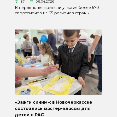
87
06.04.2026
В первенстве приняли участие более 570
спортсменов из 65 регионов страны.
«Зажги синим»: в Новочеркасске
состоялись мастер-классы для
детей с РАС