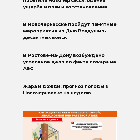
посетила Новочеркасск: оценка
ущерба и планы восстановления
В Новочеркасске пройдут памятные
мероприятия ко Дню Воздушно-
десантных войск
В Ростове-на-Дону возбуждено
уголовное дело по факту пожара на
АЗС
Жара и дожди: прогноз погоды в
Новочеркасске на неделю