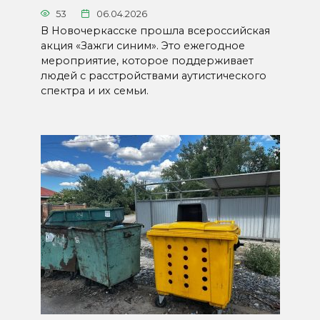
53
06.04.2026
В Новочеркасске прошла всероссийская
акция «Зажги синим». Это ежегодное
мероприятие, которое поддерживает
людей с расстройствами аутистического
спектра и их семьи.