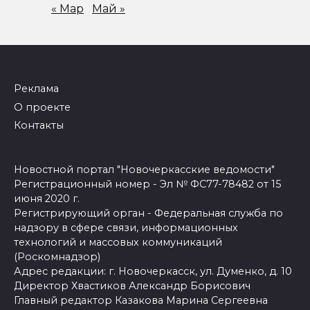
« Мар
Май »
Реклама
О проекте
Контакты
Новостной портал "Новочеркасские ведомости"
Регистрационный номер - Эл № ФС77-78482 от 15
июня 2020 г.
Регистрирующий орган - Федеральная служба по
надзору в сфере связи, информационных
технологий и массовых коммуникаций
(Роскомнадзор)
Адрес редакции: г. Новочеркасск, ул. Думенко, д. 10
Директор Хвастиков Александр Борисович
Главный редактор Казакова Марина Сергеевна