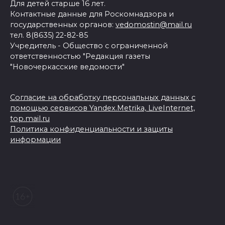
Для детей старше 16 лет.
Контактные данные для Роскомнадзора и
государственных органов:
vedomostin@mail.ru
тел. 8(8635) 22-82-85
Учредитель - Общество с ограниченной
ответственностью "Редакция газеты
"Новочеркасские ведомости"
Согласие на обработку персональных данных с
помощью сервисов Yandex.Metrika, LiveInternet,
top.mail.ru
Политика конфиденциальности и защиты
информации