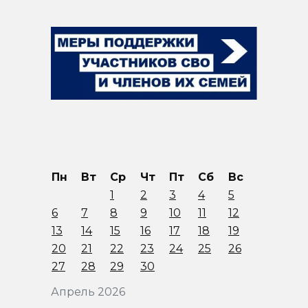
Пн
Вт
Ср
Чт
Пт
Сб
Вс
1
2
3
4
5
6
7
8
9
10
11
12
13
14
15
16
17
18
19
20
21
22
23
24
25
26
27
28
29
30
Апрель 2026