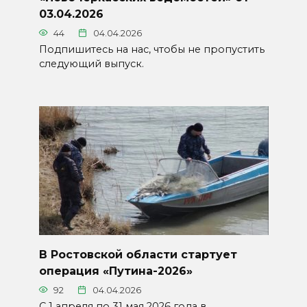
03.04.2026
44
04.04.2026
Подпишитесь на нас, чтобы не пропустить
следующий выпуск.
В Ростовской области стартует
операция «Путина-2026»
92
04.04.2026
С 1 апреля по 31 мая 2026 года в