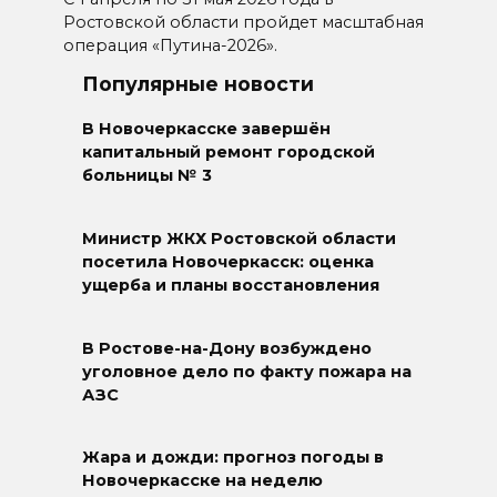
Ростовской области пройдет масштабная
операция «Путина-2026».
Популярные новости
В Новочеркасске завершён
капитальный ремонт городской
больницы № 3
Министр ЖКХ Ростовской области
посетила Новочеркасск: оценка
ущерба и планы восстановления
В Ростове-на-Дону возбуждено
уголовное дело по факту пожара на
АЗС
Жара и дожди: прогноз погоды в
Новочеркасске на неделю