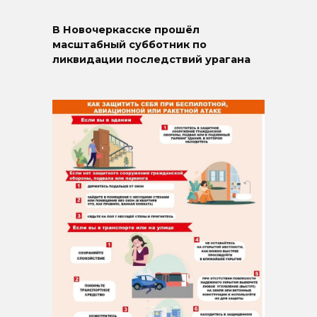
В Новочеркасске прошёл
масштабный субботник по
ликвидации последствий урагана