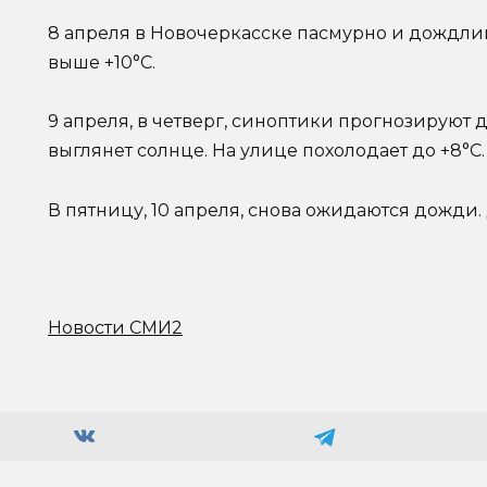
8 апреля в Новочеркасске пасмурно и дождли
выше +10°C.
9 апреля, в четверг, синоптики прогнозируют 
выглянет солнце. На улице похолодает до +8°C
В пятницу, 10 апреля, снова ожидаются дожди. 
Новости СМИ2