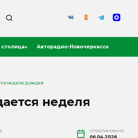
 столица»
Авторадио-Новочеркасск
ТСЯ НЕДЕЛЯ ДОЖДЕЙ
дается неделя
В
ОПУБЛИКОВАНО
06.04.2026