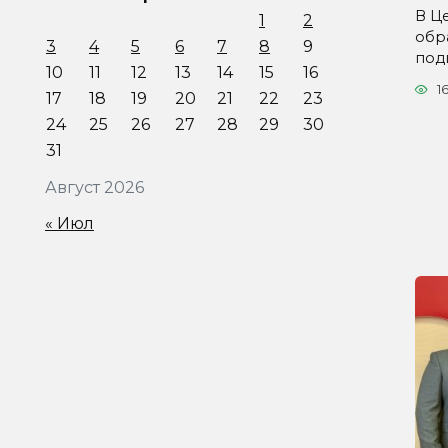
В Ц
1
2
обр
3
4
5
6
7
8
9
под
10
11
12
13
14
15
16
1
17
18
19
20
21
22
23
24
25
26
27
28
29
30
31
Август 2026
« Июл