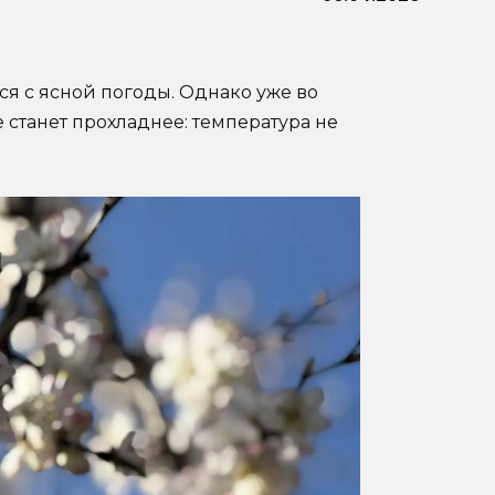
ся с ясной погоды. Однако уже во
 станет прохладнее: температура не