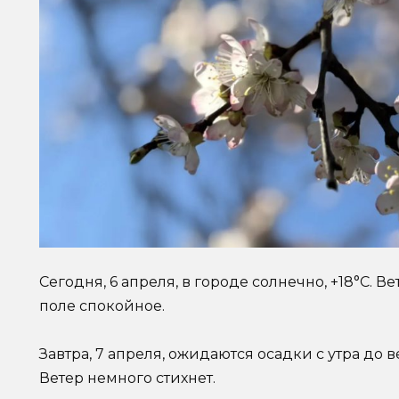
Сегодня, 6 апреля, в городе солнечно, +18°C. В
поле спокойное.
Завтра, 7 апреля, ожидаются осадки с утра до в
Ветер немного стихнет.