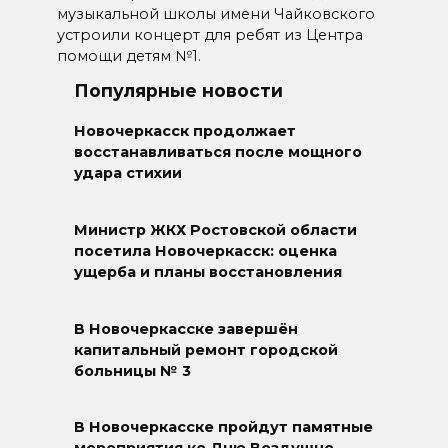
музыкальной школы имени Чайковского
устроили концерт для ребят из Центра
помощи детям №1.
Популярные новости
Новочеркасск продолжает
восстанавливаться после мощного
удара стихии
Министр ЖКХ Ростовской области
посетила Новочеркасск: оценка
ущерба и планы восстановления
В Новочеркасске завершён
капитальный ремонт городской
больницы № 3
В Новочеркасске пройдут памятные