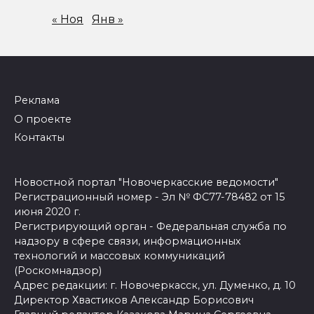
« Ноя
Янв »
Реклама
О проекте
Контакты
Новостной портал "Новочеркасские ведомости"
Регистрационный номер - Эл № ФС77-78482 от 15
июня 2020 г.
Регистрирующий орган - Федеральная служба по
надзору в сфере связи, информационных
технологий и массовых коммуникаций
(Роскомнадзор)
Адрес редакции: г. Новочеркасск, ул. Думенко, д. 10
Директор Хвастиков Александр Борисович