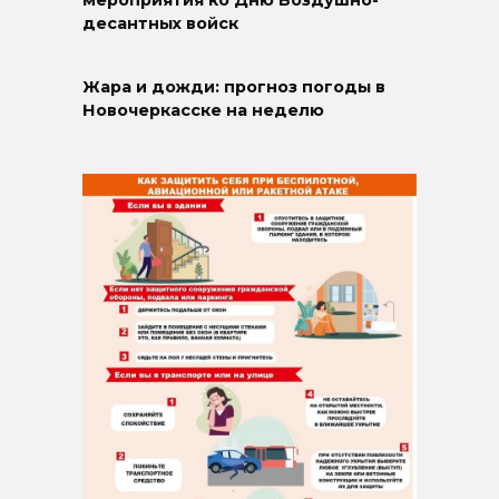
мероприятия ко Дню Воздушно-
десантных войск
Жара и дожди: прогноз погоды в
Новочеркасске на неделю