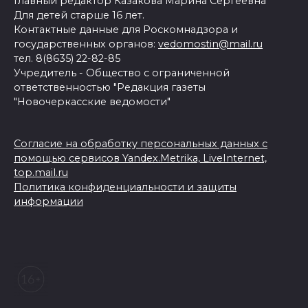
Главный редактор Казакова Марина Сергеевна
Для детей старше 16 лет.
Контактные данные для Роскомнадзора и
государственных органов:
vedomostin@mail.ru
тел. 8(8635) 22-82-85
Учредитель - Общество с ограниченной
ответственностью "Редакция газеты
"Новочеркасские ведомости"
Согласие на обработку персональных данных с
помощью сервисов Yandex.Metrika, LiveInternet,
top.mail.ru
Политика конфиденциальности и защиты
информации