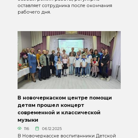
оставляет сотрудника после окончания
рабочего дня.
В новочеркаском центре помощи
детям прошел концерт
современной и классической
музыки
116
06.12.2025
В Новочеркасске воспитанники Детской