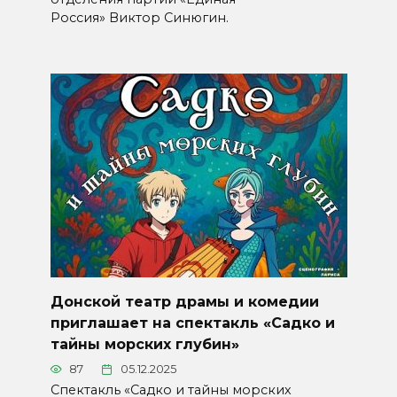
Россия» Виктор Синюгин.
Донской театр драмы и комедии
приглашает на спектакль «Садко и
тайны морских глубин»
87
05.12.2025
Спектакль «Садко и тайны морских