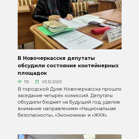
В Новочеркасске депутаты
обсудили состояние контейнерных
площадок
115
05.12.2025
В городской Думе Новочеркасска прошло
заседание четырёх комиссий. Депутаты
обсудили бюджет на будущий год, уделив
внимание направлениям «Национальная
безопасность», «Экономика» и «ЖКХ».