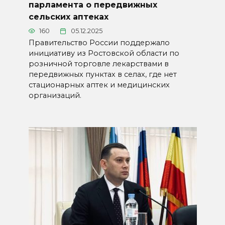
парламента о передвижных
сельских аптеках
160
05.12.2025
Правительство России поддержало
инициативу из Ростовской области по
розничной торговле лекарствами в
передвижных пунктах в селах, где нет
стационарных аптек и медицинских
организаций.