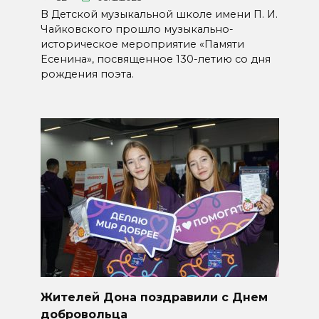
В Детской музыкальной школе имени П. И.
Чайковского прошло музыкально-
историческое мероприятие «Памяти
Есенина», посвященное 130-летию со дня
рождения поэта.
Жителей Дона поздравили с Днем
добровольца