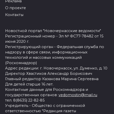
Реклама
О проекте
Контакты
Новостной портал "Новочеркасские ведомости"
Регистрационный номер - Эл № ФС77-78482 от 15
июня 2020 г.
Регистрирующий орган - Федеральная служба по
надзору в сфере связи, информационных
технологий и массовых коммуникаций
(Роскомнадзор)
Адрес редакции: г. Новочеркасск, ул. Думенко, д. 10
Директор Хвастиков Александр Борисович
Главный редактор Казакова Марина Сергеевна
Для детей старше 16 лет.
Контактные данные для Роскомнадзора и
государственных органов:
vedomostin@mail.ru
тел. 8(8635) 22-82-85
Учредитель - Общество с ограниченной
ответственностью "Редакция газеты