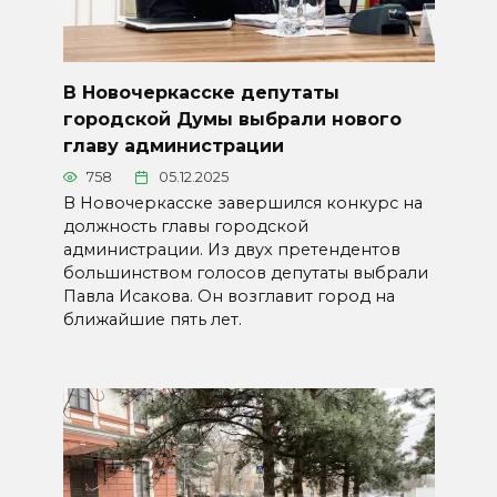
В Новочеркасске депутаты
городской Думы выбрали нового
главу администрации
758
05.12.2025
В Новочеркасске завершился конкурс на
должность главы городской
администрации. Из двух претендентов
большинством голосов депутаты выбрали
Павла Исакова. Он возглавит город на
ближайшие пять лет.