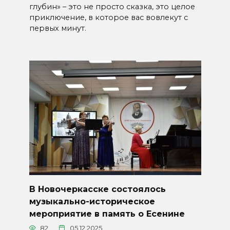
глубин» – это не просто сказка, это целое
приключение, в которое вас вовлекут с
первых минут.
В Новочеркасске состоялось
музыкально-историческое
мероприятие в память о Есенине
82
05.12.2025