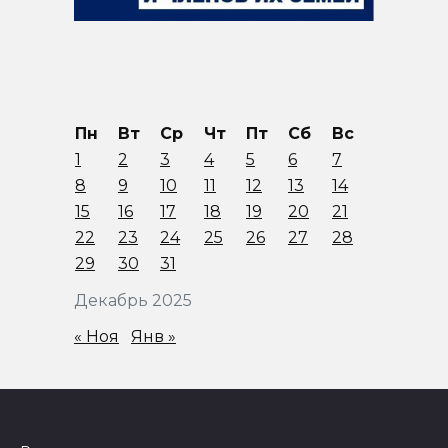
Пн
Вт
Ср
Чт
Пт
Сб
Вс
1
2
3
4
5
6
7
8
9
10
11
12
13
14
15
16
17
18
19
20
21
22
23
24
25
26
27
28
29
30
31
Декабрь 2025
« Ноя
Янв »