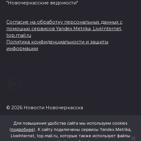
"Новочеркасские ведомости"
Согласие на обработку персональных данных с
помощью сервисов Yandex.Metrika, LiveInternet,
top.mail.ru
Политика конфиденциальности и защиты
информации
© 2026 Новости Новочеркасска
Для повышения удобства сайта мы используем cookies
(
подробнее
). К сайту подключены сервисы Yandex.Metrika,
LiveInternet, top.mail.ru, которые также использует файлы