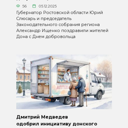
56
05.12.2025
Губернатор Ростовской области Юрий
Слюсарь и председатель
Законодательного собрания региона
Александр Ищенко поздравили жителей
Дона с Днем добровольца
Дмитрий Медведев
одобрил инициативу донского