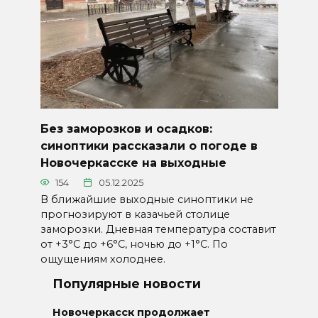
Без заморозков и осадков:
синоптики рассказали о погоде в
Новочеркасске на выходные
154
05.12.2025
В ближайшие выходные синоптики не
прогнозируют в казачьей столице
заморозки. Дневная температура составит
от +3°С до +6°С, ночью до +1°С. По
ощущениям холоднее.
Популярные новости
Новочеркасск продолжает