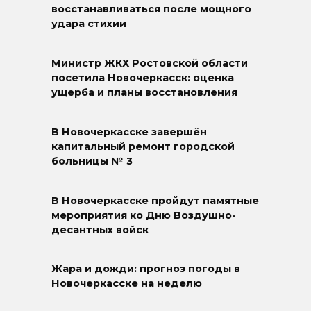
восстанавливаться после мощного
удара стихии
Министр ЖКХ Ростовской области
посетила Новочеркасск: оценка
ущерба и планы восстановления
В Новочеркасске завершён
капитальный ремонт городской
больницы № 3
В Новочеркасске пройдут памятные
мероприятия ко Дню Воздушно-
десантных войск
Жара и дожди: прогноз погоды в
Новочеркасске на неделю