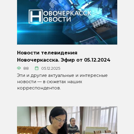
Новости телевидения
Новочеркасска. Эфир от 05.12.2024
88
05.12.2025
Эти и другие актуальные и интересные
новости — в сюжетах наших
корреспондентов.