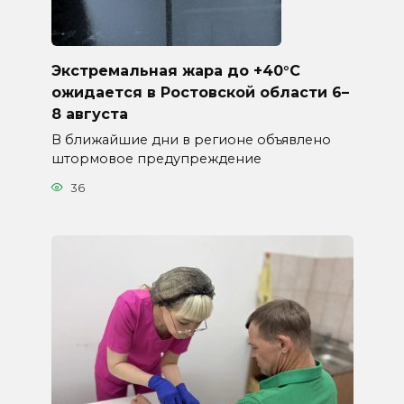
Экстремальная жара до +40°C
ожидается в Ростовской области 6–
8 августа
В ближайшие дни в регионе объявлено
штормовое предупреждение
36