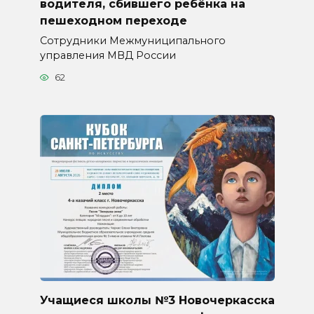
водителя, сбившего ребёнка на
пешеходном переходе
Сотрудники Межмуниципального
управления МВД России
62
Учащиеся школы №3 Новочеркасска