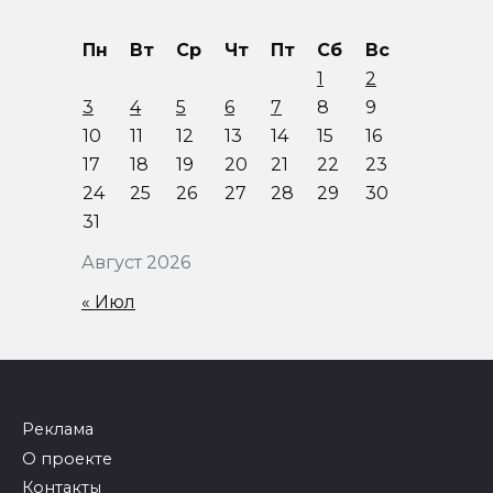
Пн
Вт
Ср
Чт
Пт
Сб
Вс
1
2
3
4
5
6
7
8
9
10
11
12
13
14
15
16
17
18
19
20
21
22
23
24
25
26
27
28
29
30
31
Август 2026
« Июл
Реклама
О проекте
Контакты