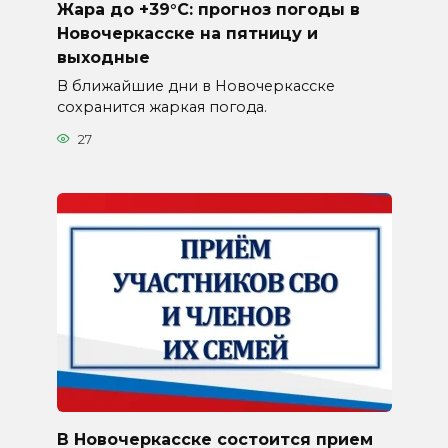
Жара до +39°C: прогноз погоды в
Новочеркасске на пятницу и
выходные
В ближайшие дни в Новочеркасске
сохранится жаркая погода.
27
В Новочеркасске состоится прием