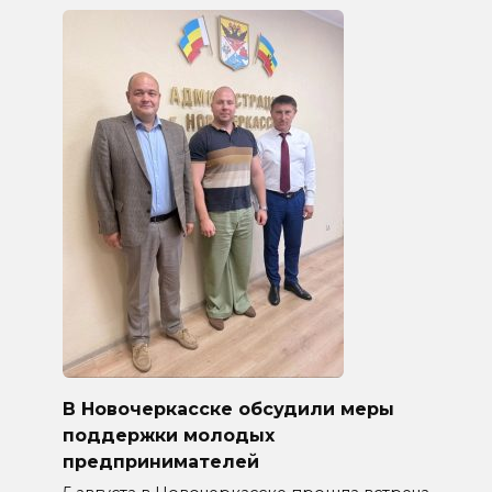
В Новочеркасске обсудили меры
поддержки молодых
предпринимателей