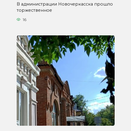
В администрации Новочеркасска прошло
торжественное
16