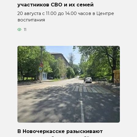
участников СВО и их семей
20 августа с 11.00 до 14.00 часов в Центре
воспитания
11
В Новочеркасске разыскивают