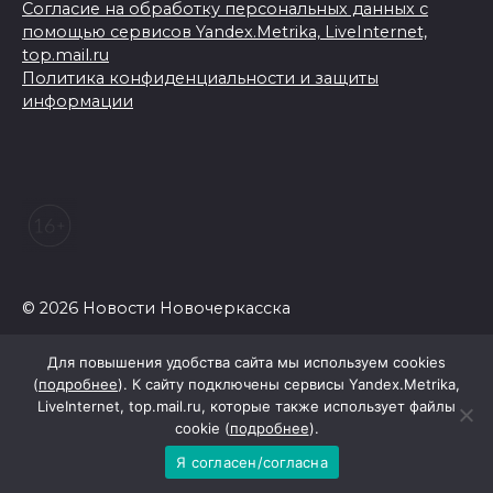
Согласие на обработку персональных данных с
помощью сервисов Yandex.Metrika, LiveInternet,
top.mail.ru
Политика конфиденциальности и защиты
информации
© 2026 Новости Новочеркасска
Для повышения удобства сайта мы используем cookies
(
подробнее
). К сайту подключены сервисы Yandex.Metrika,
LiveInternet, top.mail.ru, которые также использует файлы
cookie (
подробнее
).
Я согласен/согласна