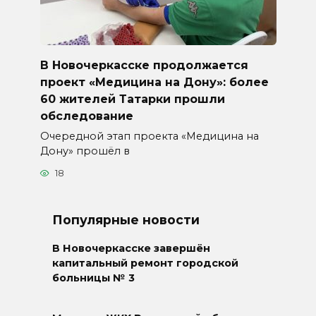
В Новочеркасске продолжается
проект «Медицина на Дону»: более
60 жителей Татарки прошли
обследование
Очередной этап проекта «Медицина на
Дону» прошёл в
18
Популярные новости
В Новочеркасске завершён
капитальный ремонт городской
больницы № 3