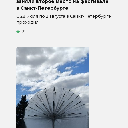
заняли второе место на фестивале
в Санкт-Петербурге
С 28 июля по 2 августа в Санкт-Петербурге
проходил
31