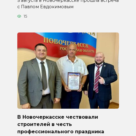
5 августа в Новочеркасске прошла встреча
с Павлом Евдокимовым
15
В Новочеркасске чествовали
строителей в честь
профессионального праздника