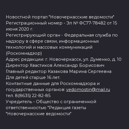
Новостной портал "Новочеркасские ведомости"
Регистрационный номер - Эл № ФС77-78482 от 15
июня 2020 г.
Регистрирующий орган - Федеральная служба по
надзору в сфере связи, информационных
технологий и массовых коммуникаций
(Роскомнадзор)
Адрес редакции: г. Новочеркасск, ул. Думенко, д. 10
Директор Хвастиков Александр Борисович
Главный редактор Казакова Марина Сергеевна
Для детей старше 16 лет.
Контактные данные для Роскомнадзора и
государственных органов:
vedomostin@mail.ru
тел. 8(8635) 22-82-85
Учредитель - Общество с ограниченной
ответственностью "Редакция газеты
"Новочеркасские ведомости"