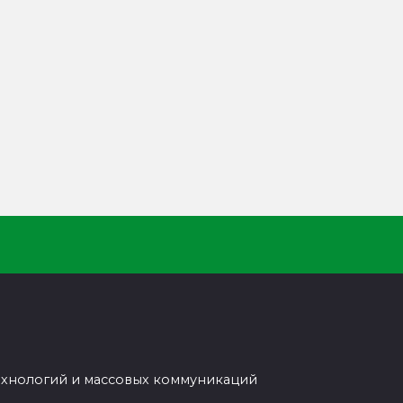
ехнологий и массовых коммуникаций