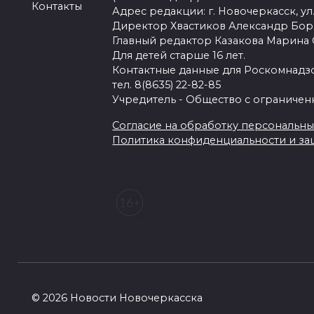
Контакты
Адрес редакции: г. Новочеркасск, ул.
Директор Хвастиков Александр Бо
Главный редактор Казакова Марина
Для детей старше 16 лет.
Контактные данные для Роскомнадзо
тел. 8(8635) 22-82-85
Учредитель - Общество с ограничен
Согласие на обработку персональных 
Политика конфиденциальности и з
© 2026 Новости Новочеркасска