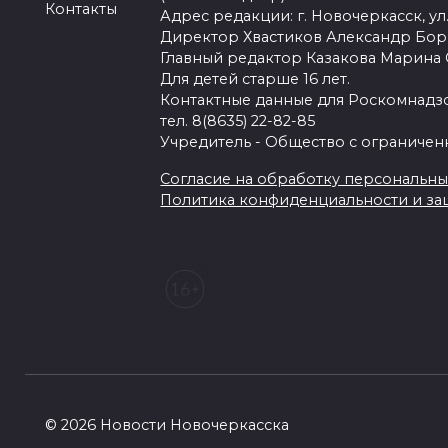
Контакты
Адрес редакции: г. Новочеркасск, ул.
Директор Хвастиков Александр Бо
Главный редактор Казакова Марина
Для детей старше 16 лет.
Контактные данные для Роскомнадзо
тел. 8(8635) 22-82-85
Учредитель - Общество с ограничен
Согласие на обработку персональных 
Политика конфиденциальности и з
© 2026 Новости Новочеркасска