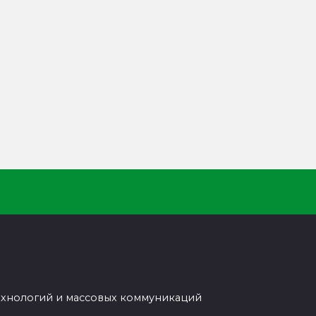
ехнологий и массовых коммуникаций