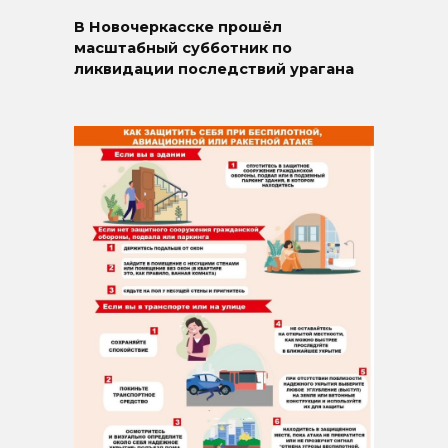
В Новочеркасске прошёл
масштабный субботник по
ликвидации последствий урагана