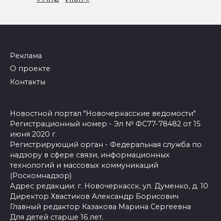
Реклама
О проекте
Контакты
Новостной портал "Новочеркасские ведомости"
Регистрационный номер - Эл № ФС77-78482 от 15
июня 2020 г.
Регистрирующий орган - Федеральная служба по
надзору в сфере связи, информационных
технологий и массовых коммуникаций
(Роскомнадзор)
Адрес редакции: г. Новочеркасск, ул. Думенко, д. 10
Директор Хвастиков Александр Борисович
Главный редактор Казакова Марина Сергеевна
Для детей старше 16 лет.