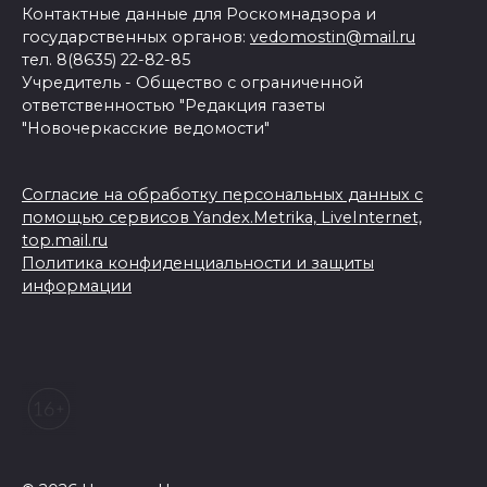
Контактные данные для Роскомнадзора и
государственных органов:
vedomostin@mail.ru
тел. 8(8635) 22-82-85
Учредитель - Общество с ограниченной
ответственностью "Редакция газеты
"Новочеркасские ведомости"
Согласие на обработку персональных данных с
помощью сервисов Yandex.Metrika, LiveInternet,
top.mail.ru
Политика конфиденциальности и защиты
информации