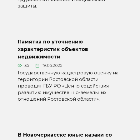
защиты.
Памятка по уточнению
характеристик объектов
недвижимости
35
19.05.2025
Государственную кадастровую оценку на
территории Ростовской области
проводит ГБУ РО «Центр содействия
развитию имущественно-земельных
отношений Ростовской области».
В Новочеркасске юные казаки со