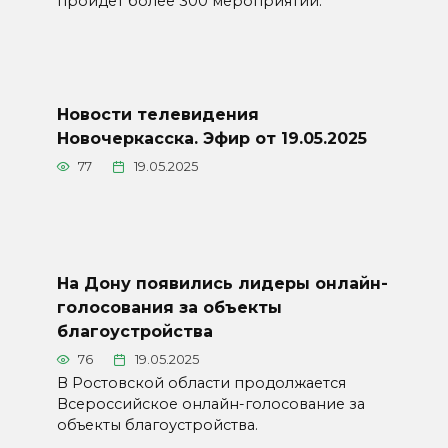
пройдет более 300 мероприятий.
Новости телевидения
Новочеркасска. Эфир от 19.05.2025
77
19.05.2025
На Дону появились лидеры онлайн-
голосования за объекты
благоустройства
76
19.05.2025
В Ростовской области продолжается
Всероссийское онлайн-голосование за
объекты благоустройства.