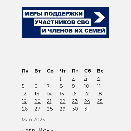
Пн
Вт
Ср
Чт
Пт
Сб
Вс
1
2
3
4
5
6
7
8
9
10
11
12
13
14
15
16
17
18
19
20
21
22
23
24
25
26
27
28
29
30
31
Май 2025
« Апр
Июн »