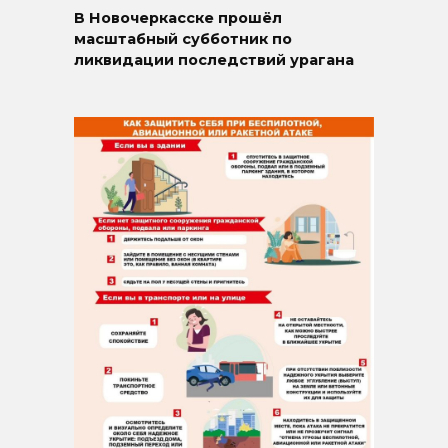
В Новочеркасске прошёл
масштабный субботник по
ликвидации последствий урагана