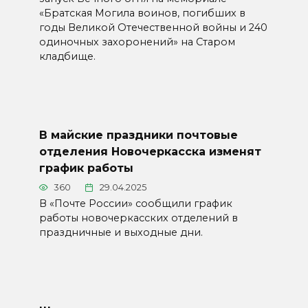
«Братская Могила воинов, погибших в
годы Великой Отечественной войны и 240
одиночных захоронений» на Старом
кладбище.
В майские праздники почтовые
отделения Новочеркасска изменят
график работы
360
29.04.2025
В «Почте России» сообщили график
работы новочеркасских отделений в
праздничные и выходные дни.