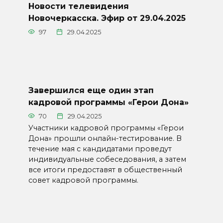
Новости телевидения
Новочеркасска. Эфир от 29.04.2025
97
29.04.2025
Завершился еще один этап
кадровой программы «Герои Дона»
70
29.04.2025
Участники кадровой программы «Герои
Дона» прошли онлайн-тестирование. В
течение мая с кандидатами проведут
индивидуальные собеседования, а затем
все итоги предоставят в общественный
совет кадровой программы.