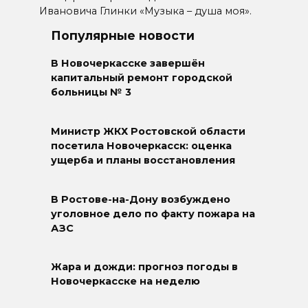
Ивановича Глинки «Музыка – душа моя».
Популярные новости
В Новочеркасске завершён
капитальный ремонт городской
больницы № 3
Министр ЖКХ Ростовской области
посетила Новочеркасск: оценка
ущерба и планы восстановления
В Ростове-на-Дону возбуждено
уголовное дело по факту пожара на
АЗС
Жара и дожди: прогноз погоды в
Новочеркасске на неделю