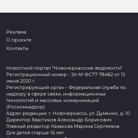
Реклама
О проекте
Контакты
Новостной портал "Новочеркасские ведомости"
Регистрационный номер - Эл № ФС77-78482 от 15
июня 2020 г.
Регистрирующий орган - Федеральная служба по
надзору в сфере связи, информационных
технологий и массовых коммуникаций
(Роскомнадзор)
Адрес редакции: г. Новочеркасск, ул. Думенко, д. 10
Директор Хвастиков Александр Борисович
Главный редактор Казакова Марина Сергеевна
Для детей старше 16 лет.