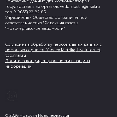
Контактные данные для Роскомнадзора и
государственных органов:
vedomostin@mail.ru
тел. 8(8635) 22-82-85
Учредитель - Общество с ограниченной
ответственностью "Редакция газеты
"Новочеркасские ведомости"
Согласие на обработку персональных данных с
помощью сервисов Yandex.Metrika, LiveInternet,
top.mail.ru
Политика конфиденциальности и защиты
информации
© 2026 Новости Новочеркасска