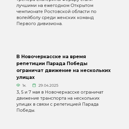
лучшими на ежегодном Открытом
чемпионате Ростовской области по
волейболу среди женских команд
Первого дивизиона.
В Новочеркасске на время
репетиции Парада Победы
ограничат движение на нескольких
улицах
1к.
29.04.2025
3, 5 и 7 мая в Новочеркасске ограничат
движение транспорта на нескольких
улицах в связи с репетицией Парада
Победы.