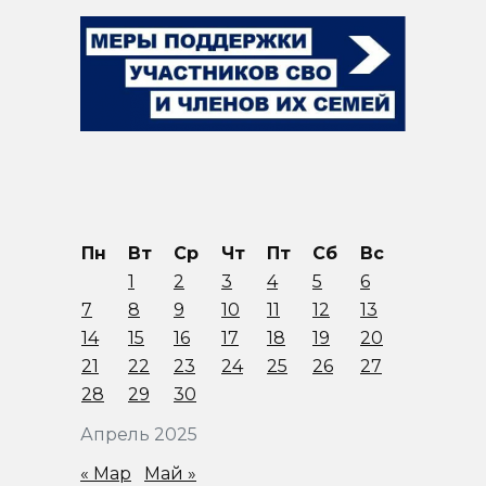
Пн
Вт
Ср
Чт
Пт
Сб
Вс
1
2
3
4
5
6
7
8
9
10
11
12
13
14
15
16
17
18
19
20
21
22
23
24
25
26
27
28
29
30
Апрель 2025
« Мар
Май »