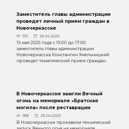
Заместитель главы администрации
проведет личный прием граждан в
Новочеркасске
175
29.04.2025
15 мая 2025 года с 15:00 до 17:00
заместитель главы администрации
Новочеркасска Константин Хмельницкий
проведет тематический прием граждан.
В Новочеркасске зажгли Вечный
огонь на мемориале «Братская
могила» после реставрации
188
29.04.2025
В Новочеркасске произвели технический
запуск Вечного огня на мемориале