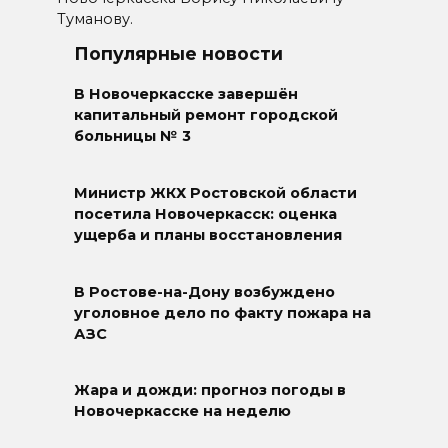
Туманову.
Популярные новости
В Новочеркасске завершён
капитальный ремонт городской
больницы № 3
Министр ЖКХ Ростовской области
посетила Новочеркасск: оценка
ущерба и планы восстановления
В Ростове-на-Дону возбуждено
уголовное дело по факту пожара на
АЗС
Жара и дожди: прогноз погоды в
Новочеркасске на неделю