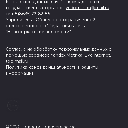
Контактные данные для Роскомнадзора и
государственных органов:
vedomostin@mail.ru
тел. 8(8635) 22-82-85
Учредитель - Общество с ограниченной
ответственностью "Редакция газеты
"Новочеркасские ведомости"
Согласие на обработку персональных данных с
помощью сервисов Yandex.Metrika, LiveInternet,
top.mail.ru
Политика конфиденциальности и защиты
информации
© 2026 Новости Новочеркасска