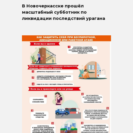
В Новочеркасске прошёл
масштабный субботник по
ликвидации последствий урагана