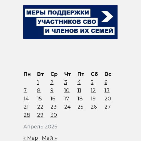
Пн
Вт
Ср
Чт
Пт
Сб
Вс
1
2
3
4
5
6
7
8
9
10
11
12
13
14
15
16
17
18
19
20
21
22
23
24
25
26
27
28
29
30
Апрель 2025
« Мар
Май »