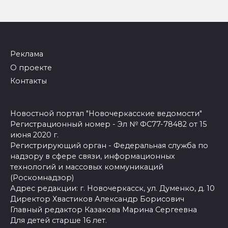
Реклама
О проекте
Контакты
Новостной портал "Новочеркасские ведомости"
Регистрационный номер - Эл № ФС77-78482 от 15
июня 2020 г.
Регистрирующий орган - Федеральная служба по
надзору в сфере связи, информационных
технологий и массовых коммуникаций
(Роскомнадзор)
Адрес редакции: г. Новочеркасск, ул. Думенко, д. 10
Директор Хвастиков Александр Борисович
Главный редактор Казакова Марина Сергеевна
Для детей старше 16 лет.