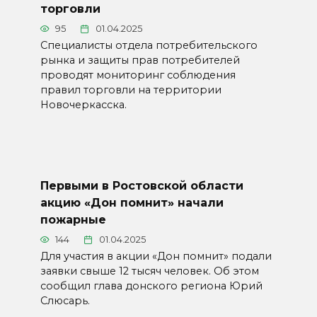
торговли
95
01.04.2025
Специалисты отдела потребительского
рынка и защиты прав потребителей
проводят мониторинг соблюдения
правил торговли на территории
Новочеркасска.
Первыми в Ростовской области
акцию «Дон помнит» начали
пожарные
144
01.04.2025
Для участия в акции «Дон помнит» подали
заявки свыше 12 тысяч человек. Об этом
сообщил глава донского региона Юрий
Слюсарь.