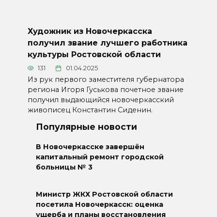
Художник из Новочеркасска
получил звание лучшего работника
культуры Ростовской области
131
01.04.2025
Из рук первого заместителя губернатора
региона Игоря Гуськова почетное звание
получил выдающийся новочеркасский
живописец Константин Сиденин.
Популярные новости
В Новочеркасске завершён
капитальный ремонт городской
больницы № 3
Министр ЖКХ Ростовской области
посетила Новочеркасск: оценка
ущерба и планы восстановления