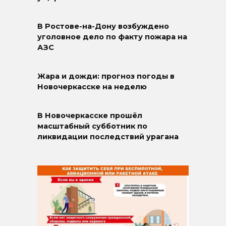
В Ростове-на-Дону возбуждено
уголовное дело по факту пожара на
АЗС
Жара и дожди: прогноз погоды в
Новочеркасске на неделю
В Новочеркасске прошёл
масштабный субботник по
ликвидации последствий урагана