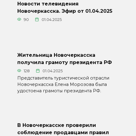
Новости телевидения
Новочеркасска. Эфир от 01.04.2025
90
01.04.2025
Жительница Новочеркасска
получила грамоту президента РФ
128
01.04.2025
Представитель туристической отрасли
Новочеркасска Елена Морозова была
удостоена грамоты президента РФ.
В Новочеркасске проверили
соблюдение продавцами правил