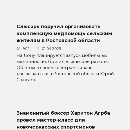
Слюсарь поручил организовать
комплексную медпомощь сельским
жителям в Ростовской области
902
01.04.2025
На Дону планируется запуск мобильных
медицинских бригад в сельские районы.
Об этом в своем телеграм-канале
рассказал глава Ростовской области Юрий
Слюсарь.
Знаменитый боксер Харитон Агрба
провел мастер-класс для
новочеркасских спортсменов