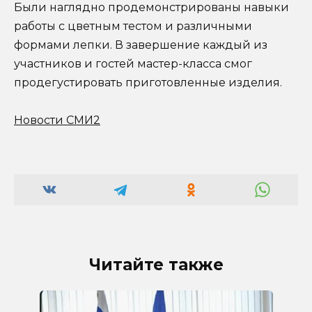
Были наглядно продемонстрированы навыки
работы с цветным тестом и различными
формами лепки. В завершение каждый из
участников и гостей мастер-класса смог
продегустировать приготовленные изделия.
Новости СМИ2
Читайте также