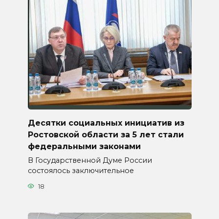
Десятки социальных инициатив из
Ростовской области за 5 лет стали
федеральными законами
В Государственной Думе России
состоялось заключительное
18