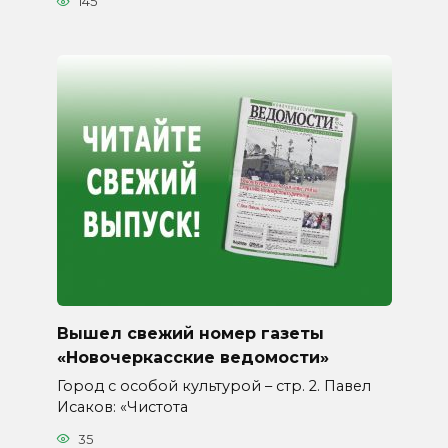
145
Вышел свежий номер газеты
«Новочеркасские ведомости»
Город с особой культурой – стр. 2. Павел
Исаков: «Чистота
35