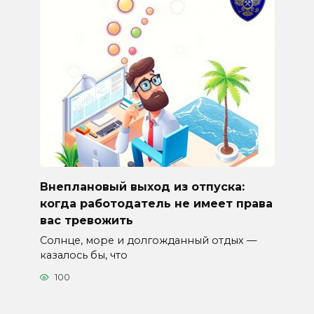
Внеплановый выход из отпуска:
когда работодатель не имеет права
вас тревожить
Солнце, море и долгожданный отдых —
казалось бы, что
100