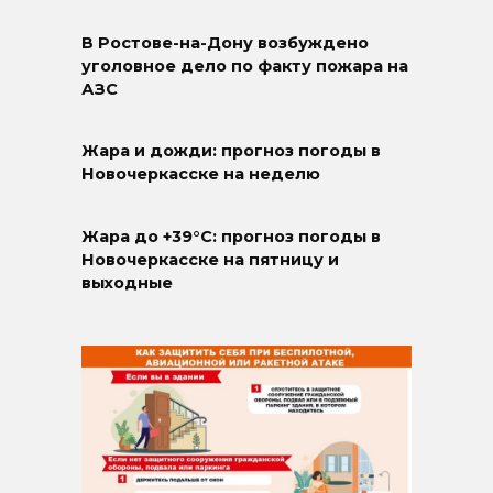
В Ростове-на-Дону возбуждено
уголовное дело по факту пожара на
АЗС
Жара и дожди: прогноз погоды в
Новочеркасске на неделю
Жара до +39°C: прогноз погоды в
Новочеркасске на пятницу и
выходные