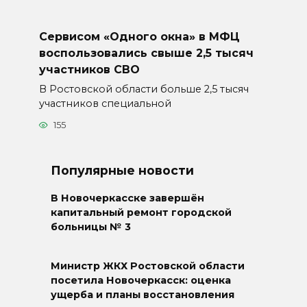
Сервисом «Одного окна» в МФЦ
воспользовались свыше 2,5 тысяч
участников СВО
В Ростовской области больше 2,5 тысяч
участников специальной
155
Популярные новости
В Новочеркасске завершён
капитальный ремонт городской
больницы № 3
Министр ЖКХ Ростовской области
посетила Новочеркасск: оценка
ущерба и планы восстановления