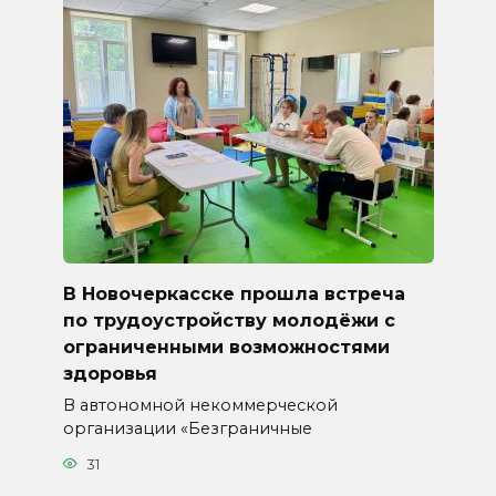
В Новочеркасске прошла встреча
по трудоустройству молодёжи с
ограниченными возможностями
здоровья
В автономной некоммерческой
организации «Безграничные
31