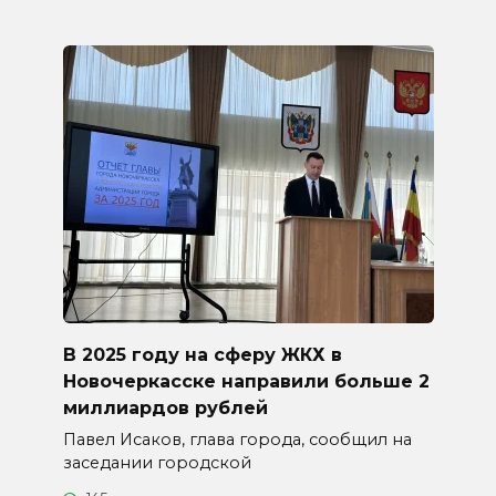
В 2025 году на сферу ЖКХ в
Новочеркасске направили больше 2
миллиардов рублей
Павел Исаков, глава города, сообщил на
заседании городской