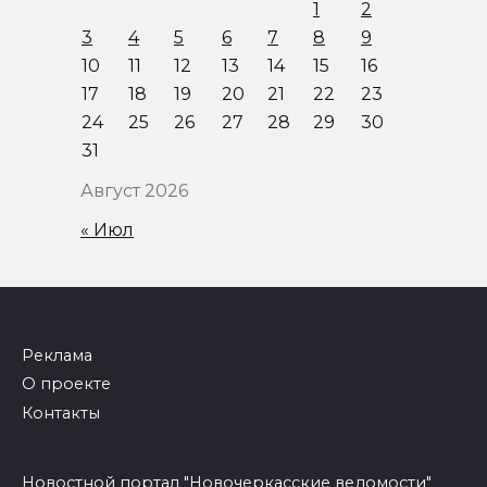
1
2
3
4
5
6
7
8
9
10
11
12
13
14
15
16
17
18
19
20
21
22
23
24
25
26
27
28
29
30
31
Август 2026
« Июл
Реклама
О проекте
Контакты
Новостной портал "Новочеркасские ведомости"