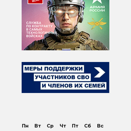
Пн
Вт
Ср
Чт
Пт
Сб
Вс