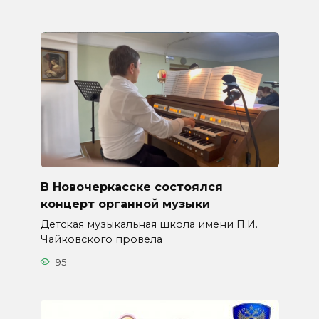
В Новочеркасске состоялся
концерт органной музыки
Детская музыкальная школа имени П.И.
Чайковского провела
95