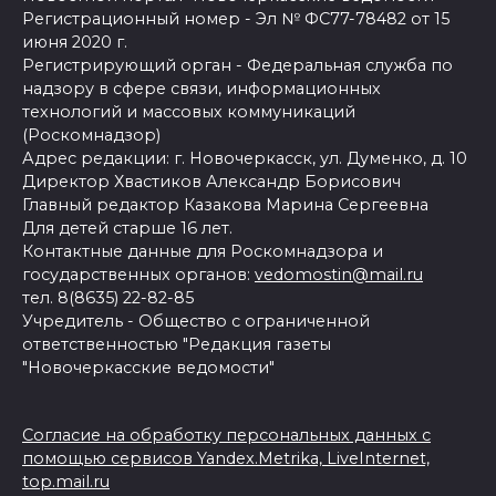
Регистрационный номер - Эл № ФС77-78482 от 15
июня 2020 г.
Регистрирующий орган - Федеральная служба по
надзору в сфере связи, информационных
технологий и массовых коммуникаций
(Роскомнадзор)
Адрес редакции: г. Новочеркасск, ул. Думенко, д. 10
Директор Хвастиков Александр Борисович
Главный редактор Казакова Марина Сергеевна
Для детей старше 16 лет.
Контактные данные для Роскомнадзора и
государственных органов:
vedomostin@mail.ru
тел. 8(8635) 22-82-85
Учредитель - Общество с ограниченной
ответственностью "Редакция газеты
"Новочеркасские ведомости"
Согласие на обработку персональных данных с
помощью сервисов Yandex.Metrika, LiveInternet,
top.mail.ru