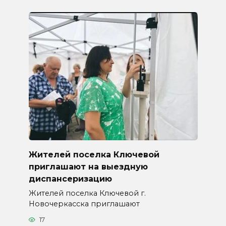
Жителей поселка Ключевой
приглашают на выездную
диспансеризацию
Жителей поселка Ключевой г.
Новочеркасска приглашают
17